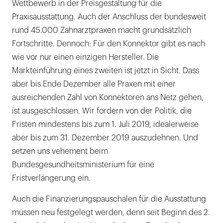
Wettbewerb in der Preisgestaltung für die
Praxisausstattung. Auch der Anschluss der bundesweit
rund 45.000 Zahnarztpraxen macht grundsätzlich
Fortschritte. Dennoch: Für den Konnektor gibt es nach
wie vor nur einen einzigen Hersteller. Die
Markteinführung eines zweiten ist jetzt in Sicht. Dass
aber bis Ende Dezember alle Praxen mit einer
ausreichenden Zahl von Konnektoren ans Netz gehen,
ist ausgeschlossen. Wir fordern von der Politik, die
Fristen mindestens bis zum 1. Juli 2019, idealerweise
aber bis zum 31. Dezember 2019 auszudehnen. Und
setzen uns vehement beim
Bundesgesundheitsministerium für eine
Fristverlängerung ein.
Auch die Finanzierungspauschalen für die Ausstattung
müssen neu festgelegt werden, denn seit Beginn des 2.