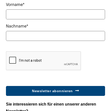
Vorname*
Nachname*
Newsletter abonnieren
Sie interessieren sich für einen unserer anderen