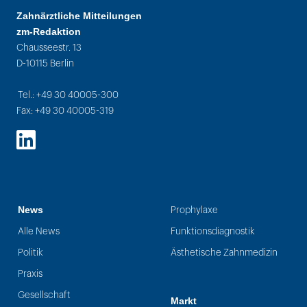
Zahnärztliche Mitteilungen
zm-Redaktion
Chausseestr. 13
D-10115 Berlin
Tel.: +49 30 40005-300
Fax: +49 30 40005-319
LinkedIn
News
Prophylaxe
Alle News
Funktionsdiagnostik
Politik
Ästhetische Zahnmedizin
Praxis
Gesellschaft
Markt