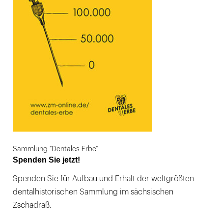
Sammlung "Dentales Erbe"
Spenden Sie jetzt!
Spenden Sie für Aufbau und Erhalt der weltgrößten
dentalhistorischen Sammlung im sächsischen
Zschadraß.