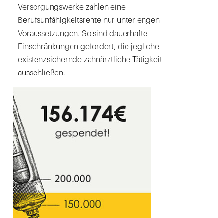
Versorgungswerke zahlen eine
Berufsunfähigkeitsrente nur unter engen
Voraussetzungen. So sind dauerhafte
Einschränkungen gefordert, die jegliche
existenzsichernde zahnärztliche Tätigkeit
ausschließen.