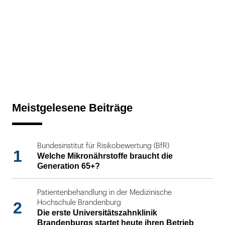
Meistgelesene Beiträge
Bundesinstitut für Risikobewertung (BfR)
1
Welche Mikronährstoffe braucht die
Generation 65+?
Patientenbehandlung in der Medizinische
2
Hochschule Brandenburg
Die erste Universitätszahnklinik
Brandenburgs startet heute ihren Betrieb