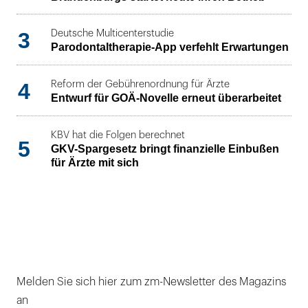
3
Deutsche Multicenterstudie
Parodontaltherapie-App verfehlt Erwartungen
4
Reform der Gebührenordnung für Ärzte
Entwurf für GOÄ-Novelle erneut überarbeitet
KBV hat die Folgen berechnet
5
GKV-Spargesetz bringt finanzielle Einbußen
für Ärzte mit sich
Melden Sie sich hier zum zm-Newsletter des Magazins
an