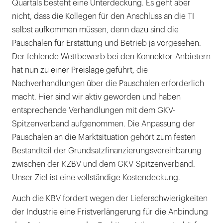
Quartals besteht eine Unterdeckung. Es geht aber
nicht, dass die Kollegen für den Anschluss an die TI
selbst aufkommen müssen, denn dazu sind die
Pauschalen für Erstattung und Betrieb ja vorgesehen.
Der fehlende Wettbewerb bei den Konnektor-Anbietern
hat nun zu einer Preislage geführt, die
Nachverhandlungen über die Pauschalen erforderlich
macht. Hier sind wir aktiv geworden und haben
entsprechende Verhandlungen mit dem GKV-
Spitzenverband aufgenommen. Die Anpassung der
Pauschalen an die Marktsituation gehört zum festen
Bestandteil der Grundsatzfinanzierungsvereinbarung
zwischen der KZBV und dem GKV-Spitzenverband.
Unser Ziel ist eine vollständige Kostendeckung.
Auch die KBV fordert wegen der Lieferschwierigkeiten
der Industrie eine Fristverlängerung für die Anbindung