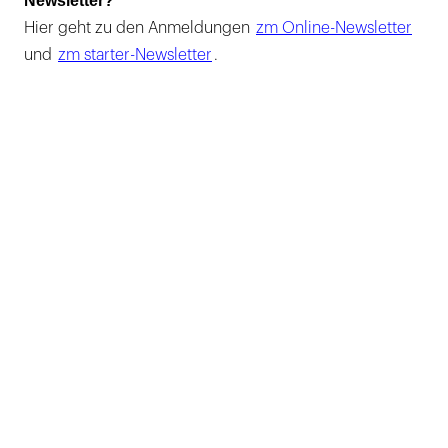
Newsletter?
Hier geht zu den Anmeldungen
zm Online-Newsletter
und
zm starter-Newsletter
.