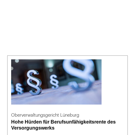
Oberverwaltungsgericht Lüneburg
Hohe Hürden für Berufsunfähigkeitsrente des
Versorgungswerks