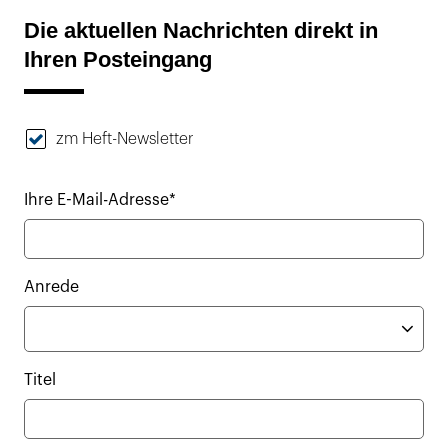
Die aktuellen Nachrichten direkt in
Ihren Posteingang
zm Heft-Newsletter
Ihre E-Mail-Adresse*
Anrede
Titel