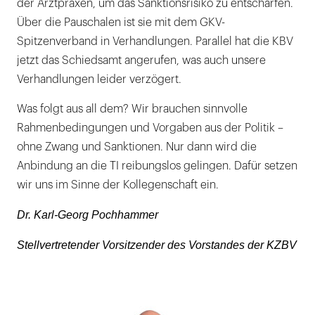
der Arztpraxen, um das Sanktionsrisiko zu entschärfen.
Über die Pauschalen ist sie mit dem GKV-
Spitzenverband in Verhandlungen. Parallel hat die KBV
jetzt das Schiedsamt angerufen, was auch unsere
Verhandlungen leider verzögert.
Was folgt aus all dem? Wir brauchen sinnvolle
Rahmenbedingungen und Vorgaben aus der Politik –
ohne Zwang und Sanktionen. Nur dann wird die
Anbindung an die TI reibungslos gelingen. Dafür setzen
wir uns im Sinne der Kollegenschaft ein.
Dr. Karl-Georg Pochhammer
Stellvertretender Vorsitzender des Vorstandes der KZBV