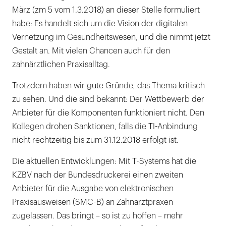
März (zm 5 vom 1.3.2018) an dieser Stelle formuliert
habe: Es handelt sich um die Vision der digitalen
Vernetzung im Gesundheitswesen, und die nimmt jetzt
Gestalt an. Mit vielen Chancen auch für den
zahnärztlichen Praxisalltag.
Trotzdem haben wir gute Gründe, das Thema kritisch
zu sehen. Und die sind bekannt: Der Wettbewerb der
Anbieter für die Komponenten funktioniert nicht. Den
Kollegen drohen Sanktionen, falls die TI-Anbindung
nicht rechtzeitig bis zum 31.12.2018 erfolgt ist.
Die aktuellen Entwicklungen: Mit T-Systems hat die
KZBV nach der Bundesdruckerei einen zweiten
Anbieter für die Ausgabe von elektronischen
Praxisausweisen (SMC-B) an Zahnarztpraxen
zugelassen. Das bringt – so ist zu hoffen – mehr