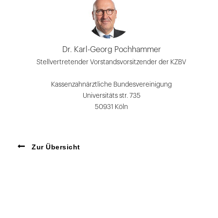
Dr. Karl-Georg Pochhammer
Stellvertretender Vorstandsvorsitzender der KZBV
Kassenzahnärztliche Bundesvereinigung
Universitäts str. 735
50931 Köln
Zur Übersicht