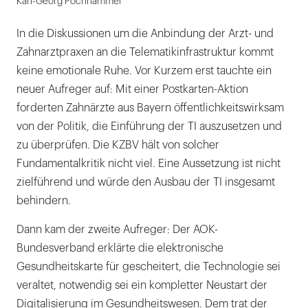
Karl-Georg Pochhammer
In die Diskussionen um die Anbindung der Arzt- und
Zahnarztpraxen an die Telematikinfrastruktur kommt
keine emotionale Ruhe. Vor Kurzem erst tauchte ein
neuer Aufreger auf: Mit einer Postkarten-Aktion
forderten Zahnärzte aus Bayern öffentlichkeitswirksam
von der Politik, die Einführung der TI auszusetzen und
zu überprüfen. Die KZBV hält von solcher
Fundamentalkritik nicht viel. Eine Aussetzung ist nicht
zielführend und würde den Ausbau der TI insgesamt
behindern.
Dann kam der zweite Aufreger: Der AOK-
Bundesverband erklärte die elektronische
Gesundheitskarte für gescheitert, die Technologie sei
veraltet, notwendig sei ein kompletter Neustart der
Digitalisierung im Gesundheitswesen. Dem trat der