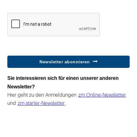
Newsletter abonnieren
Sie interessieren sich für einen unserer anderen
Newsletter?
Hier geht zu den Anmeldungen
zm Online-Newsletter
und
zm starter-Newsletter
.