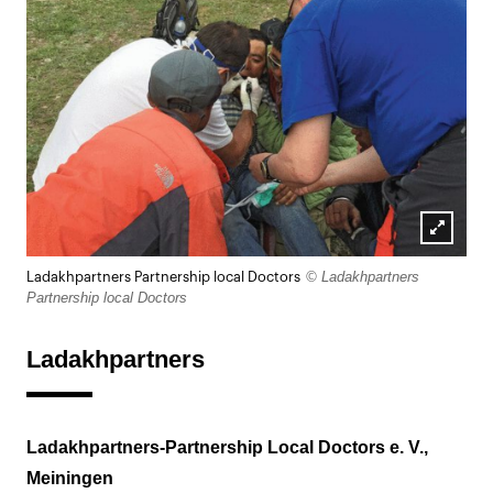
Lightb
© Ladakhpartners
Ladakhpartners Partnership local Doctors
öffnen
Partnership local Doctors
Ladakhpartners
Ladakhpartners-Partnership Local Doctors e. V.,
Meiningen