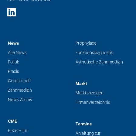
LinkedIn
News
Prophylaxe
Alle News
Funktionsdiagnostik
Politik
Ästhetische Zahnmedizin
Praxis
Gesellschaft
Markt
Zahnmedizin
Marktanzeigen
News-Archiv
Firmenverzeichnis
CME
Termine
Erste Hilfe
Anleitung zur