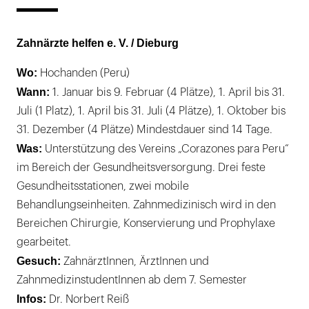
Zahnärzte helfen e. V. / Dieburg
Wo:
Hochanden (Peru)
Wann:
1. Januar bis 9. Februar (4 Plätze), 1. April bis 31.
Juli (1 Platz), 1. April bis 31. Juli (4 Plätze), 1. Oktober bis
31. Dezember (4 Plätze) Mindestdauer sind 14 Tage.
Was:
Unterstützung des Vereins „Corazones para Peru“
im Bereich der Gesundheitsversorgung. Drei feste
Gesundheitsstationen, zwei mobile
Behandlungseinheiten. Zahnmedizinisch wird in den
Bereichen Chirurgie, Konservierung und Prophylaxe
gearbeitet.
Gesuch:
ZahnärztInnen, ÄrztInnen und
ZahnmedizinstudentInnen ab dem 7. Semester
Infos:
Dr. Norbert Reiß