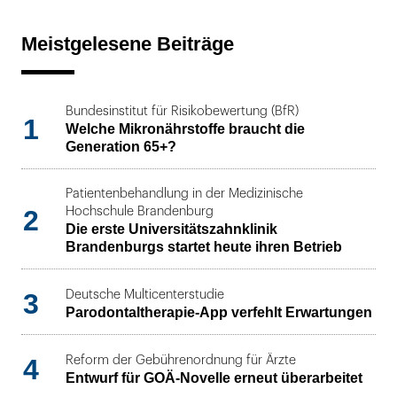
Meistgelesene Beiträge
Bundesinstitut für Risikobewertung (BfR)
1
Welche Mikronährstoffe braucht die
Generation 65+?
Patientenbehandlung in der Medizinische
2
Hochschule Brandenburg
Die erste Universitätszahnklinik
Brandenburgs startet heute ihren Betrieb
3
Deutsche Multicenterstudie
Parodontaltherapie-App verfehlt Erwartungen
4
Reform der Gebührenordnung für Ärzte
Entwurf für GOÄ-Novelle erneut überarbeitet