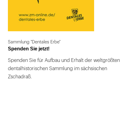
Sammlung "Dentales Erbe"
Spenden Sie jetzt!
Spenden Sie für Aufbau und Erhalt der weltgrößten
dentalhistorischen Sammlung im sächsischen
Zschadraß.