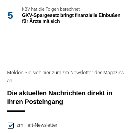
KBV hat die Folgen berechnet
5
GKV-Spargesetz bringt finanzielle Einbußen
für Ärzte mit sich
Melden Sie sich hier zum zm-Newsletter des Magazins
an
Die aktuellen Nachrichten direkt in
Ihren Posteingang
zm Heft-Newsletter