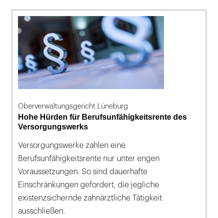
Oberverwaltungsgericht Lüneburg
Hohe Hürden für Berufsunfähigkeitsrente des
Versorgungswerks
Versorgungswerke zahlen eine
Berufsunfähigkeitsrente nur unter engen
Voraussetzungen. So sind dauerhafte
Einschränkungen gefordert, die jegliche
existenzsichernde zahnärztliche Tätigkeit
ausschließen.