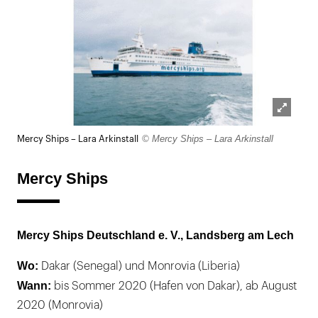
Lightb
© Mercy Ships – Lara Arkinstall
Mercy Ships – Lara Arkinstall
öffnen
Mercy Ships
Mercy Ships Deutschland e. V., Landsberg am Lech
Wo:
Dakar (Senegal) und Monrovia (Liberia)
Wann:
bis Sommer 2020 (Hafen von Dakar), ab August
2020 (Monrovia)