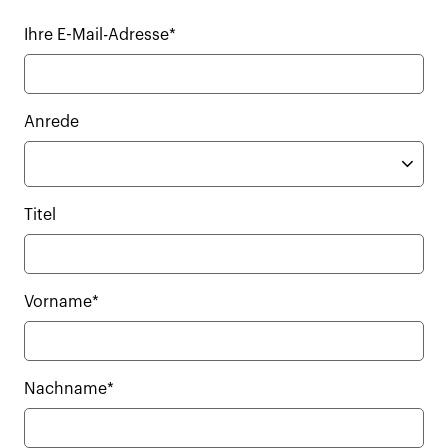
Ihre E-Mail-Adresse*
Anrede
Titel
Vorname*
Nachname*