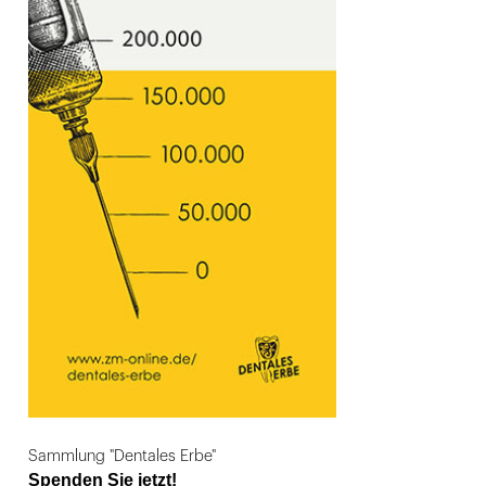
Sammlung "Dentales Erbe"
Spenden Sie jetzt!