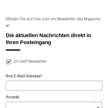
Melden Sie sich hier zum zm-Newsletter des Magazins
an
Die aktuellen Nachrichten direkt in
Ihren Posteingang
zm Heft-Newsletter
Ihre E-Mail-Adresse*
Anrede