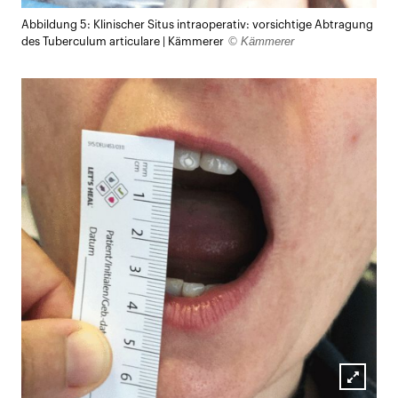
Lightb
Abbildung 5: Klinischer Situs intraoperativ: vorsichtige Abtragung
öffnen
© Kämmerer
des Tuberculum articulare | Kämmerer