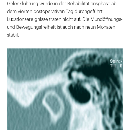
Gelenkführung wurde in der Rehabilitationsphase ab
dem vierten postoperativen Tag durchgeführt.
Luxationsereignisse traten nicht auf. Die Mundöffnungs-
und Bewegungsfreiheit ist auch nach neun Monaten
stabil.