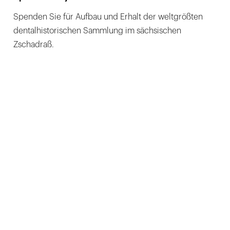
Spenden Sie für Aufbau und Erhalt der weltgrößten
dentalhistorischen Sammlung im sächsischen
Zschadraß.