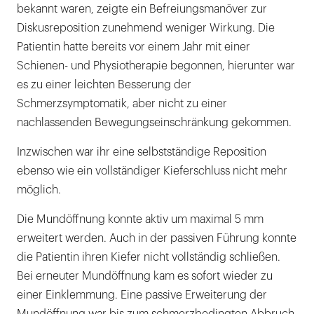
bekannt waren, zeigte ein Befreiungsmanöver zur
Diskusreposition zunehmend weniger Wirkung. Die
Patientin hatte bereits vor einem Jahr mit einer
Schienen- und Physiotherapie begonnen, hierunter war
es zu einer leichten Besserung der
Schmerzsymptomatik, aber nicht zu einer
nachlassenden Bewegungseinschränkung gekommen.
Inzwischen war ihr eine selbstständige Reposition
ebenso wie ein vollständiger Kieferschluss nicht mehr
möglich.
Die Mundöffnung konnte aktiv um maximal 5 mm
erweitert werden. Auch in der passiven Führung konnte
die Patientin ihren Kiefer nicht vollständig schließen.
Bei erneuter Mundöffnung kam es sofort wieder zu
einer Einklemmung. Eine passive Erweiterung der
Mundöffnung war bis zum schmerzbedingten Abbruch