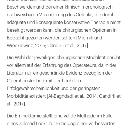
Beschwerden und bei einer klinisch morphologisch
nachweisbaren Veränderung des Gelenks, die durch
adäquate und konsequente konservative Therapie nicht
beseitigt werden kann, die chirurgischen Optionen in
Betracht gezogen werden sollten [Miernik und
Wieckiewicz, 2015; Candirli et al., 2017].
Die Wahl der jeweiligen chirurgischen Modalität beruht
vor allem auf der Erfahrung des Operateurs, da in der
Literatur nur eingeschränkte Evidenz bezüglich der
Operationstechnik mit der höchsten
Erfolgswahrscheinlichkeit und der geringsten
Morbidität existiert [Al-Baghdadi et al., 2014; Candirli et
al., 2017].
Die Eminektomie stellt eine valide Methode im Falle
eines „Closed Lock“ zur Erzielung einer verbesserten