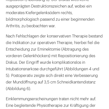
ausgeprägten Destruktionszeichen auf, wobei ein
moderates Kiefergelenksödem rechts,
bildmorphologisch passend zu einer beginnenden
Arthritis, zu beobachten war.
Nach Fehlschlagen der konservativen Therapie bestand
die Indikation zur operativen Therapie, hierbei fiel die
Entscheidung zur Eminektomie (Abtragung des
vorderen Gelenkhöckers) mit Repositionierung des
Diskus. Der Eingriff wurde komplikationslos in
Intubationsnarkose durchgeführt (Abbildungen 4 und
5). Postoperativ zeigte sich direkt eine Verbesserung
der Mundöffnung auf 3,5 cm Schneidkantendistanz
(Abbildung 6).
Einklemmungserscheinungen traten nicht mehr auf.
Eine begleitende Physiotherapie zur Kräftigung der