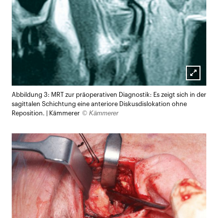
Lightb
Abbildung 3: MRT zur präoperativen Diagnostik: Es zeigt sich in der
öffnen
sagittalen Schichtung eine anteriore Diskusdislokation ohne
© Kämmerer
Reposition. | Kämmerer