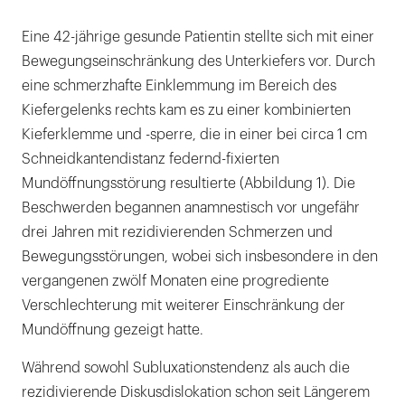
Eine 42-jährige gesunde Patientin stellte sich mit einer
Bewegungseinschränkung des Unterkiefers vor. Durch
eine schmerzhafte Einklemmung im Bereich des
Kiefergelenks rechts kam es zu einer kombinierten
Kieferklemme und -sperre, die in einer bei circa 1 cm
Schneidkantendistanz federnd-fixierten
Mundöffnungsstörung resultierte (Abbildung 1). Die
Beschwerden begannen anamnestisch vor ungefähr
drei Jahren mit rezidivierenden Schmerzen und
Bewegungsstörungen, wobei sich insbesondere in den
vergangenen zwölf Monaten eine progrediente
Verschlechterung mit weiterer Einschränkung der
Mundöffnung gezeigt hatte.
Während sowohl Subluxationstendenz als auch die
rezidivierende Diskusdislokation schon seit Längerem