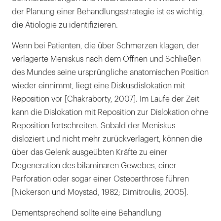
der Planung einer Behandlungsstrategie ist es wichtig,
die Ätiologie zu identifizieren.
Wenn bei Patienten, die über Schmerzen klagen, der
verlagerte Meniskus nach dem Öffnen und Schließen
des Mundes seine ursprüngliche anatomischen Position
wieder einnimmt, liegt eine Diskusdislokation mit
Reposition vor [Chakraborty, 2007]. Im Laufe der Zeit
kann die Dislokation mit Reposition zur Dislokation ohne
Reposition fortschreiten. Sobald der Meniskus
disloziert und nicht mehr zurückverlagert, können die
über das Gelenk ausgeübten Kräfte zu einer
Degeneration des bilaminaren Gewebes, einer
Perforation oder sogar einer Osteoarthrose führen
[Nickerson und Moystad, 1982; Dimitroulis, 2005].
Dementsprechend sollte eine Behandlung