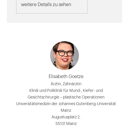
weitere Details zu sehen
Elisabeth Goetze
Ärztin, Zahnärztin
Klinik und Poliklinik für Mund-, Kiefer- und
Gesichtschirurgie – plastische Operationen
Universitätsmedizin der Johannes Gutenberg-Universität
Mainz
Augustusplatz 2,
55131 Mainz