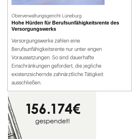
Oberverwaltungsgericht Lüneburg
Hohe Hürden für Berufsunfähigkeitsrente des
Versorgungswerks
Versorgungswerke zahlen eine
Berufsunfähigkeitsrente nur unter engen
Voraussetzungen. So sind dauerhafte
Einschränkungen gefordert, die jegliche
existenzsichernde zahnärztliche Tätigkeit
ausschließen.