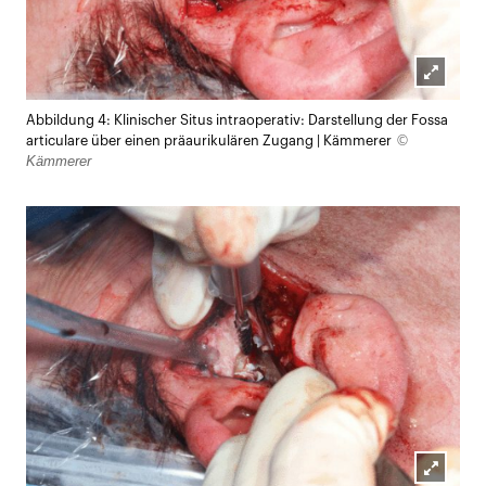
Lightb
Abbildung 4: Klinischer Situs intraoperativ: Darstellung der Fossa
öffnen
©
articulare über einen präaurikulären Zugang | Kämmerer
Kämmerer