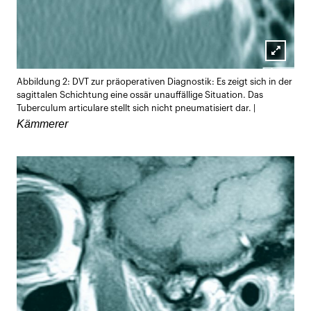
Lightb
Abbildung 2: DVT zur präoperativen Diagnostik: Es zeigt sich in der
öffnen
sagittalen Schichtung eine ossär unauffällige Situation. Das
Tuberculum articulare stellt sich nicht pneumatisiert dar. |
Kämmerer