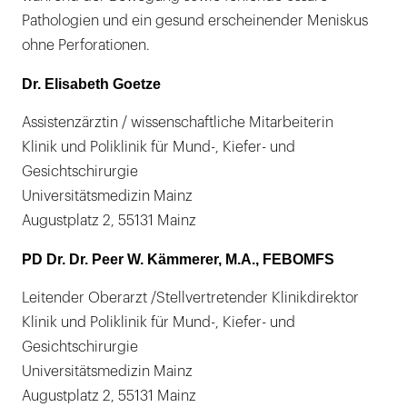
Pathologien und ein gesund erscheinender Meniskus
ohne Perforationen.
Dr. Elisabeth Goetze
Assistenzärztin / wissenschaftliche Mitarbeiterin
Klinik und Poliklinik für Mund-, Kiefer- und
Gesichtschirurgie
Universitätsmedizin Mainz
Augustplatz 2, 55131 Mainz
PD Dr. Dr. Peer W. Kämmerer, M.A., FEBOMFS
Leitender Oberarzt /Stellvertretender Klinikdirektor
Klinik und Poliklinik für Mund-, Kiefer- und
Gesichtschirurgie
Universitätsmedizin Mainz
Augustplatz 2, 55131 Mainz