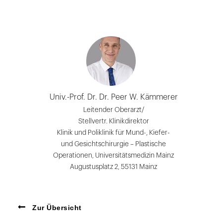
Univ.-Prof. Dr. Dr. Peer W. Kämmerer
Leitender Oberarzt/
Stellvertr. Klinikdirektor
Klinik und Poliklinik für Mund-, Kiefer-
und Gesichtschirurgie – Plastische
Operationen, Universitätsmedizin Mainz
Augustusplatz 2, 55131 Mainz
Zur Übersicht