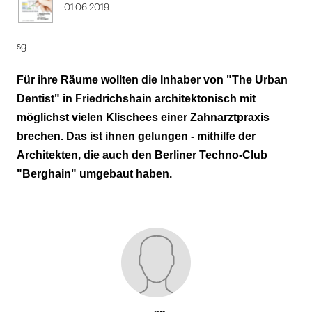
01.06.2019
sg
Für ihre Räume wollten die Inhaber von "The Urban
Dentist" in Friedrichshain architektonisch mit
möglichst vielen Klischees einer Zahnarztpraxis
brechen. Das ist ihnen gelungen - mithilfe der
Architekten, die auch den Berliner Techno-Club
"Berghain" umgebaut haben.