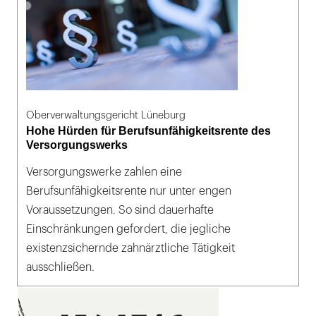
Oberverwaltungsgericht Lüneburg
Hohe Hürden für Berufsunfähigkeitsrente des
Versorgungswerks
Versorgungswerke zahlen eine
Berufsunfähigkeitsrente nur unter engen
Voraussetzungen. So sind dauerhafte
Einschränkungen gefordert, die jegliche
existenzsichernde zahnärztliche Tätigkeit
ausschließen.