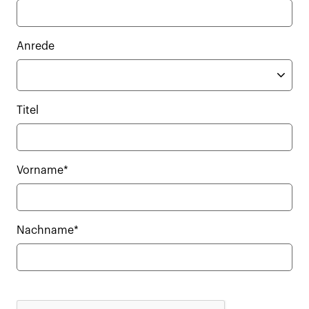
Anrede
Titel
Vorname*
Nachname*