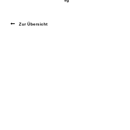
sg
Zur Übersicht