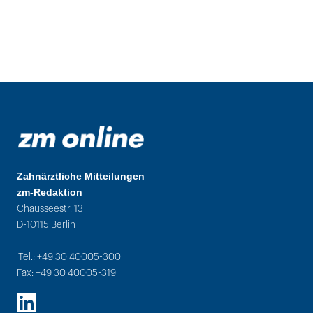
Zahnärztliche Mitteilungen
zm-Redaktion
Chausseestr. 13
D-10115 Berlin
Tel.: +49 30 40005-300
Fax: +49 30 40005-319
LinkedIn