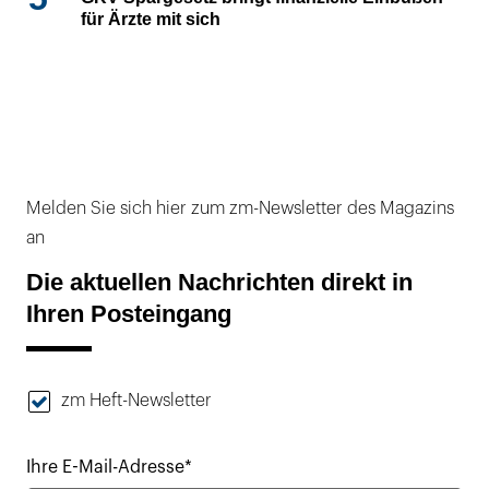
für Ärzte mit sich
Melden Sie sich hier zum zm-Newsletter des Magazins
an
Die aktuellen Nachrichten direkt in
Ihren Posteingang
zm Heft-Newsletter
Ihre E-Mail-Adresse*