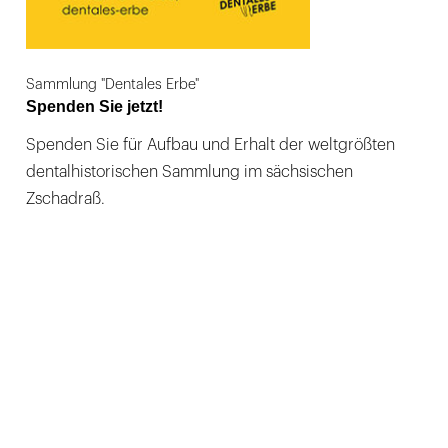
Sammlung "Dentales Erbe"
Spenden Sie jetzt!
Spenden Sie für Aufbau und Erhalt der weltgrößten
dentalhistorischen Sammlung im sächsischen
Zschadraß.