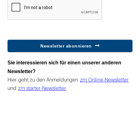
Newsletter abonnieren
Sie interessieren sich für einen unserer anderen
Newsletter?
Hier geht zu den Anmeldungen
zm Online-Newsletter
und
zm starter-Newsletter
.