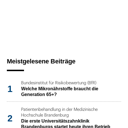
Meistgelesene Beiträge
Bundesinstitut für Risikobewertung (BfR)
1
Welche Mikronährstoffe braucht die
Generation 65+?
Patientenbehandlung in der Medizinische
2
Hochschule Brandenburg
Die erste Universitätszahnklinik
Brandenburgs startet heute ihren Betrieb