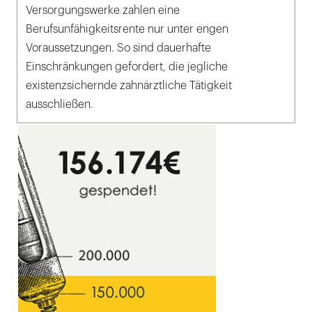
Versorgungswerke zahlen eine
Berufsunfähigkeitsrente nur unter engen
Voraussetzungen. So sind dauerhafte
Einschränkungen gefordert, die jegliche
existenzsichernde zahnärztliche Tätigkeit
ausschließen.