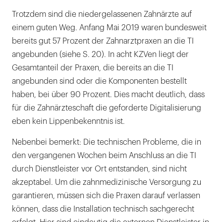
Trotzdem sind die niedergelassenen Zahnärzte auf
einem guten Weg. Anfang Mai 2019 waren bundesweit
bereits gut 57 Prozent der Zahnarztpraxen an die TI
angebunden (siehe S. 20). In acht KZVen liegt der
Gesamtanteil der Praxen, die bereits an die TI
angebunden sind oder die Komponenten bestellt
haben, bei über 90 Prozent. Dies macht deutlich, dass
für die Zahnärzteschaft die geforderte Digitalisierung
eben kein Lippenbekenntnis ist.
Nebenbei bemerkt: Die technischen Probleme, die in
den vergangenen Wochen beim Anschluss an die TI
durch Dienstleister vor Ort entstanden, sind nicht
akzeptabel. Um die zahnmedizinische Versorgung zu
garantieren, müssen sich die Praxen darauf verlassen
können, dass die Installation technisch sachgerecht