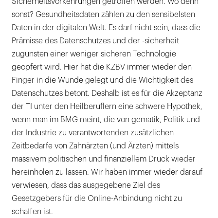
Sicherheitsvorkehrungen getroffen werden. Wo denn
sonst? Gesundheitsdaten zählen zu den sensibelsten
Daten in der digitalen Welt. Es darf nicht sein, dass die
Prämisse des Datenschutzes und der -sicherheit
zugunsten einer weniger sicheren Technologie
geopfert wird. Hier hat die KZBV immer wieder den
Finger in die Wunde gelegt und die Wichtigkeit des
Datenschutzes betont. Deshalb ist es für die Akzeptanz
der TI unter den Heilberuflern eine schwere Hypothek,
wenn man im BMG meint, die von gematik, Politik und
der Industrie zu verantwortenden zusätzlichen
Zeitbedarfe von Zahnärzten (und Ärzten) mittels
massivem politischen und finanziellem Druck wieder
hereinholen zu lassen. Wir haben immer wieder darauf
verwiesen, dass das ausgegebene Ziel des
Gesetzgebers für die Online-Anbindung nicht zu
schaffen ist.