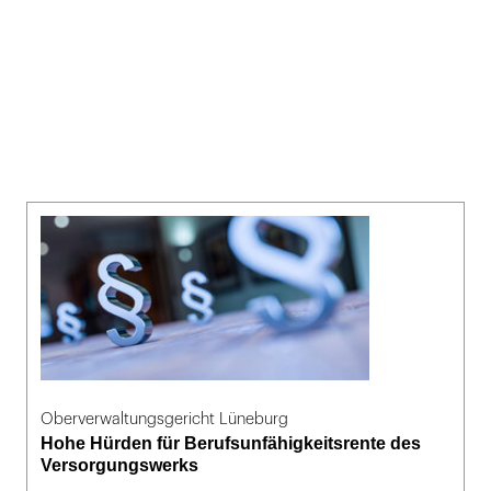
Oberverwaltungsgericht Lüneburg
Hohe Hürden für Berufsunfähigkeitsrente des
Versorgungswerks