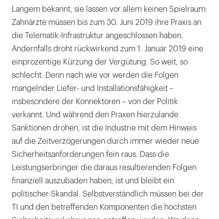
Langem bekannt, sie lassen vor allem keinen Spielraum:
Zahnärzte müssen bis zum 30. Juni 2019 ihre Praxis an
die Telematik-Infrastruktur angeschlossen haben.
Andernfalls droht rückwirkend zum 1. Januar 2019 eine
einprozentige Kürzung der Vergütung. So weit, so
schlecht. Denn nach wie vor werden die Folgen
mangelnder Liefer- und Installationsfähigkeit –
insbesondere der Konnektoren – von der Politik
verkannt. Und während den Praxen hierzulande
Sanktionen drohen, ist die Industrie mit dem Hinweis
auf die Zeitverzögerungen durch immer wieder neue
Sicherheitsanforderungen fein raus. Dass die
Leistungserbringer die daraus resultierenden Folgen
finanziell auszubaden haben, ist und bleibt ein
politischer Skandal. Selbstverständlich müssen bei der
TI und den betreffenden Komponenten die höchsten