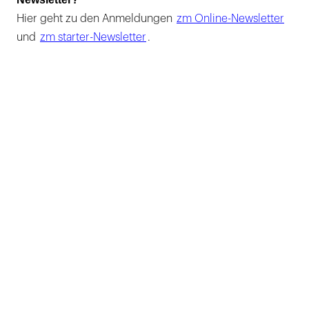
Hier geht zu den Anmeldungen
zm Online-Newsletter
und
zm starter-Newsletter
.