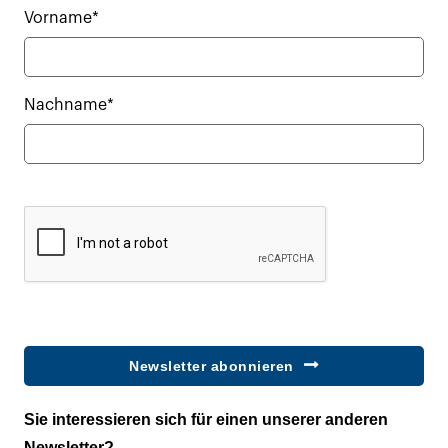
Vorname*
Nachname*
Newsletter abonnieren
Sie interessieren sich für einen unserer anderen
Newsletter?