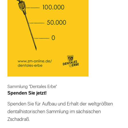
Sammlung "Dentales Erbe"
Spenden Sie jetzt!
Spenden Sie für Aufbau und Erhalt der weltgrößten
dentalhistorischen Sammlung im sächsischen
Zschadraß.