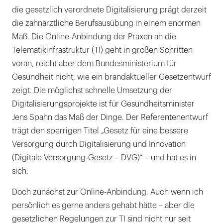
die gesetzlich verordnete Digitalisierung prägt derzeit
die zahnärztliche Berufsausübung in einem enormen
Maß. Die Online-Anbindung der Praxen an die
Telematikinfrastruktur (TI) geht in großen Schritten
voran, reicht aber dem Bundesministerium für
Gesundheit nicht, wie ein brandaktueller Gesetzentwurf
zeigt. Die möglichst schnelle Umsetzung der
Digitalisierungsprojekte ist für Gesundheitsminister
Jens Spahn das Maß der Dinge. Der Referentenentwurf
trägt den sperrigen Titel „Gesetz für eine bessere
Versorgung durch Digitalisierung und Innovation
(Digitale Versorgung-Gesetz – DVG)“ – und hat es in
sich.
Doch zunächst zur Online-Anbindung. Auch wenn ich
persönlich es gerne anders gehabt hätte – aber die
gesetzlichen Regelungen zur TI sind nicht nur seit