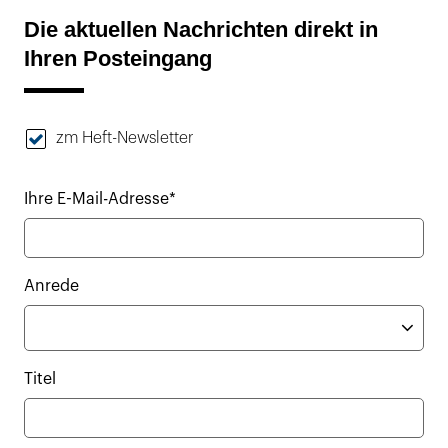
Die aktuellen Nachrichten direkt in
Ihren Posteingang
zm Heft-Newsletter
Ihre E-Mail-Adresse*
Anrede
Titel