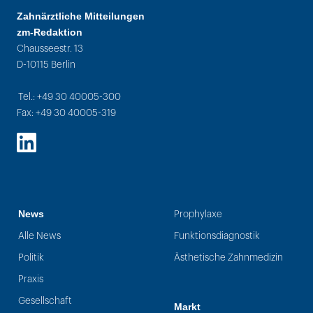
Zahnärztliche Mitteilungen
zm-Redaktion
Chausseestr. 13
D-10115 Berlin
Tel.: +49 30 40005-300
Fax: +49 30 40005-319
LinkedIn
News
Prophylaxe
Alle News
Funktionsdiagnostik
Politik
Ästhetische Zahnmedizin
Praxis
Gesellschaft
Markt