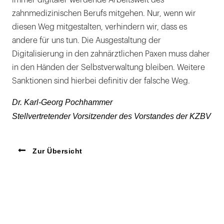
immer digitaler werdende Arbeitswelt des
zahnmedizinischen Berufs mitgehen. Nur, wenn wir
diesen Weg mitgestalten, verhindern wir, dass es
andere für uns tun. Die Ausgestaltung der
Digitalisierung in den zahnärztlichen Paxen muss daher
in den Händen der Selbstverwaltung bleiben. Weitere
Sanktionen sind hierbei definitiv der falsche Weg.
Dr. Karl-Georg Pochhammer
Stellvertretender Vorsitzender des Vorstandes der KZBV
Zur Übersicht