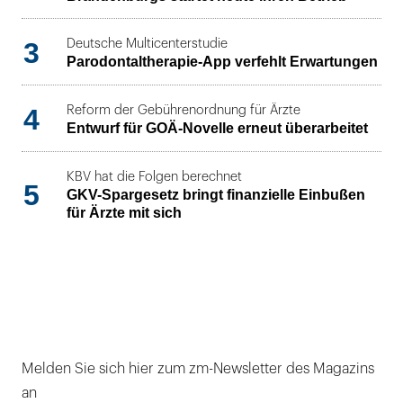
3
Deutsche Multicenterstudie
Parodontaltherapie-App verfehlt Erwartungen
4
Reform der Gebührenordnung für Ärzte
Entwurf für GOÄ-Novelle erneut überarbeitet
KBV hat die Folgen berechnet
5
GKV-Spargesetz bringt finanzielle Einbußen
für Ärzte mit sich
Melden Sie sich hier zum zm-Newsletter des Magazins
an