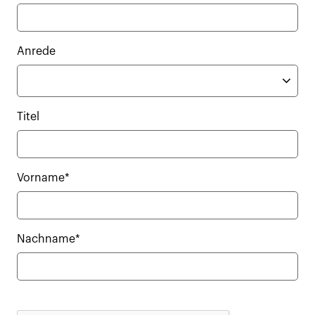
Anrede
Titel
Vorname*
Nachname*