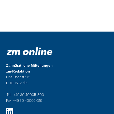
Zahnärztliche Mitteilungen
zm-Redaktion
Chausseestr. 13
D-10115 Berlin
Tel.: +49 30 40005-300
Fax: +49 30 40005-319