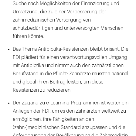
Suche nach Möglichkeiten der Finanzierung und
Umsetzung, die zu einer Verbesserung der
zahnmedizinischen Versorgung von
schutzbedürftigen und unterversorgten Menschen
führen könnte.
Das Thema Antibiotika-Resistenzen bleibt brisant. Die
FDI plädiert für einen verantwortungsvollen Umgang
mit Antibiotika und nimmt auch den zahnärztlichen
Berufsstand in die Pflicht: Zahnärzte müssten national
und global ihren Beitrag leisten, um diese
Resistenzen zu reduzieren.
Der Zugang zu e-Learning-Programmen ist weiter ein
Anliegen der FDI, um es den Zahnärzten weltweit zu
ermöglichen, ihre Fähigkeiten an den
(zahn-)medizinischen Standard anzupassen und die
Anforderungen der Bevölkerung an die Zahnmedizin