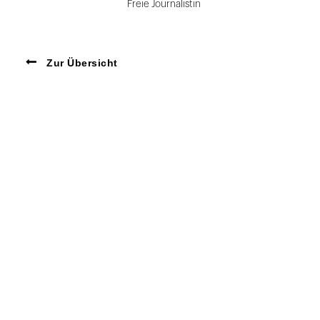
Freie Journalistin
Zur Übersicht