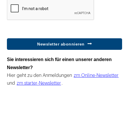
Newsletter abonnieren
Sie interessieren sich für einen unserer anderen
Newsletter?
Hier geht zu den Anmeldungen
zm Online-Newsletter
und
zm starter-Newsletter
.