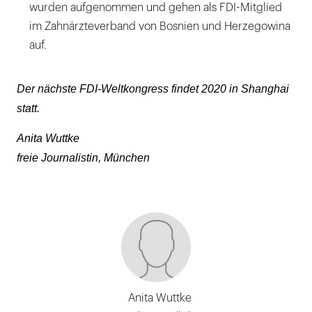
wurden aufgenommen und gehen als FDI-Mitglied
im Zahnärzteverband von Bosnien und Herzegowina
auf.
Der nächste FDI-Weltkongress findet 2020 in Shanghai
statt.
Anita Wuttke
freie Journalistin, München
Anita Wuttke