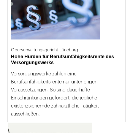
Oberverwaltungsgericht Lüneburg
Hohe Hürden für Berufsunfähigkeitsrente des
Versorgungswerks
Versorgungswerke zahlen eine
Berufsunfähigkeitsrente nur unter engen
Voraussetzungen. So sind dauerhafte
Einschränkungen gefordert, die jegliche
existenzsichernde zahnärztliche Tätigkeit
ausschließen.