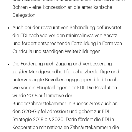
Bohren – eine Konzession an die amerikanische
Delegation.
Auch bei der restaurativen Behandlung befürwortet
die FDI nach wie vor den minimalinvasiven Ansatz
und fordert entsprechende Fortbildung in Form von
Curricula und ständigen Weiterbildungen.
Die Forderung nach Zugang und Verbesserung
zur/der Mundgesundheit für schutzbedürftige und
unterversorgte Bevölkerungsgruppen bleibt nach
wie vor ein Hauptanliegen der FDI. Die Resolution
wurde 2018 auf Initiative der
Bundeszahnärztekammer in Buenos Aires auch an
den G20-Gipfel adressiert und gehört zur FDI-
Strategie 2018 bis 2020. Darin fördert die FDI in
Kooperation mit nationalen Zahnärztekammern die