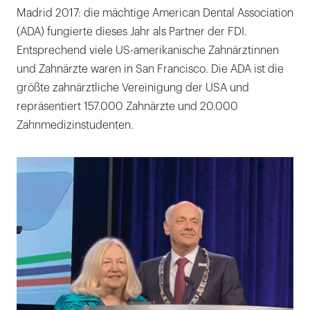
Madrid 2017: die mächtige American Dental Association
(ADA) fungierte dieses Jahr als Partner der FDI.
Entsprechend viele US-amerikanische Zahnärztinnen
und Zahnärzte waren in San Francisco. Die ADA ist die
größte zahnärztliche Vereinigung der USA und
repräsentiert 157.000 Zahnärzte und 20.000
Zahnmedizinstudenten.