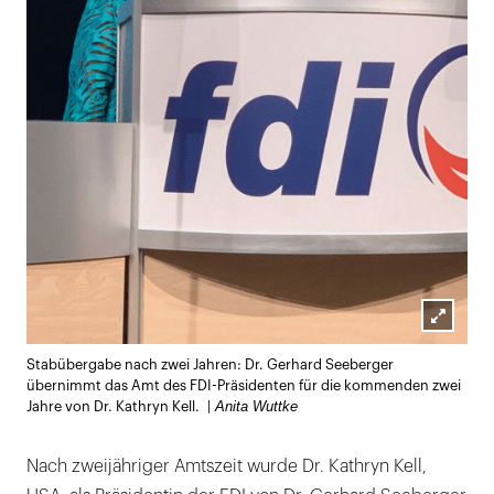
Lightb
Stabübergabe nach zwei Jahren: Dr. Gerhard Seeberger
öffnen
übernimmt das Amt des FDI-Präsidenten für die kommenden zwei
Anita Wuttke
Jahre von Dr. Kathryn Kell. |
Nach zweijähriger Amtszeit wurde Dr. Kathryn Kell,