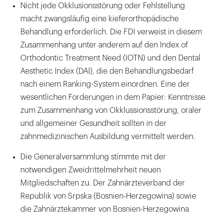
Nicht jede Okklusionsstörung oder Fehlstellung
macht zwangsläufig eine kieferorthopädische
Behandlung erforderlich. Die FDI verweist in diesem
Zusammenhang unter anderem auf den Index of
Orthodontic Treatment Need (IOTN) und den Dental
Aesthetic Index (DAI), die den Behandlungsbedarf
nach einem Ranking-System einordnen. Eine der
wesentlichen Forderungen in dem Papier: Kenntnisse
zum Zusammenhang von Okklussionsstörung, oraler
und allgemeiner Gesundheit sollten in der
zahnmedizinischen Ausbildung vermittelt werden.
Die Generalversammlung stimmte mit der
notwendigen Zweidrittelmehrheit neuen
Mitgliedschaften zu. Der Zahnärzteverband der
Republik von Srpska (Bosnien-Herzegowina) sowie
die Zahnärztekammer von Bosnien-Herzegowina