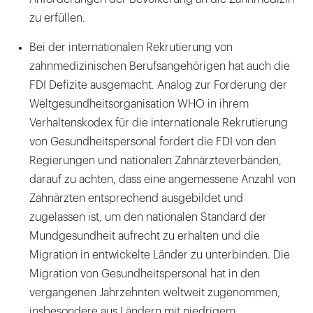
zu erfüllen.
Bei der internationalen Rekrutierung von
zahnmedizinischen Berufsangehörigen hat auch die
FDI Defizite ausgemacht. Analog zur Forderung der
Weltgesundheitsorganisation WHO in ihrem
Verhaltenskodex für die internationale Rekrutierung
von Gesundheitspersonal fordert die FDI von den
Regierungen und nationalen Zahnärzteverbänden,
darauf zu achten, dass eine angemessene Anzahl von
Zahnärzten entsprechend ausgebildet und
zugelassen ist, um den nationalen Standard der
Mundgesundheit aufrecht zu erhalten und die
Migration in entwickelte Länder zu unterbinden. Die
Migration von Gesundheitspersonal hat in den
vergangenen Jahrzehnten weltweit zugenommen,
insbesondere aus Ländern mit niedrigem