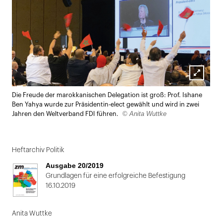
Lightbox
Die Freude der marokkanischen Delegation ist groß: Prof. Ishane
öffnen
Ben Yahya wurde zur Präsidentin-elect gewählt und wird in zwei
© Anita Wuttke
Jahren den Weltverband FDI führen.
Heftarchiv Politik
Ausgabe 20/2019
Grundlagen für eine erfolgreiche Befestigung
16.10.2019
Anita Wuttke