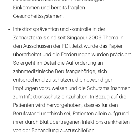
Einkommen und bereits fragilen
Gesundheitssystemen.
Infektionsprävention und -kontrolle in der
Zahnarztpraxis sind seit Singapur 2009 Thema in
den Ausschüssen der FDI. Jetzt wurde das Papier
überarbeitet und die Forderungen wurden präzisiert.
So ergeht im Detail die Aufforderung an
zahnmedizinische Berufsangehörige, sich
entsprechend zu schützen, die notwendigen
Impfungen vorzuweisen und die Schutzmaßnahmen
zum Infektionsschutz einzuhalten. In Bezug auf die
Patienten wird hervorgehoben, dass es für den
Berufsstand unethisch sei, Patienten allein aufgrund
ihrer durch Blut übertragenen Infektionskrankheiten
von der Behandlung auszuschließen.