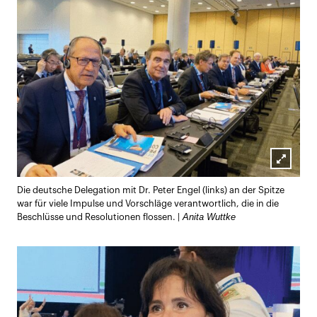
Lightb
Die deutsche Delegation mit Dr. Peter Engel (links) an der Spitze
öffnen
war für viele Impulse und Vorschläge verantwortlich, die in die
Anita Wuttke
Beschlüsse und Resolutionen flossen. |