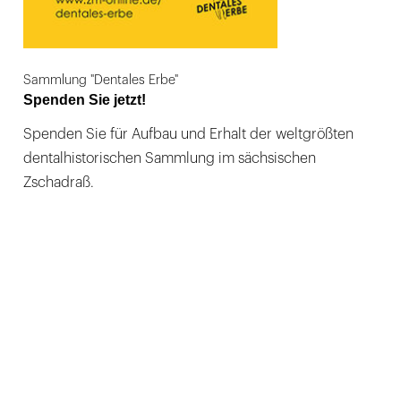
Sammlung "Dentales Erbe"
Spenden Sie jetzt!
Spenden Sie für Aufbau und Erhalt der weltgrößten
dentalhistorischen Sammlung im sächsischen
Zschadraß.