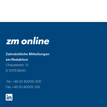
Zahnärztliche Mitteilungen
zm-Redaktion
Chausseestr. 13
D-10115 Berlin
Tel.: +49 30 40005-300
Fax: +49 30 40005-319
LinkedIn