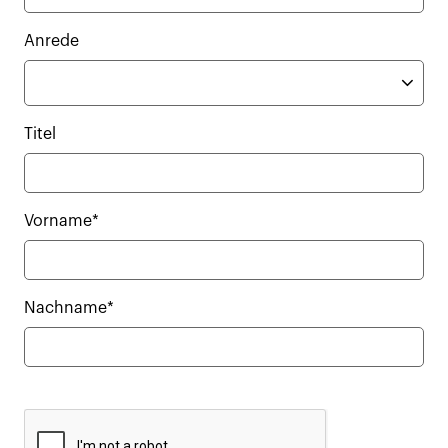
Anrede
Titel
Vorname*
Nachname*