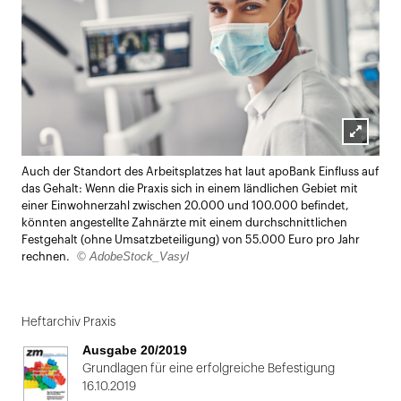
Lightbox
Auch der Standort des Arbeitsplatzes hat laut apoBank Einfluss auf
öffnen
das Gehalt: Wenn die Praxis sich in einem ländlichen Gebiet mit
einer Einwohnerzahl zwischen 20.000 und 100.000 befindet,
könnten angestellte Zahnärzte mit einem durchschnittlichen
Festgehalt (ohne Umsatzbeteiligung) von 55.000 Euro pro Jahr
© AdobeStock_Vasyl
rechnen.
Heftarchiv Praxis
Ausgabe 20/2019
Grundlagen für eine erfolgreiche Befestigung
16.10.2019