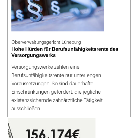
Oberverwaltungsgericht Lüneburg
Hohe Hürden für Berufsunfähigkeitsrente des
Versorgungswerks
Versorgungswerke zahlen eine
Berufsunfähigkeitsrente nur unter engen
Voraussetzungen. So sind dauerhafte
Einschränkungen gefordert, die jegliche
existenzsichernde zahnärztliche Tätigkeit
ausschließen.