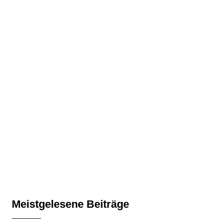
Meistgelesene Beiträge