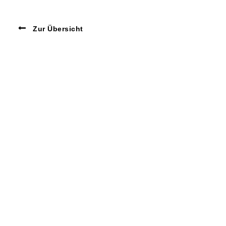
Zur Übersicht