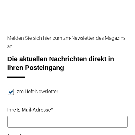
Melden Sie sich hier zum zm-Newsletter des Magazins
an
Die aktuellen Nachrichten direkt in
Ihren Posteingang
zm Heft-Newsletter
Ihre E-Mail-Adresse*