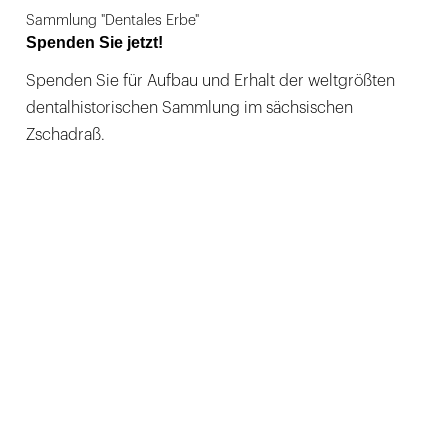
Sammlung "Dentales Erbe"
Spenden Sie jetzt!
Spenden Sie für Aufbau und Erhalt der weltgrößten
dentalhistorischen Sammlung im sächsischen
Zschadraß.