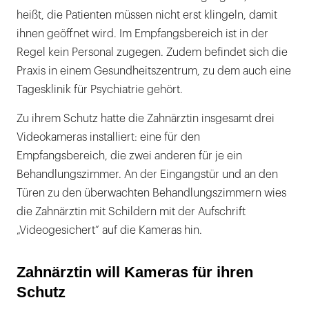
heißt, die Patienten müssen nicht erst klingeln, damit
ihnen geöffnet wird. Im Empfangsbereich ist in der
Regel kein Personal zugegen. Zudem befindet sich die
Praxis in einem Gesundheitszentrum, zu dem auch eine
Tagesklinik für Psychiatrie gehört.
Zu ihrem Schutz hatte die Zahnärztin insgesamt drei
Videokameras installiert: eine für den
Empfangsbereich, die zwei anderen für je ein
Behandlungszimmer. An der Eingangstür und an den
Türen zu den überwachten Behandlungszimmern wies
die Zahnärztin mit Schildern mit der Aufschrift
„Videogesichert“ auf die Kameras hin.
Zahnärztin will Kameras für ihren
Schutz