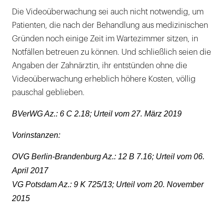
Die Videoüberwachung sei auch nicht notwendig, um
Patienten, die nach der Behandlung aus medizinischen
Gründen noch einige Zeit im Wartezimmer sitzen, in
Notfällen betreuen zu können. Und schließlich seien die
Angaben der Zahnärztin, ihr entstünden ohne die
Videoüberwachung erheblich höhere Kosten, völlig
pauschal geblieben.
BVerWG Az.: 6 C 2.18; Urteil vom 27. März 2019
Vorinstanzen:
OVG Berlin-Brandenburg Az.: 12 B 7.16; Urteil vom 06.
April 2017
VG Potsdam Az.: 9 K 725/13; Urteil vom 20. November
2015