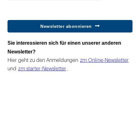
Newsletter abonnieren
Sie interessieren sich für einen unserer anderen
Newsletter?
Hier geht zu den Anmeldungen
zm Online-Newsletter
und
zm starter-Newsletter
.