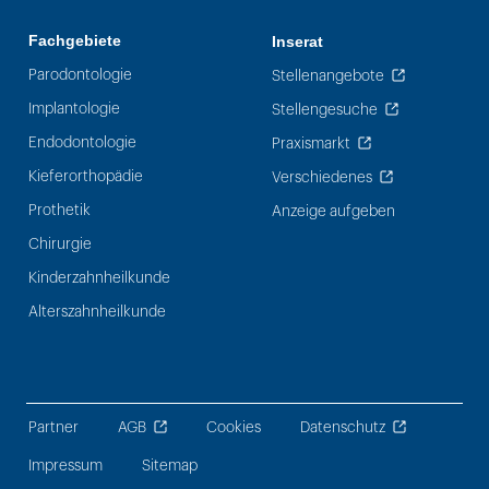
Fachgebiete
Inserat
Parodontologie
Stellenangebote
Implantologie
Stellengesuche
Endodontologie
Praxismarkt
Kieferorthopädie
Verschiedenes
Prothetik
Anzeige aufgeben
Chirurgie
Kinderzahnheilkunde
Alterszahnheilkunde
Partner
AGB
Cookies
Datenschutz
Impressum
Sitemap