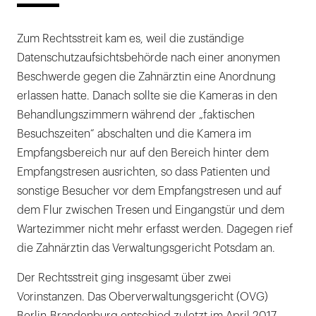
Zum Rechtsstreit kam es, weil die zuständige
Datenschutzaufsichtsbehörde nach einer anonymen
Beschwerde gegen die Zahnärztin eine Anordnung
erlassen hatte. Danach sollte sie die Kameras in den
Behandlungszimmern während der „faktischen
Besuchszeiten“ abschalten und die Kamera im
Empfangsbereich nur auf den Bereich hinter dem
Empfangstresen ausrichten, so dass Patienten und
sonstige Besucher vor dem Empfangstresen und auf
dem Flur zwischen Tresen und Eingangstür und dem
Wartezimmer nicht mehr erfasst werden. Dagegen rief
die Zahnärztin das Verwaltungsgericht Potsdam an.
Der Rechtsstreit ging insgesamt über zwei
Vorinstanzen. Das Oberverwaltungsgericht (OVG)