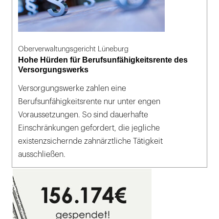
Oberverwaltungsgericht Lüneburg
Hohe Hürden für Berufsunfähigkeitsrente des
Versorgungswerks
Versorgungswerke zahlen eine
Berufsunfähigkeitsrente nur unter engen
Voraussetzungen. So sind dauerhafte
Einschränkungen gefordert, die jegliche
existenzsichernde zahnärztliche Tätigkeit
ausschließen.