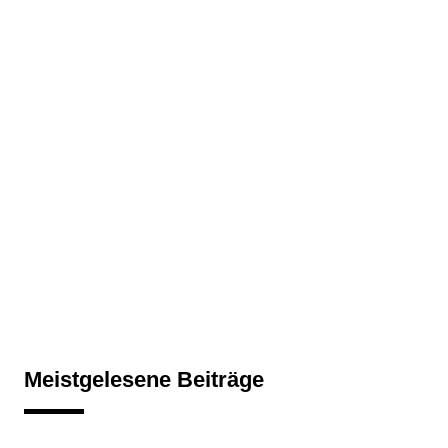
Meistgelesene Beiträge