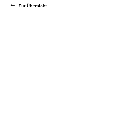
Zur Übersicht