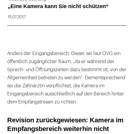
„Eine Kamera kann Sie nicht schützen“
15.07.2017
Anders der Eingangsbereich: Dieser sei laut OVG ein
öffentlich zugänglicher Raum, „da er während der
Sprech- und Öffnungszeiten dazu bestimmt ist, von der
Allgemeinheit betreten zu werden“. Dementsprechend
sei die Zahnärztin verpflichtet, die Kamera im
Eingangsbereich ausschließlich auf den Bereich hinter
dem Empfangstresen zu richten.
Revision zurückgewiesen: Kamera im
Empfangsbereich weiterhin nicht