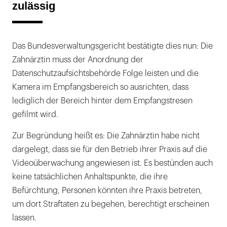
zulässig
Das Bundesverwaltungsgericht bestätigte dies nun: Die
Zahnärztin muss der Anordnung der
Datenschutzaufsichtsbehörde Folge leisten und die
Kamera im Empfangsbereich so ausrichten, dass
lediglich der Bereich hinter dem Empfangstresen
gefilmt wird.
Zur Begründung heißt es: Die Zahnärztin habe nicht
dargelegt, dass sie für den Betrieb ihrer Praxis auf die
Videoüberwachung angewiesen ist. Es bestünden auch
keine tatsächlichen Anhaltspunkte, die ihre
Befürchtung, Personen könnten ihre Praxis betreten,
um dort Straftaten zu begehen, berechtigt erscheinen
lassen.