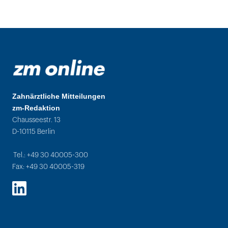
Zahnärztliche Mitteilungen
zm-Redaktion
Chausseestr. 13
D-10115 Berlin
Tel.: +49 30 40005-300
Fax: +49 30 40005-319
LinkedIn