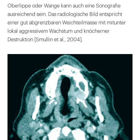
Oberlippe oder Wange kann auch eine Sonografie
ausreichend sein. Das radiologische Bild entspricht
einer gut abgrenzbaren Weichteilmasse mit mitunter
lokal aggressivem Wachstum und knöcherner
Destruktion [Smullin et al., 2004].