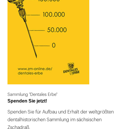
Sammlung "Dentales Erbe"
Spenden Sie jetzt!
Spenden Sie für Aufbau und Erhalt der weltgrößten
dentalhistorischen Sammlung im sächsischen
Zschadraß.