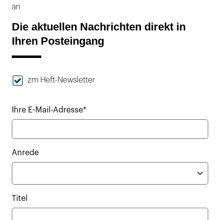
an
Die aktuellen Nachrichten direkt in
Ihren Posteingang
zm Heft-Newsletter
Ihre E-Mail-Adresse*
Anrede
Titel