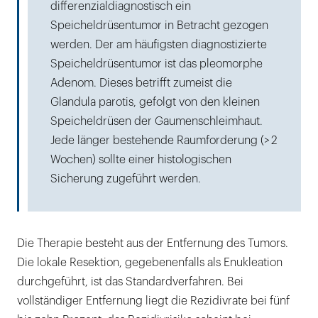
differenzialdiagnostisch ein
Speicheldrüsentumor in Betracht gezogen
werden. Der am häufigsten diagnostizierte
Speicheldrüsentumor ist das pleomorphe
Adenom. Dieses betrifft zumeist die
Glandula parotis, gefolgt von den kleinen
Speicheldrüsen der Gaumenschleimhaut.
Jede länger bestehende Raumforderung (> 2
Wochen) sollte einer histologischen
Sicherung zugeführt werden.
Die Therapie besteht aus der Entfernung des Tumors.
Die lokale Resektion, gegebenenfalls als Enukleation
durchgeführt, ist das Standardverfahren. Bei
vollständiger Entfernung liegt die Rezidivrate bei fünf