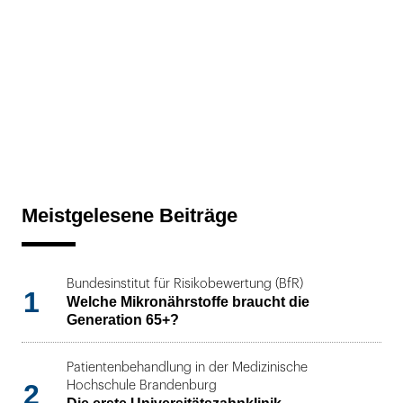
Meistgelesene Beiträge
Bundesinstitut für Risikobewertung (BfR)
1
Welche Mikronährstoffe braucht die
Generation 65+?
Patientenbehandlung in der Medizinische
2
Hochschule Brandenburg