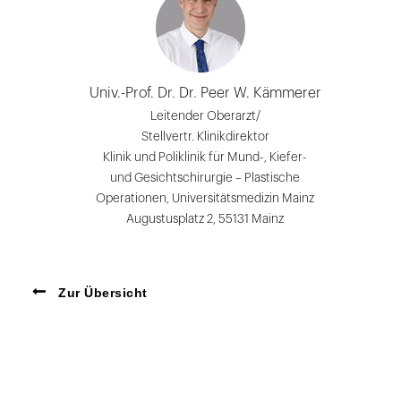
Univ.-Prof. Dr. Dr. Peer W. Kämmerer
Leitender Oberarzt/
Stellvertr. Klinikdirektor
Klinik und Poliklinik für Mund-, Kiefer-
und Gesichtschirurgie – Plastische
Operationen, Universitätsmedizin Mainz
Augustusplatz 2, 55131 Mainz
Zur Übersicht