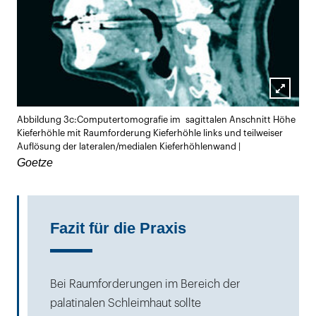
Lightb
Abbildung 3c:Computertomografie im sagittalen Anschnitt Höhe
öffnen
Kieferhöhle mit Raumforderung Kieferhöhle links und teilweiser
Auflösung der lateralen/medialen Kieferhöhlenwand |
Goetze
Fazit für die Praxis
Bei Raumforderungen im Bereich der
palatinalen Schleimhaut sollte