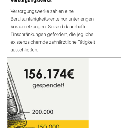
Versorgungswerks
Versorgungswerke zahlen eine
Berufsunfähigkeitsrente nur unter engen
Voraussetzungen. So sind dauerhafte
Einschränkungen gefordert, die jegliche
existenzsichernde zahnärztliche Tätigkeit
ausschließen.