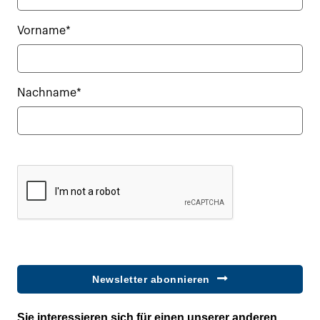
Vorname*
Nachname*
Newsletter abonnieren
Sie interessieren sich für einen unserer anderen