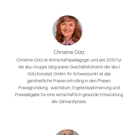
Christine Götz
Christine Götz ist Wirtschaftspädagogin und seit 2010 für
die sbu-Gruppe tätig sowie Geschäftsführerin der sbu I
Götz Konzept GmbH. Ihr Schwerpunkt ist das
ganzheitliche Praxiscontrolling in den Phasen
Praxisgründung, -wachstum, Ergebnisoptimierung und
Praxisabgabe für eine wirtschaftlich gesunde Entwicklung
der Zahnarztpraxis.