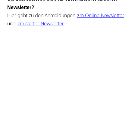
Newsletter?
Hier geht zu den Anmeldungen
zm Online-Newsletter
und
zm starter-Newsletter
.