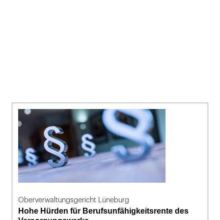
Oberverwaltungsgericht Lüneburg
Hohe Hürden für Berufsunfähigkeitsrente des