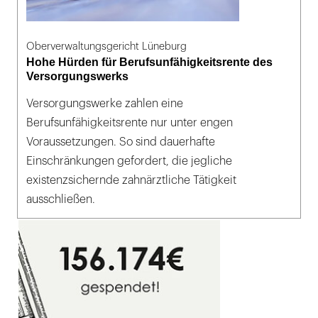
Oberverwaltungsgericht Lüneburg
Hohe Hürden für Berufsunfähigkeitsrente des
Versorgungswerks
Versorgungswerke zahlen eine
Berufsunfähigkeitsrente nur unter engen
Voraussetzungen. So sind dauerhafte
Einschränkungen gefordert, die jegliche
existenzsichernde zahnärztliche Tätigkeit
ausschließen.