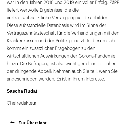
war in den Jahren 2018 und 2019 ein voller Erfolg. ZäPP
liefert wertvolle Ergebnisse, die die
vertragszahnärztliche Versorgung valide abbilden.
Diese substanzielle Datenbasis wird im Sinne der
Vertragszahnärzteschaft für die Verhandlungen mit den
Krankenkassen und der Politik genutzt. In diesem Jahr
kommt ein zusätzlicher Fragebogen zu den
wirtschaftlichen Auswirkungen der Corona-Pandemie
hinzu. Die Befragung ist also wichtiger denn je. Daher
der dringende Appell: Nehmen auch Sie teil, wenn Sie
angeschrieben werden. Es ist in Ihrem Interesse.
Sascha Rudat
Chefredakteur
Zur Übersicht