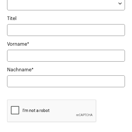
Titel
Vorname*
Nachname*