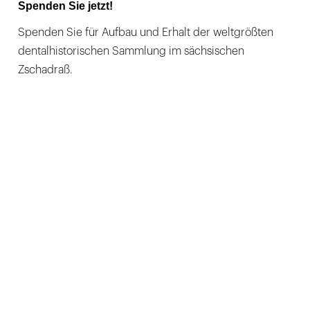
Spenden Sie jetzt!
Spenden Sie für Aufbau und Erhalt der weltgrößten
dentalhistorischen Sammlung im sächsischen
Zschadraß.