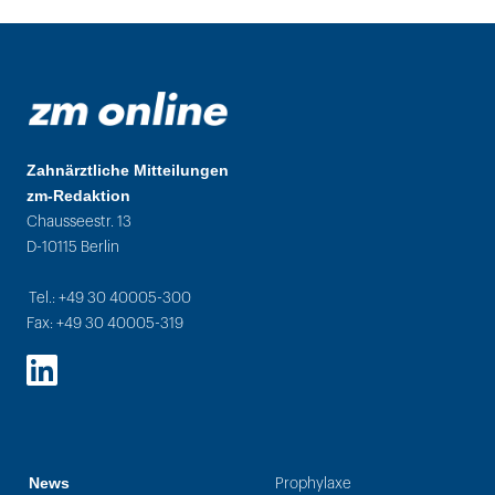
Zahnärztliche Mitteilungen
zm-Redaktion
Chausseestr. 13
D-10115 Berlin
Tel.: +49 30 40005-300
Fax: +49 30 40005-319
LinkedIn
News
Prophylaxe