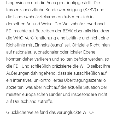
hingewiesen und die Aussagen richtiggestellt. Die
Kassenzahnärztliche Bundesvereinigung (KZBV) und
die Landeszahnärztekammern äußerten sich in
derselben Art und Weise. Der Weltzahnärzteverband
FDI machte auf Betreiben der BZÄK ebenfalls klar, dass
die WHO-Veröffentlichung eine Leitlinie und nicht eine
Richt-linie mit „Einheitslösung“ sei. Offizielle Richtlinien
auf nationaler, subnationaler oder lokaler Ebene
könnten daher variieren und sollten befolgt werden, so
die FDI. Und schließlich präzisierte die WHO selbst ihre
Äußerungen dahingehend, dass sie ausschließlich auf
ein intensives, unkontrolliertes Übertragungsszenario
abzielten, was aber nicht auf die aktuelle Situation der
meisten europäischen Länder und insbesondere nicht
auf Deutschland zutreffe.
Glücklicherweise fand das verunglückte WHO-