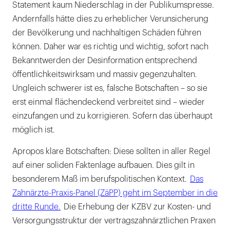
Statement kaum Niederschlag in der Publikumspresse.
Andernfalls hätte dies zu erheblicher Verunsicherung
der Bevölkerung und nachhaltigen Schäden führen
können. Daher war es richtig und wichtig, sofort nach
Bekanntwerden der Desinformation entsprechend
öffentlichkeitswirksam und massiv gegenzuhalten.
Ungleich schwerer ist es, falsche Botschaften – so sie
erst einmal flächendeckend verbreitet sind – wieder
einzufangen und zu korrigieren. Sofern das überhaupt
möglich ist.
Apropos klare Botschaften: Diese sollten in aller Regel
auf einer soliden Faktenlage aufbauen. Dies gilt in
besonderem Maß im berufspolitischen Kontext.
Das
Zahnärzte-Praxis-Panel (ZäPP) geht im September in die
dritte Runde.
Die Erhebung der KZBV zur Kosten- und
Versorgungsstruktur der vertragszahnärztlichen Praxen