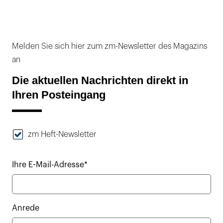
Melden Sie sich hier zum zm-Newsletter des Magazins
an
Die aktuellen Nachrichten direkt in
Ihren Posteingang
zm Heft-Newsletter
Ihre E-Mail-Adresse*
Anrede