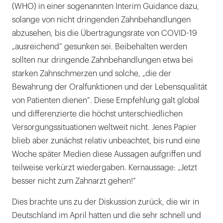
(WHO) in einer sogenannten Interim Guidance dazu,
solange von nicht dringenden Zahnbehandlungen
abzusehen, bis die Übertragungsrate von COVID-19
„ausreichend“ gesunken sei. Beibehalten werden
sollten nur dringende Zahnbehandlungen etwa bei
starken Zahnschmerzen und solche, „die der
Bewahrung der Oralfunktionen und der Lebensqualität
von Patienten dienen“. Diese Empfehlung galt global
und differenzierte die höchst unterschiedlichen
Versorgungssituationen weltweit nicht. Jenes Papier
blieb aber zunächst relativ unbeachtet, bis rund eine
Woche später Medien diese Aussagen aufgriffen und
teilweise verkürzt wiedergaben. Kernaussage: „Jetzt
besser nicht zum Zahnarzt gehen!“
Dies brachte uns zu der Diskussion zurück, die wir in
Deutschland im April hatten und die sehr schnell und