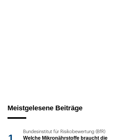
Meistgelesene Beiträge
Bundesinstitut für Risikobewertung (BfR)
1
Welche Mikronährstoffe braucht die