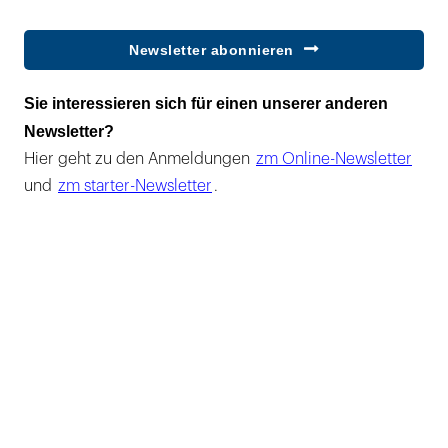
Newsletter abonnieren
Sie interessieren sich für einen unserer anderen
Newsletter?
Hier geht zu den Anmeldungen
zm Online-Newsletter
und
zm starter-Newsletter
.