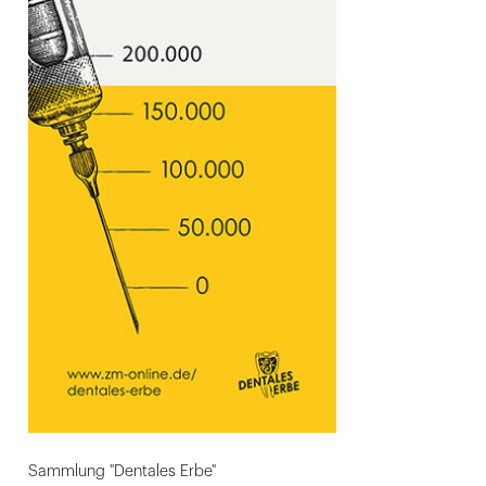
Sammlung "Dentales Erbe"