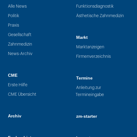
Alle News
Funktionsdiagnostik
Politik
Ästhetische Zahnmedizin
Praxis
Gesellschaft
Markt
Zahnmedizin
Marktanzeigen
News-Archiv
Firmenverzeichnis
CME
Termine
Erste Hilfe
Anleitung zur
CME Übersicht
Termineingabe
Archiv
zm-starter