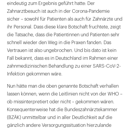
eindeutig zum Ergebnis geführt hatte: Der
Zahnarztbesuch ist auch in der Corona-Pandemie
sicher – sowohl für Patienten als auch für Zahnärzte und
ihr Personal. Dass diese klare Botschaft fruchtete, zeigt
die Tatsache, dass die Patientinnen und Patienten sehr
schnell wieder den Weg in die Praxen fanden. Das
Vertrauen ist also ungebrochen. Und bis dato ist kein
Fall bekannt, dass es in Deutschland im Rahmen einer
zahnmedizinischen Behandlung zu einer SARS-CoV-2-
Infektion gekommen wäre.
Nun hätte man die oben genannte Botschaft verhallen
lassen können, wenn die Leitlinien nicht von der WHO –
ob missinterpretiert oder nicht – gekommen wären.
Konsequenterweise hat die Bundeszahnärztekammer
(BZÄK) unmittelbar und in aller Deutlichkeit auf die
gänzlich andere Versorgungssituation hierzulande