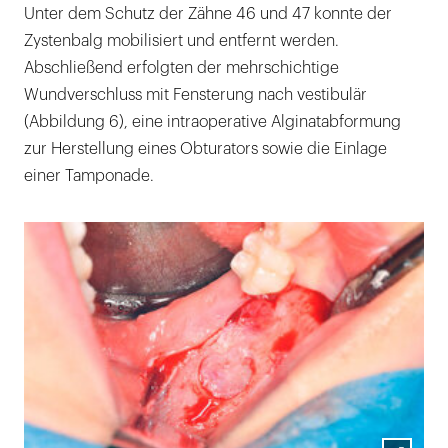
Unter dem Schutz der Zähne 46 und 47 konnte der
Zystenbalg mobilisiert und entfernt werden.
Abschließend erfolgten der mehrschichtige
Wundverschluss mit Fensterung nach vestibulär
(Abbildung 6), eine intraoperative Alginatabformung
zur Herstellung eines Obturators sowie die Einlage
einer Tamponade.