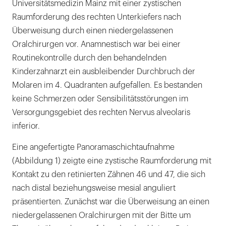
Universitätsmedizin Mainz mit einer zystischen
Raumforderung des rechten Unterkiefers nach
Überweisung durch einen niedergelassenen
Oralchirurgen vor. Anamnestisch war bei einer
Routinekontrolle durch den behandelnden
Kinderzahnarzt ein ausbleibender Durchbruch der
Molaren im 4. Quadranten aufgefallen. Es bestanden
keine Schmerzen oder Sensibilitätsstörungen im
Versorgungsgebiet des rechten Nervus alveolaris
inferior.
Eine angefertigte Panoramaschichtaufnahme
(Abbildung 1) zeigte eine zystische Raumforderung mit
Kontakt zu den retinierten Zähnen 46 und 47, die sich
nach distal beziehungsweise mesial anguliert
präsentierten. Zunächst war die Überweisung an einen
niedergelassenen Oralchirurgen mit der Bitte um