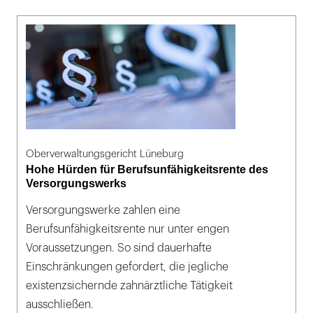
Oberverwaltungsgericht Lüneburg
Hohe Hürden für Berufsunfähigkeitsrente des
Versorgungswerks
Versorgungswerke zahlen eine
Berufsunfähigkeitsrente nur unter engen
Voraussetzungen. So sind dauerhafte
Einschränkungen gefordert, die jegliche
existenzsichernde zahnärztliche Tätigkeit
ausschließen.