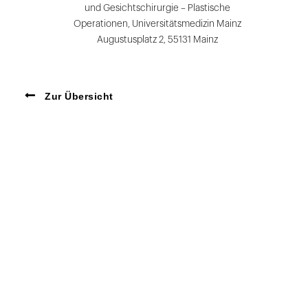
und Gesichtschirurgie – Plastische
Operationen, Universitätsmedizin Mainz
Augustusplatz 2, 55131 Mainz
Zur Übersicht