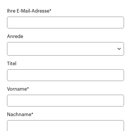
Ihre E-Mail-Adresse*
Anrede
Titel
Vorname*
Nachname*