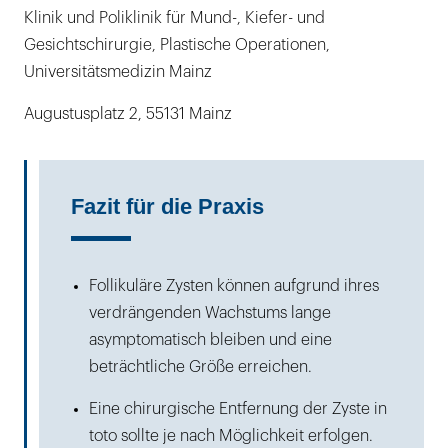
Klinik und Poliklinik für Mund-, Kiefer- und
Gesichtschirurgie, Plastische Operationen,
Universitätsmedizin Mainz
Augustusplatz 2, 55131 Mainz
Fazit für die Praxis
Follikuläre Zysten können aufgrund ihres
verdrängenden Wachstums lange
asymptomatisch bleiben und eine
beträchtliche Größe erreichen.
Eine chirurgische Entfernung der Zyste in
toto sollte je nach Möglichkeit erfolgen.