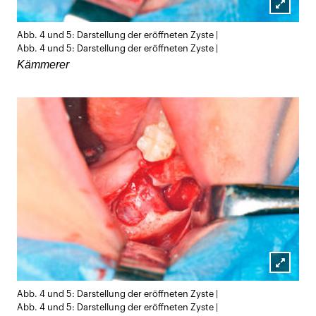
Lightb
Abb. 4 und 5: Darstellung der eröffneten Zyste |
öffnen
Abb. 4 und 5: Darstellung der eröffneten Zyste |
Kämmerer
Lightb
Abb. 4 und 5: Darstellung der eröffneten Zyste |
öffnen
Abb. 4 und 5: Darstellung der eröffneten Zyste |