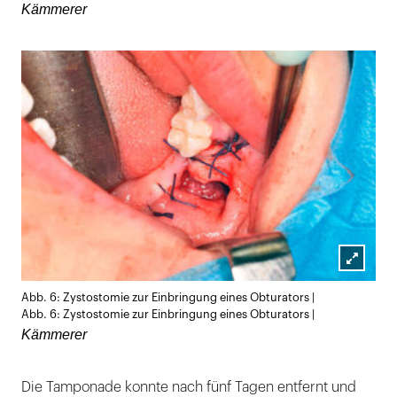
Kämmerer
Lightb
Abb. 6: Zystostomie zur Einbringung eines Obturators |
öffnen
Abb. 6: Zystostomie zur Einbringung eines Obturators |
Kämmerer
Die Tamponade konnte nach fünf Tagen entfernt und