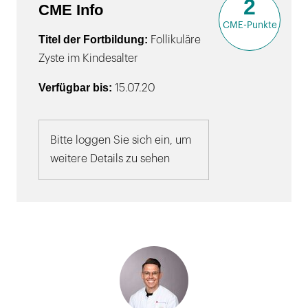
2
CME Info
CME-Punkte
Titel der Fortbildung:
Follikuläre
Zyste im Kindesalter
Verfügbar bis:
15.07.20
Bitte loggen Sie sich ein, um
weitere Details zu sehen