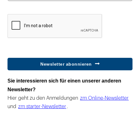
Newsletter abonnieren
Sie interessieren sich für einen unserer anderen
Newsletter?
Hier geht zu den Anmeldungen
zm Online-Newsletter
und
zm starter-Newsletter
.