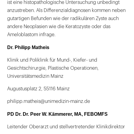
ist eine histopathologische Untersuchung unbedingt
anzustreben. Als Differenzialdiagnosen kommen neben
gutartigen Befunden wie der radikulären Zyste auch
andere Neoplasien wie die Keratozyste oder das
Ameloblastom infrage.
Dr. Philipp Matheis
Klinik und Poliklinik für Mund-, Kiefer- und
Gesichtschirurgie, Plastische Operationen,
Universitätsmedizin Mainz
Augustusplatz 2, 55116 Mainz
philipp.matheis@unimedizin-mainz.de
PD Dr. Dr. Peer W. Kämmerer, MA, FEBOMFS
Leitender Oberarzt und stellvertretender Klinikdirektor