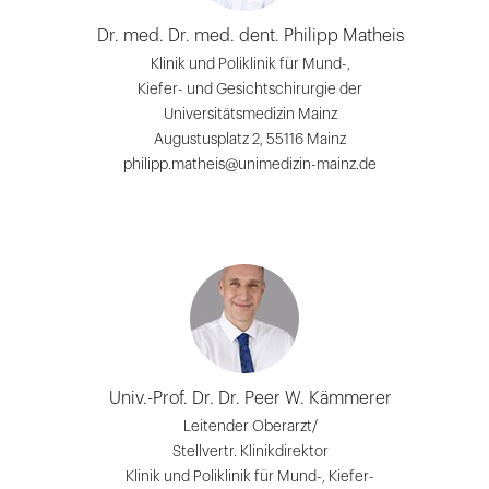
Dr. med. Dr. med. dent. Philipp Matheis
Klinik und Poliklinik für Mund-,
Kiefer- und Gesichtschirurgie der
Universitätsmedizin Mainz
Augustusplatz 2, 55116 Mainz
philipp.matheis@unimedizin-mainz.de
Univ.-Prof. Dr. Dr. Peer W. Kämmerer
Leitender Oberarzt/
Stellvertr. Klinikdirektor
Klinik und Poliklinik für Mund-, Kiefer-