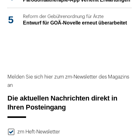
5
Reform der Gebührenordnung für Ärzte
Entwurf für GOÄ-Novelle erneut überarbeitet
Melden Sie sich hier zum zm-Newsletter des Magazins
an
Die aktuellen Nachrichten direkt in
Ihren Posteingang
zm Heft-Newsletter