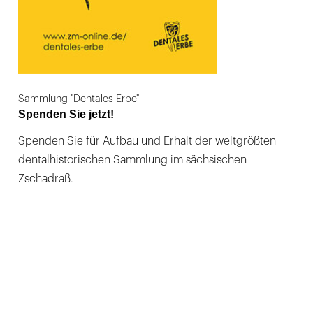
Sammlung "Dentales Erbe"
Spenden Sie jetzt!
Spenden Sie für Aufbau und Erhalt der weltgrößten
dentalhistorischen Sammlung im sächsischen
Zschadraß.