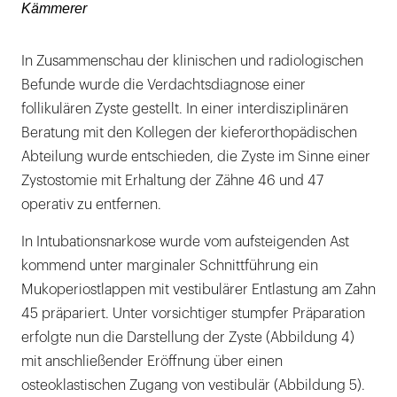
Kämmerer
In Zusammenschau der klinischen und radiologischen
Befunde wurde die Verdachtsdiagnose einer
follikulären Zyste gestellt. In einer interdisziplinären
Beratung mit den Kollegen der kieferorthopädischen
Abteilung wurde entschieden, die Zyste im Sinne einer
Zystostomie mit Erhaltung der Zähne 46 und 47
operativ zu entfernen.
In Intubationsnarkose wurde vom aufsteigenden Ast
kommend unter marginaler Schnittführung ein
Mukoperiostlappen mit vestibulärer Entlastung am Zahn
45 präpariert. Unter vorsichtiger stumpfer Präparation
erfolgte nun die Darstellung der Zyste (Abbildung 4)
mit anschließender Eröffnung über einen
osteoklastischen Zugang von vestibulär (Abbildung 5).