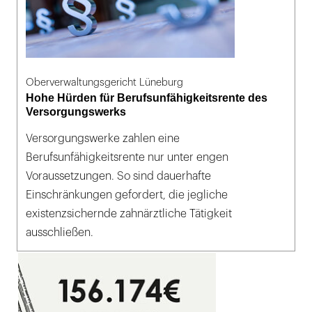
Oberverwaltungsgericht Lüneburg
Hohe Hürden für Berufsunfähigkeitsrente des
Versorgungswerks
Versorgungswerke zahlen eine
Berufsunfähigkeitsrente nur unter engen
Voraussetzungen. So sind dauerhafte
Einschränkungen gefordert, die jegliche
existenzsichernde zahnärztliche Tätigkeit
ausschließen.