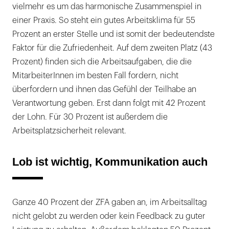
vielmehr es um das harmonische Zusammenspiel in
einer Praxis. So steht ein gutes Arbeitsklima für 55
Prozent an erster Stelle und ist somit der bedeutendste
Faktor für die Zufriedenheit. Auf dem zweiten Platz (43
Prozent) finden sich die Arbeitsaufgaben, die die
MitarbeiterInnen im besten Fall fordern, nicht
überfordern und ihnen das Gefühl der Teilhabe an
Verantwortung geben. Erst dann folgt mit 42 Prozent
der Lohn. Für 30 Prozent ist außerdem die
Arbeitsplatzsicherheit relevant.
Lob ist wichtig, Kommunikation auch
Ganze 40 Prozent der ZFA gaben an, im Arbeitsalltag
nicht gelobt zu werden oder kein Feedback zu guter