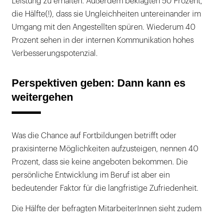
Leistung zu erhalten. Außerdem beklagten 50 Prozent,
die Hälfte(!), dass sie Ungleichheiten untereinander im
Umgang mit den Angestellten spüren. Wiederum 40
Prozent sehen in der internen Kommunikation hohes
Verbesserungspotenzial.
Perspektiven geben: Dann kann es
weitergehen
Was die Chance auf Fortbildungen betrifft oder
praxisinterne Möglichkeiten aufzusteigen, nennen 40
Prozent, dass sie keine angeboten bekommen. Die
persönliche Entwicklung im Beruf ist aber ein
bedeutender Faktor für die langfristige Zufriedenheit.
Die Hälfte der befragten MitarbeiterInnen sieht zudem