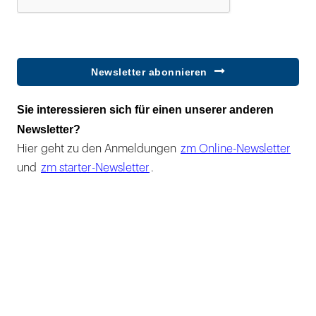
Newsletter abonnieren
Sie interessieren sich für einen unserer anderen
Newsletter?
Hier geht zu den Anmeldungen
zm Online-Newsletter
und
zm starter-Newsletter
.