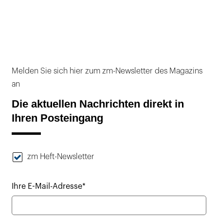
Melden Sie sich hier zum zm-Newsletter des Magazins
an
Die aktuellen Nachrichten direkt in
Ihren Posteingang
zm Heft-Newsletter
Ihre E-Mail-Adresse*