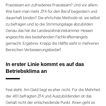
Praxisteam ein zufriedenes Praxisteam? Und vor allem:
Wie kann man mehr ZFA für den Beruf begeistern und
dauerhaft binden? Die ehrlichste Methode ist, sie selbst
zu befragen und so die Stimmungslage abzubilden.
Genau das hat die Landeszahnärztekammer Hessen
angesichts des bestehenden Fachkräftemangels
gemacht. Ergebnis: Knapp die Hälfte sieht in mehreren
Bereichen Verbesserungsbedarf.
In erster Linie kommt es auf das
Betriebsklima an
Fest steht: Am Geld liegt es eher nicht. Für die Mehrheit
der 461 befragten ZFA und Auszubildenden ist das
Gehalt nicht der entscheidende Punkt. Ihnen geht es