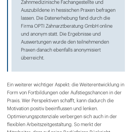
Zahnmedizinische Fachangestellte und
Auszubildene in hessischen Praxen befragen
lassen. Die Datenerhebung fand durch die
Firma OPTI Zahnarztberatung GmbH online
und anonym statt. Die Ergebnisse und
Auswertungen wurde den teilnehmenden
Praxen danach ebenfalls anonymisiert
überreicht.
Ein weiterer wichtiger Aspekt: die Weiterentwicklung in
Form von Fortbildungen oder Aufstiegschancen in der
Praxis. Wer Perspektiven schafft, kann dadurch die
Motivation positiv beeinflussen und lenken.
Optimierungspotenziale verbergen sich auch in der
flexiblen Arbeitszeitgestaltung. So merkt der