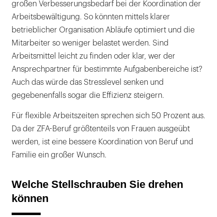
großen Verbesserungsbedarf bei der Koordination der
Arbeitsbewältigung. So könnten mittels klarer
betrieblicher Organisation Abläufe optimiert und die
Mitarbeiter so weniger belastet werden. Sind
Arbeitsmittel leicht zu finden oder klar, wer der
Ansprechpartner für bestimmte Aufgabenbereiche ist?
Auch das würde das Stresslevel senken und
gegebenenfalls sogar die Effizienz steigern.
Für flexible Arbeitszeiten sprechen sich 50 Prozent aus.
Da der ZFA-Beruf größtenteils von Frauen ausgeübt
werden, ist eine bessere Koordination von Beruf und
Familie ein großer Wunsch.
Welche Stellschrauben Sie drehen
können