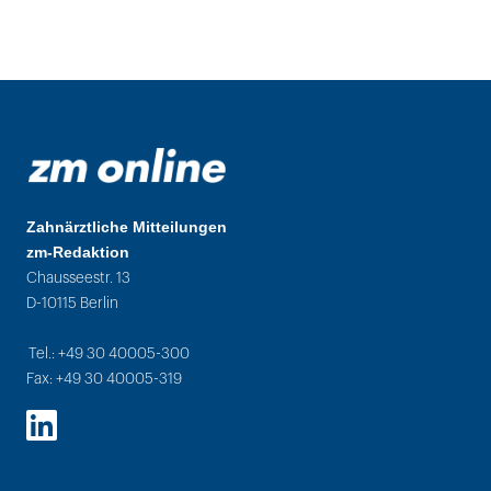
Zahnärztliche Mitteilungen
zm-Redaktion
Chausseestr. 13
D-10115 Berlin
Tel.: +49 30 40005-300
Fax: +49 30 40005-319
LinkedIn