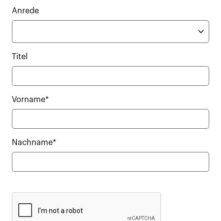
Anrede
Titel
Vorname*
Nachname*