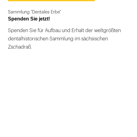
Sammlung "Dentales Erbe"
Spenden Sie jetzt!
Spenden Sie für Aufbau und Erhalt der weltgrößten
dentalhistorischen Sammlung im sächsischen
Zschadraß.