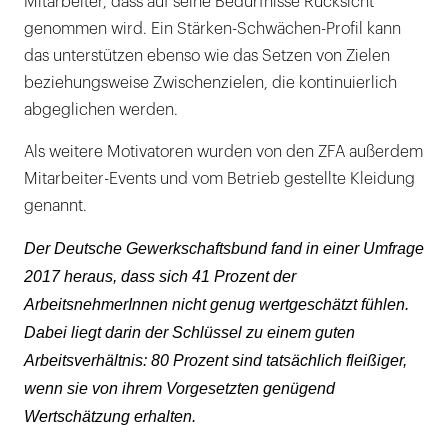
Mitarbeiter, dass auf seine Bedürfnisse Rücksicht
genommen wird. Ein Stärken-Schwächen-Profil kann
das unterstützen ebenso wie das Setzen von Zielen
beziehungsweise Zwischenzielen, die kontinuierlich
abgeglichen werden.
Als weitere Motivatoren wurden von den ZFA außerdem
Mitarbeiter-Events und vom Betrieb gestellte Kleidung
genannt.
Der Deutsche Gewerkschaftsbund fand in einer Umfrage
2017 heraus, dass sich 41 Prozent der
ArbeitsnehmerInnen nicht genug wertgeschätzt fühlen.
Dabei liegt darin der Schlüssel zu einem guten
Arbeitsverhältnis: 80 Prozent sind tatsächlich fleißiger,
wenn sie von ihrem Vorgesetzten genügend
Wertschätzung erhalten.