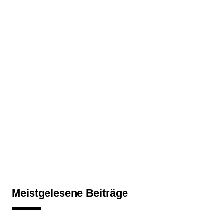
Meistgelesene Beiträge