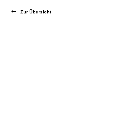
Zur Übersicht