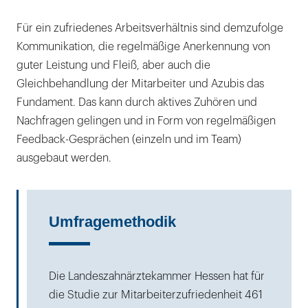
Für ein zufriedenes Arbeitsverhältnis sind demzufolge
Kommunikation, die regelmäßige Anerkennung von
guter Leistung und Fleiß, aber auch die
Gleichbehandlung der Mitarbeiter und Azubis das
Fundament. Das kann durch aktives Zuhören und
Nachfragen gelingen und in Form von regelmäßigen
Feedback-Gesprächen (einzeln und im Team)
ausgebaut werden.
Umfragemethodik
Die Landeszahnärztekammer Hessen hat für
die Studie zur Mitarbeiterzufriedenheit 461