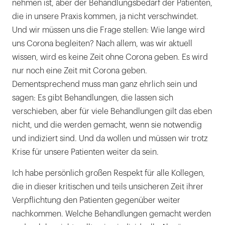
nehmen ist, aber der Behandlungsbedarf der Patienten,
die in unsere Praxis kommen, ja nicht verschwindet.
Und wir müssen uns die Frage stellen: Wie lange wird
uns Corona begleiten? Nach allem, was wir aktuell
wissen, wird es keine Zeit ohne Corona geben. Es wird
nur noch eine Zeit mit Corona geben.
Dementsprechend muss man ganz ehrlich sein und
sagen: Es gibt Behandlungen, die lassen sich
verschieben, aber für viele Behandlungen gilt das eben
nicht, und die werden gemacht, wenn sie notwendig
und indiziert sind. Und da wollen und müssen wir trotz
Krise für unsere Patienten weiter da sein.
Ich habe persönlich großen Respekt für alle Kollegen,
die in dieser kritischen und teils unsicheren Zeit ihrer
Verpflichtung den Patienten gegenüber weiter
nachkommen. Welche Behandlungen gemacht werden