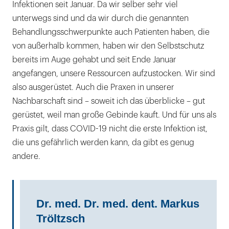
Infektionen seit Januar. Da wir selber sehr viel
unterwegs sind und da wir durch die genannten
Behandlungsschwerpunkte auch Patienten haben, die
von außerhalb kommen, haben wir den Selbstschutz
bereits im Auge gehabt und seit Ende Januar
angefangen, unsere Ressourcen aufzustocken. Wir sind
also ausgerüstet. Auch die Praxen in unserer
Nachbarschaft sind – soweit ich das überblicke – gut
gerüstet, weil man große Gebinde kauft. Und für uns als
Praxis gilt, dass COVID-19 nicht die erste Infektion ist,
die uns gefährlich werden kann, da gibt es genug
andere.
Dr. med. Dr. med. dent. Markus
Tröltzsch