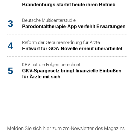
Brandenburgs startet heute ihren Betrieb
3
Deutsche Multicenterstudie
Parodontaltherapie-App verfehlt Erwartungen
4
Reform der Gebührenordnung für Ärzte
Entwurf für GOÄ-Novelle erneut überarbeitet
KBV hat die Folgen berechnet
5
GKV-Spargesetz bringt finanzielle Einbußen
für Ärzte mit sich
Melden Sie sich hier zum zm-Newsletter des Magazins