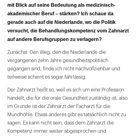
mit Blick auf seine Bedeutung als medizinisch-
akademischer Beruf – stärken? Ich schaue da
gerade auch auf die Niederlande, wo die Politik
versucht, die Behandlungskompetenz vom Zahnarzt
auf andere Berufsgruppen zu verlagern?
Zunächst: Den Weg, den die Niederlande die
vergangenen zehn Jahre gesundheitspolitisch
gegangen sind, finde ich nicht nachvollziehbar und
teilweise scheint es sogar fahrlässig.
Der Zahnarzt heißt so, weil es sich um eine Profession
handelt, die für die orale Gesundheit zuständig ist, also
im Grunde ist der Zahnarzt der Facharzt für die
Mundhöhle. Etwas anderes gibt es tatsächlich nicht zu
sagen. Es kann nicht sein, dass dem Zahnarzt die
Kompetenz immer weiter abgesprochen und