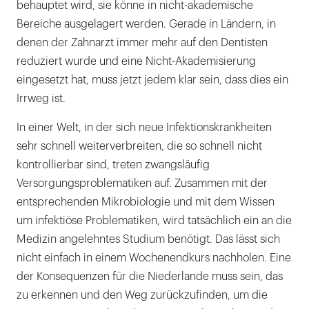
behauptet wird, sie könne in nicht-akademische
Bereiche ausgelagert werden. Gerade in Ländern, in
denen der Zahnarzt immer mehr auf den Dentisten
reduziert wurde und eine Nicht-Akademisierung
eingesetzt hat, muss jetzt jedem klar sein, dass dies ein
Irrweg ist.
In einer Welt, in der sich neue Infektionskrankheiten
sehr schnell weiterverbreiten, die so schnell nicht
kontrollierbar sind, treten zwangsläufig
Versorgungsproblematiken auf. Zusammen mit der
entsprechenden Mikrobiologie und mit dem Wissen
um infektiöse Problematiken, wird tatsächlich ein an die
Medizin angelehntes Studium benötigt. Das lässt sich
nicht einfach in einem Wochenendkurs nachholen. Eine
der Konsequenzen für die Niederlande muss sein, das
zu erkennen und den Weg zurückzufinden, um die