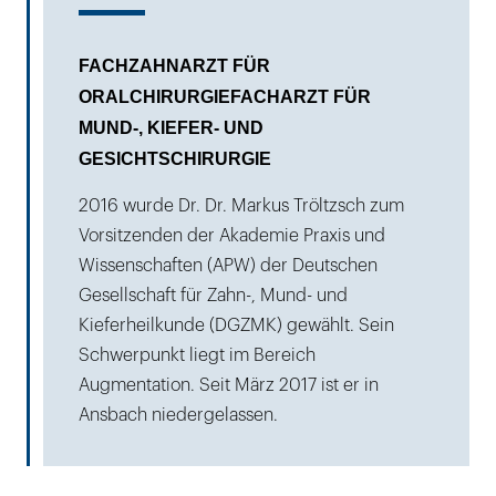
FACHZAHNARZT FÜR
ORALCHIRURGIEFACHARZT FÜR
MUND-, KIEFER- UND
GESICHTSCHIRURGIE
2016 wurde Dr. Dr. Markus Tröltzsch zum
Vorsitzenden der Akademie Praxis und
Wissenschaften (APW) der Deutschen
Gesellschaft für Zahn-, Mund- und
Kieferheilkunde (DGZMK) gewählt. Sein
Schwerpunkt liegt im Bereich
Augmentation. Seit März 2017 ist er in
Ansbach niedergelassen.