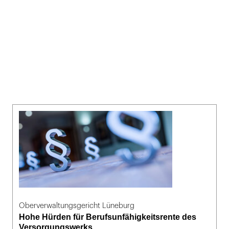
Oberverwaltungsgericht Lüneburg
Hohe Hürden für Berufsunfähigkeitsrente des
Versorgungswerks