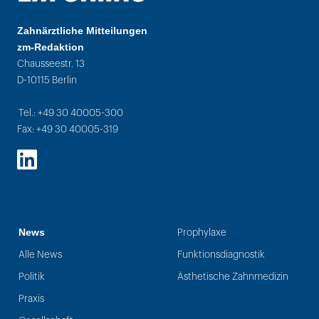
Zahnärztliche Mitteilungen
zm-Redaktion
Chausseestr. 13
D-10115 Berlin
Tel.: +49 30 40005-300
Fax: +49 30 40005-319
LinkedIn
News
Prophylaxe
Alle News
Funktionsdiagnostik
Politik
Ästhetische Zahnmedizin
Praxis