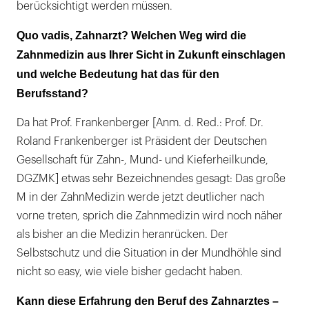
berücksichtigt werden müssen.
Quo vadis, Zahnarzt? Welchen Weg wird die
Zahnmedizin aus Ihrer Sicht in Zukunft einschlagen
und welche Bedeutung hat das für den
Berufsstand?
Da hat Prof. Frankenberger [Anm. d. Red.: Prof. Dr.
Roland Frankenberger ist Präsident der Deutschen
Gesellschaft für Zahn-, Mund- und Kieferheilkunde,
DGZMK] etwas sehr Bezeichnendes gesagt: Das große
M in der ZahnMedizin werde jetzt deutlicher nach
vorne treten, sprich die Zahnmedizin wird noch näher
als bisher an die Medizin heranrücken. Der
Selbstschutz und die Situation in der Mundhöhle sind
nicht so easy, wie viele bisher gedacht haben.
Kann diese Erfahrung den Beruf des Zahnarztes –