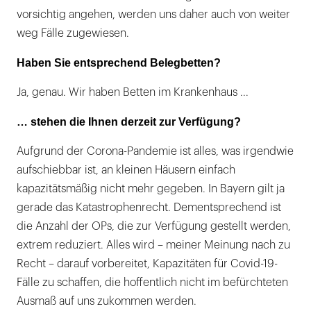
vorsichtig angehen, werden uns daher auch von weiter
weg Fälle zugewiesen.
Haben Sie entsprechend Belegbetten?
Ja, genau. Wir haben Betten im Krankenhaus ...
… stehen die Ihnen derzeit zur Verfügung?
Aufgrund der Corona-Pandemie ist alles, was irgendwie
aufschiebbar ist, an kleinen Häusern einfach
kapazitätsmäßig nicht mehr gegeben. In Bayern gilt ja
gerade das Katastrophenrecht. Dementsprechend ist
die Anzahl der OPs, die zur Verfügung gestellt werden,
extrem reduziert. Alles wird – meiner Meinung nach zu
Recht – darauf vorbereitet, Kapazitäten für Covid-19-
Fälle zu schaffen, die hoffentlich nicht im befürchteten
Ausmaß auf uns zukommen werden.