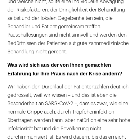
und welche nicht, sollte eine individuelle Abwägung
der Risikofaktoren, der Dringlichkeit der Behandlung
selbst und der lokalen Gegebenheiten sein, die
Behandler und Patient gemeinsam treffen.
Pauschallösungen sind nicht sinnvoll und werden den
Bedürfnissen der Patienten auf gute zahnmedizinische
Behandlung nicht gerecht.
Was wird sich aus der von Ihnen gemachten
Erfahrung für Ihre Praxis nach der Krise ändern?
Wir haben den Durchlauf der Patientenzahlen deutlich
gedrosselt, weil wir wissen – und das ist eben die
Besonderheit an SARS-CoV-2 –, dass es zwar, wie eine
normale Grippe auch, durch Tröpfcheninfektion
übertragen werden kann, aber natürlich eine sehr hohe
Infektiosität hat und die Bevölkerung nicht
durchimmunisiert ist. Es wird dauern, bis das erreicht