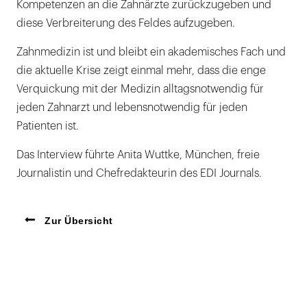
Kompetenzen an die Zahnärzte zurückzugeben und
diese Verbreiterung des Feldes aufzugeben.
Zahnmedizin ist und bleibt ein akademisches Fach und
die aktuelle Krise zeigt einmal mehr, dass die enge
Verquickung mit der Medizin alltagsnotwendig für
jeden Zahnarzt und lebensnotwendig für jeden
Patienten ist.
Das Interview führte Anita Wuttke, München, freie
Journalistin und Chefredakteurin des EDI Journals.
Zur Übersicht