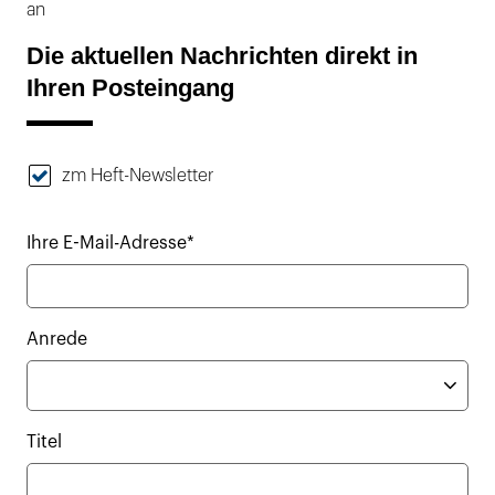
an
Die aktuellen Nachrichten direkt in
Ihren Posteingang
zm Heft-Newsletter
Ihre E-Mail-Adresse*
Anrede
Titel