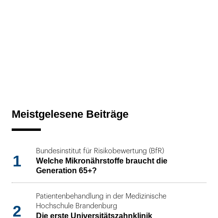
Meistgelesene Beiträge
Bundesinstitut für Risikobewertung (BfR)
1
Welche Mikronährstoffe braucht die
Generation 65+?
Patientenbehandlung in der Medizinische
2
Hochschule Brandenburg
Die erste Universitätszahnklinik