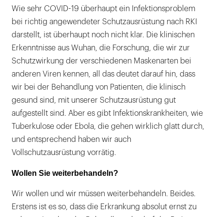
Wie sehr COVID-19 überhaupt ein Infektionsproblem
bei richtig angewendeter Schutzausrüstung nach RKI
darstellt, ist überhaupt noch nicht klar. Die klinischen
Erkenntnisse aus Wuhan, die Forschung, die wir zur
Schutzwirkung der verschiedenen Maskenarten bei
anderen Viren kennen, all das deutet darauf hin, dass
wir bei der Behandlung von Patienten, die klinisch
gesund sind, mit unserer Schutzausrüstung gut
aufgestellt sind. Aber es gibt Infektionskrankheiten, wie
Tuberkulose oder Ebola, die gehen wirklich glatt durch,
und entsprechend haben wir auch
Vollschutzausrüstung vorrätig.
Wollen Sie weiterbehandeln?
Wir wollen und wir müssen weiterbehandeln. Beides.
Erstens ist es so, dass die Erkrankung absolut ernst zu