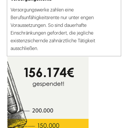
Versorgungswerke zahlen eine
Berufsunfähigkeitsrente nur unter engen
Voraussetzungen. So sind dauerhafte
Einschränkungen gefordert, die jegliche
existenzsichernde zahnärztliche Tätigkeit
ausschließen.