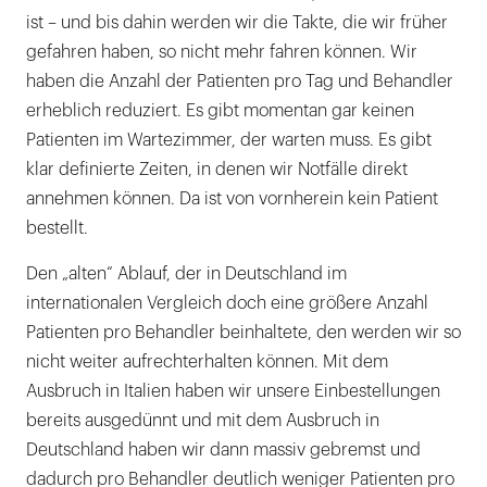
ist – und bis dahin werden wir die Takte, die wir früher
gefahren haben, so nicht mehr fahren können. Wir
haben die Anzahl der Patienten pro Tag und Behandler
erheblich reduziert. Es gibt momentan gar keinen
Patienten im Wartezimmer, der warten muss. Es gibt
klar definierte Zeiten, in denen wir Notfälle direkt
annehmen können. Da ist von vornherein kein Patient
bestellt.
Den „alten“ Ablauf, der in Deutschland im
internationalen Vergleich doch eine größere Anzahl
Patienten pro Behandler beinhaltete, den werden wir so
nicht weiter aufrechterhalten können. Mit dem
Ausbruch in Italien haben wir unsere Einbestellungen
bereits ausgedünnt und mit dem Ausbruch in
Deutschland haben wir dann massiv gebremst und
dadurch pro Behandler deutlich weniger Patienten pro