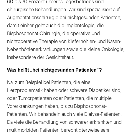
60 bis 70 Prozent unseres Tagesbetriebs sind
chirurgische Behandlungen. Wir sind spezialisiert auf
Augmentationschirurgie bei nichtgesunden Patienten,
damit einher geht auch die Implantologie, die
Bisphosphonat-Chirurgie, die operative und
nichtoperative Therapie von Kieferhöhlen- und Nasen-
Nebenhöhlenerkrankungen sowie die kleine Onkologie,
insbesondere der Gesichtshaut.
Was heißt „bei nichtgesunden Patienten“?
Na, zum Beispiel bei Patienten, die eine
Herzproblematik haben oder schwere Diabetiker sind,
oder Tumorpatienten oder Patienten, die multiple
Vorerkrankungen haben, bis zu Bisphosphonat-
Patienten. Wir behandeln auch viele Dialyse-Patienten.
Da viele die Behandlung von schwerer erkrankten und
multimorbiden Patienten berechtigterweise sehr