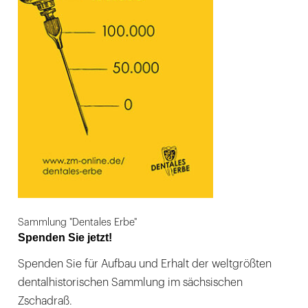
Sammlung "Dentales Erbe"
Spenden Sie jetzt!
Spenden Sie für Aufbau und Erhalt der weltgrößten
dentalhistorischen Sammlung im sächsischen
Zschadraß.