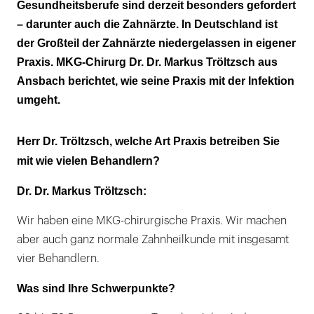
Gesundheitsberufe sind derzeit besonders gefordert
– darunter auch die Zahnärzte. In Deutschland ist
der Großteil der Zahnärzte niedergelassen in eigener
Praxis. MKG-Chirurg Dr. Dr. Markus Tröltzsch aus
Ansbach berichtet, wie seine Praxis mit der Infektion
umgeht.
Herr Dr. Tröltzsch, welche Art Praxis betreiben Sie
mit wie vielen Behandlern?
Dr. Dr. Markus Tröltzsch:
Wir haben eine MKG-chirurgische Praxis. Wir machen
aber auch ganz normale Zahnheilkunde mit insgesamt
vier Behandlern.
Was sind Ihre Schwerpunkte?