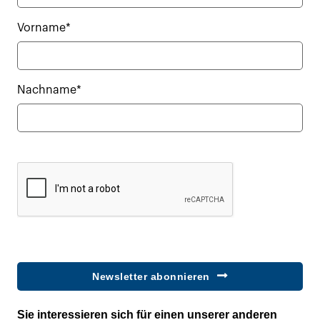
Vorname*
Nachname*
Newsletter abonnieren
Sie interessieren sich für einen unserer anderen