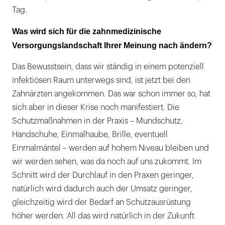
Tag.
Was wird sich für die zahnmedizinische
Versorgungslandschaft Ihrer Meinung nach ändern?
Das Bewusstsein, dass wir ständig in einem potenziell
infektiösen Raum unterwegs sind, ist jetzt bei den
Zahnärzten angekommen. Das war schon immer so, hat
sich aber in dieser Krise noch manifestiert. Die
Schutzmaßnahmen in der Praxis – Mundschutz,
Handschuhe, Einmalhaube, Brille, eventuell
Einmalmäntel – werden auf hohem Niveau bleiben und
wir werden sehen, was da noch auf uns zukommt. Im
Schnitt wird der Durchlauf in den Praxen geringer,
natürlich wird dadurch auch der Umsatz geringer,
gleichzeitig wird der Bedarf an Schutzausrüstung
höher werden. All das wird natürlich in der Zukunft