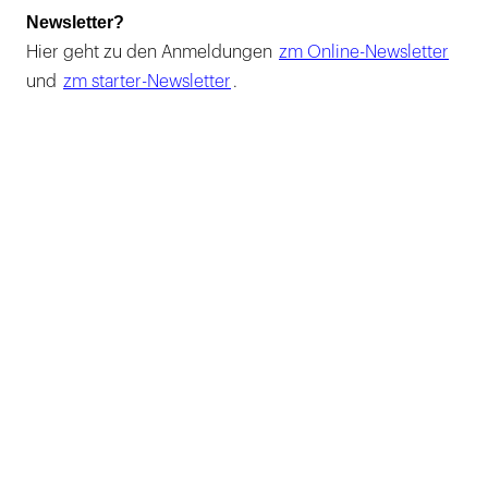
Newsletter?
Hier geht zu den Anmeldungen
zm Online-Newsletter
und
zm starter-Newsletter
.