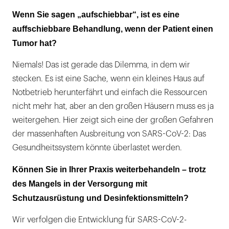
Wenn Sie sagen „aufschiebbar“, ist es eine
auffschiebbare Behandlung, wenn der Patient einen
Tumor hat?
Niemals! Das ist gerade das Dilemma, in dem wir
stecken. Es ist eine Sache, wenn ein kleines Haus auf
Notbetrieb herunterfährt und einfach die Ressourcen
nicht mehr hat, aber an den großen Häusern muss es ja
weitergehen. Hier zeigt sich eine der großen Gefahren
der massenhaften Ausbreitung von SARS-CoV-2: Das
Gesundheitssystem könnte überlastet werden.
Können Sie in Ihrer Praxis weiterbehandeln – trotz
des Mangels in der Versorgung mit
Schutzausrüstung und Desinfektionsmitteln?
Wir verfolgen die Entwicklung für SARS-CoV-2-