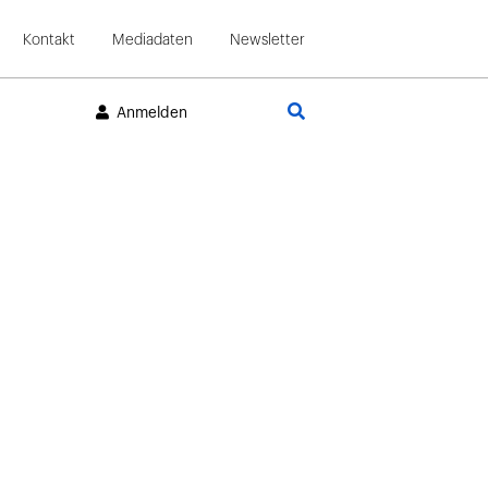
Kontakt
Mediadaten
Newsletter
Suche
Anmelden