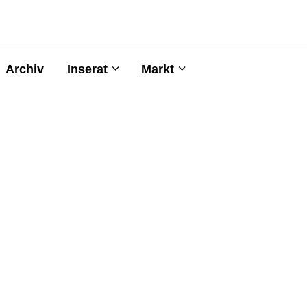
Archiv
Inserat
Markt