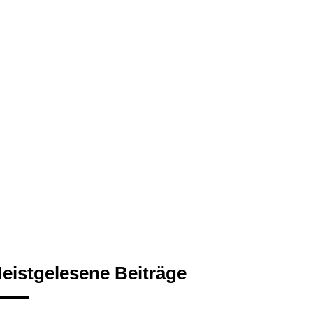
eistgelesene Beiträge