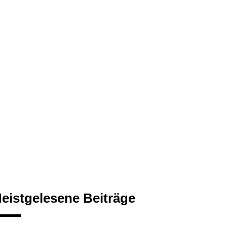
eistgelesene Beiträge