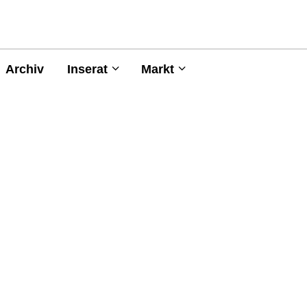
Archiv
Inserat
Markt