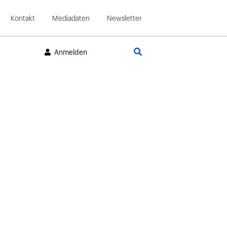
Kontakt
Mediadaten
Newsletter
Suche
Anmelden