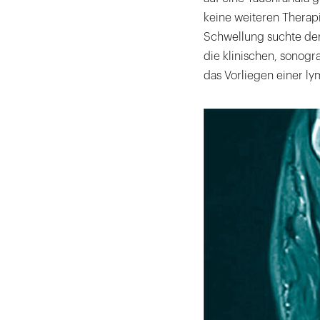
keine weiteren Therap
Schwellung suchte der 
die klinischen, sonogr
das Vorliegen einer l