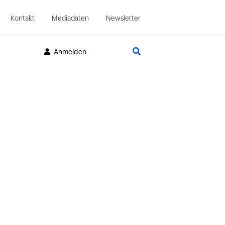
Kontakt
Mediadaten
Newsletter
Suche
Anmelden