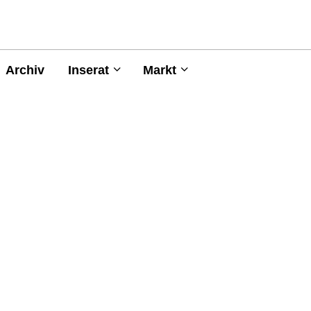
Archiv
Inserat
Markt