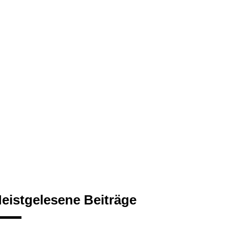
eistgelesene Beiträge