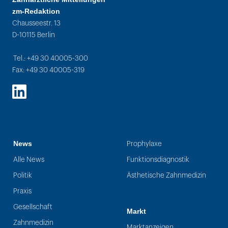
zm-Redaktion
Chausseestr. 13
D-10115 Berlin
Tel.: +49 30 40005-300
Fax: +49 30 40005-319
LinkedIn
News
Prophylaxe
Alle News
Funktionsdiagnostik
Politik
Ästhetische Zahnmedizin
Praxis
Gesellschaft
Markt
Zahnmedizin
Marktanzeigen