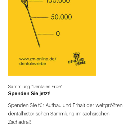
Sammlung "Dentales Erbe"
Spenden Sie jetzt!
Spenden Sie für Aufbau und Erhalt der weltgrößten
dentalhistorischen Sammlung im sächsischen
Zschadraß.