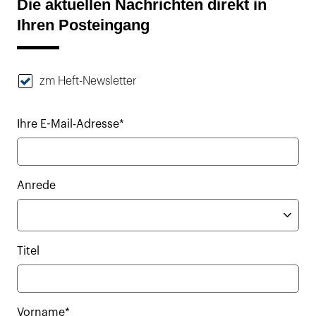
Die aktuellen Nachrichten direkt in
Ihren Posteingang
zm Heft-Newsletter
Ihre E-Mail-Adresse*
Anrede
Titel
Vorname*