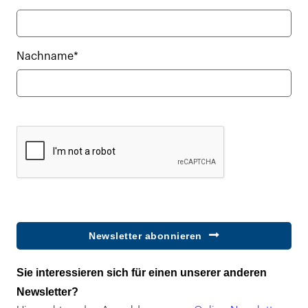
Nachname*
Newsletter abonnieren
Sie interessieren sich für einen unserer anderen
Newsletter?