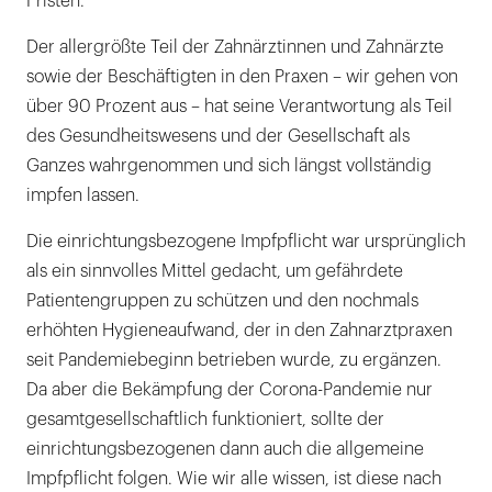
Fristen.
Der allergrößte Teil der Zahnärztinnen und Zahnärzte
sowie der Beschäftigten in den Praxen – wir gehen von
über 90 Prozent aus – hat seine Verantwortung als Teil
des Gesundheitswesens und der Gesellschaft als
Ganzes wahrgenommen und sich längst vollständig
impfen lassen.
Die einrichtungsbezogene Impfpflicht war ursprünglich
als ein sinnvolles Mittel gedacht, um gefährdete
Patientengruppen zu schützen und den nochmals
erhöhten Hygieneaufwand, der in den Zahnarztpraxen
seit Pandemiebeginn betrieben wurde, zu ergänzen.
Da aber die Bekämpfung der Corona-Pandemie nur
gesamtgesellschaftlich funktioniert, sollte der
einrichtungsbezogenen dann auch die allgemeine
Impfpflicht folgen. Wie wir alle wissen, ist diese nach