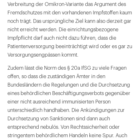
Verbreitung der Omikron-Variante das Argument des
Fremdschutzes mit den vorhandenen Impfstoffen kaum
noch trägt. Das ursprüngliche Ziel kann also derzeit gar
nicht erreicht werden. Die einrichtungsbezogene
Impfpflicht darf auch nicht dazu führen, dass die
Patientenversorgung beeinträchtigt wird oder es gar zu
Versorgungsengpässen kommt.
Zudem lässt die Norm des § 20a IfSG zu viele Fragen
offen, so dass die zuständigen Ämter in den
Bundesländern die Regelungen und die Durchsetzung
eines behördlichen Beschäftigungsverbots gegenüber
einer nicht ausreichend immunisierten Person
unterschiedlich handhaben. Die Ankündigungen zur
Durchsetzung von Sanktionen sind dann auch
entsprechend nebulös. Von Rechtssicherheit oder
stringentem behördlichem Handeln keine Spur. Auch