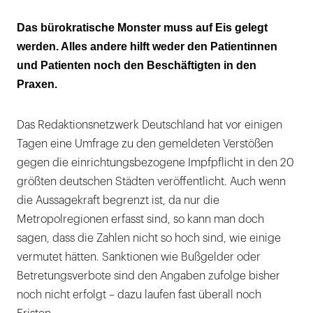
Das bürokratische Monster muss auf Eis gelegt
werden. Alles andere hilft weder den Patientinnen
und Patienten noch den Beschäftigten in den
Praxen.
Das Redaktionsnetzwerk Deutschland hat vor einigen
Tagen eine Umfrage zu den gemeldeten Verstößen
gegen die einrichtungsbezogene Impfpflicht in den 20
größten deutschen Städten veröffentlicht. Auch wenn
die Aussagekraft begrenzt ist, da nur die
Metropolregionen erfasst sind, so kann man doch
sagen, dass die Zahlen nicht so hoch sind, wie einige
vermutet hätten. Sanktionen wie Bußgelder oder
Betretungsverbote sind den Angaben zufolge bisher
noch nicht erfolgt – dazu laufen fast überall noch