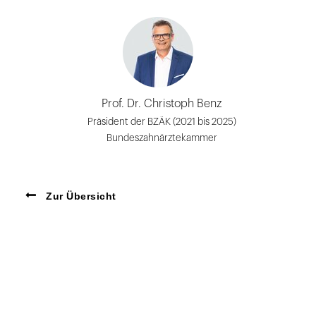
Prof. Dr. Christoph Benz
Präsident der BZÄK (2021 bis 2025)
Bundeszahnärztekammer
Zur Übersicht