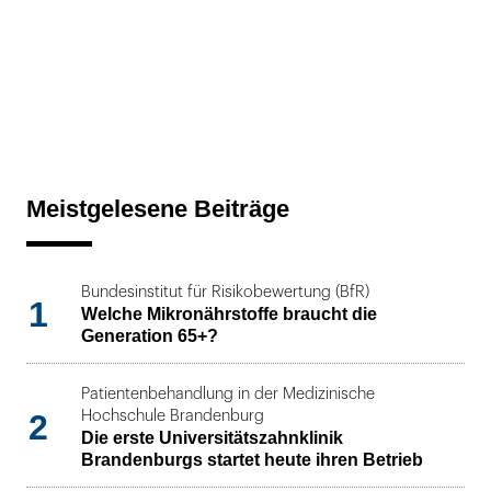
Meistgelesene Beiträge
Bundesinstitut für Risikobewertung (BfR)
1
Welche Mikronährstoffe braucht die
Generation 65+?
Patientenbehandlung in der Medizinische
2
Hochschule Brandenburg
Die erste Universitätszahnklinik
Brandenburgs startet heute ihren Betrieb