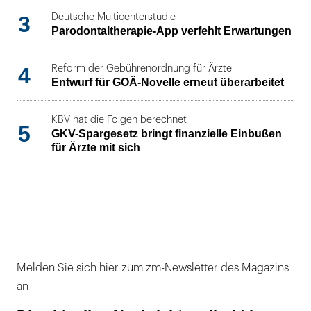
3
Deutsche Multicenterstudie
Parodontaltherapie-App verfehlt Erwartungen
4
Reform der Gebührenordnung für Ärzte
Entwurf für GOÄ-Novelle erneut überarbeitet
KBV hat die Folgen berechnet
5
GKV-Spargesetz bringt finanzielle Einbußen
für Ärzte mit sich
Melden Sie sich hier zum zm-Newsletter des Magazins
an