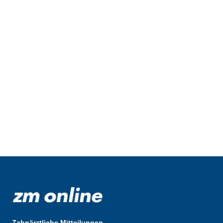
Zahnärztliche Mitteilungen