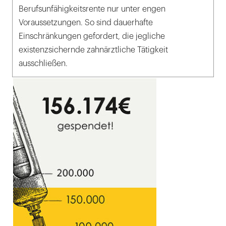
Berufsunfähigkeitsrente nur unter engen
Voraussetzungen. So sind dauerhafte
Einschränkungen gefordert, die jegliche
existenzsichernde zahnärztliche Tätigkeit
ausschließen.