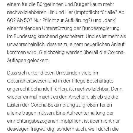
einem für die Bürgerinnen und Bürger kaum mehr
nachvollziehbaren Hin und Her (Impfpflicht für alle? Ab
60? Ab 50? Nur Pflicht zur Aufklärung?) und „dank“
einer fehlenden Unterstützung der Bundesregierung
im Bundestag krachend gescheitert. Und es ist mehr als
unwahrscheinlich, dass es zu einem neuerlichen Anlauf
kommen wird. Gleichzeitig werden überall die Corona-
Auflagen gelockert.
Dass sich unter diesen Umständen viele im
Gesundheitswesen und in der Pflege Beschäftigte
ungerecht behandelt fühlen, ist nachvollziehbar. Denn
wieder einmal macht es den Anschein, als ob sie die
Lasten der Corona-Bekämpfung zu großen Teilen
alleine tragen müssen. Eine Aufrechterhaltung der
einrichtungsbezogenen Impfpflicht ist aber nicht nur
deswegen fragwürdig, sondern auch, weil durch die