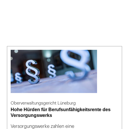
Oberverwaltungsgericht Lüneburg
Hohe Hürden für Berufsunfähigkeitsrente des
Versorgungswerks
Versorgungswerke zahlen eine