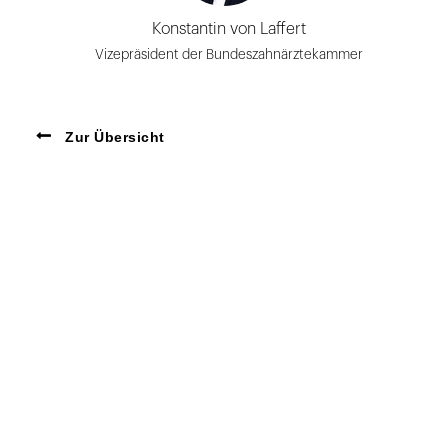
Konstantin von Laffert
Vizepräsident der Bundeszahnärztekammer
Zur Übersicht