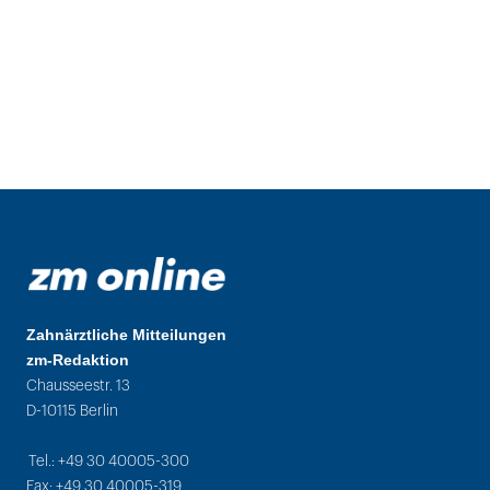
Zahnärztliche Mitteilungen
zm-Redaktion
Chausseestr. 13
D-10115 Berlin
Tel.: +49 30 40005-300
Fax: +49 30 40005-319