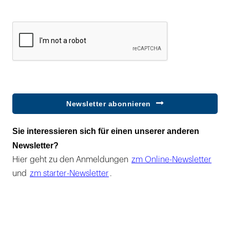
Newsletter abonnieren
Sie interessieren sich für einen unserer anderen
Newsletter?
Hier geht zu den Anmeldungen
zm Online-Newsletter
und
zm starter-Newsletter
.