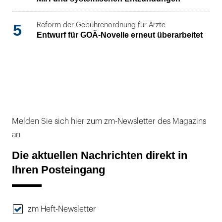
5
Reform der Gebührenordnung für Ärzte
Entwurf für GOÄ-Novelle erneut überarbeitet
Melden Sie sich hier zum zm-Newsletter des Magazins
an
Die aktuellen Nachrichten direkt in
Ihren Posteingang
zm Heft-Newsletter