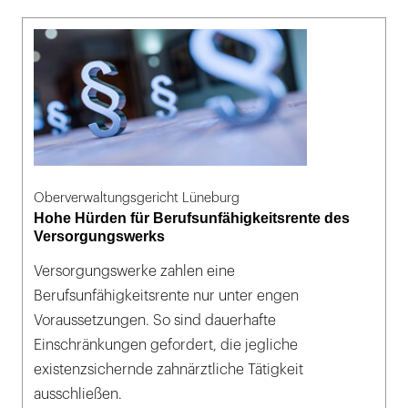
Oberverwaltungsgericht Lüneburg
Hohe Hürden für Berufsunfähigkeitsrente des
Versorgungswerks
Versorgungswerke zahlen eine
Berufsunfähigkeitsrente nur unter engen
Voraussetzungen. So sind dauerhafte
Einschränkungen gefordert, die jegliche
existenzsichernde zahnärztliche Tätigkeit
ausschließen.