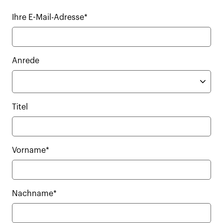
Ihre E-Mail-Adresse*
Anrede
Titel
Vorname*
Nachname*