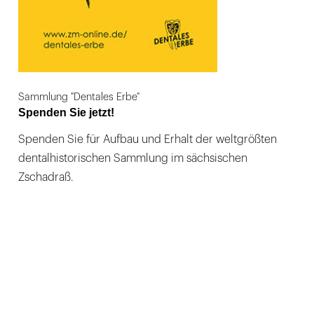
Sammlung "Dentales Erbe"
Spenden Sie jetzt!
Spenden Sie für Aufbau und Erhalt der weltgrößten
dentalhistorischen Sammlung im sächsischen
Zschadraß.