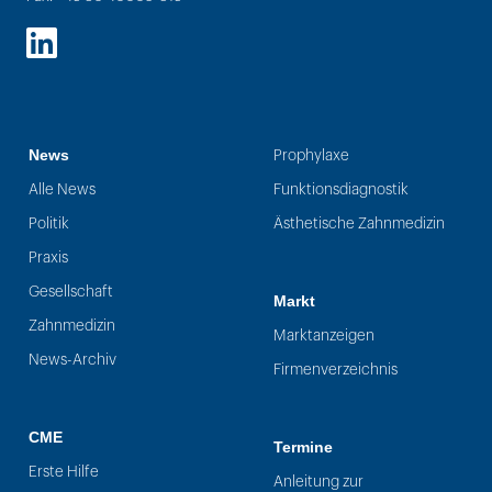
LinkedIn
News
Prophylaxe
Alle News
Funktionsdiagnostik
Politik
Ästhetische Zahnmedizin
Praxis
Gesellschaft
Markt
Zahnmedizin
Marktanzeigen
News-Archiv
Firmenverzeichnis
CME
Termine
Erste Hilfe
Anleitung zur