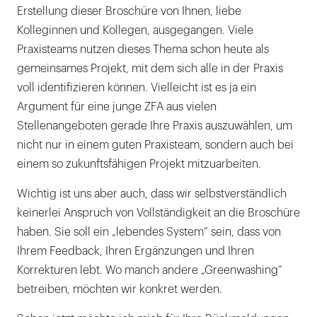
Erstellung dieser Broschüre von Ihnen, liebe
Kolleginnen und Kollegen, ausgegangen. Viele
Praxisteams nutzen dieses Thema schon heute als
gemeinsames Projekt, mit dem sich alle in der Praxis
voll identifizieren können. Vielleicht ist es ja ein
Argument für eine junge ZFA aus vielen
Stellenangeboten gerade Ihre Praxis auszuwählen, um
nicht nur in einem guten Praxisteam, sondern auch bei
einem so zukunftsfähigen Projekt mitzuarbeiten.
Wichtig ist uns aber auch, dass wir selbstverständlich
keinerlei Anspruch von Vollständigkeit an die Broschüre
haben. Sie soll ein „lebendes System“ sein, dass von
Ihrem Feedback, Ihren Ergänzungen und Ihren
Korrekturen lebt. Wo manch andere „Greenwashing“
betreiben, möchten wir konkret werden.