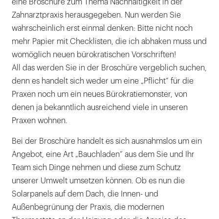
eine Broschüre zum Thema Nachhaltigkeit in der
Zahnarztpraxis herausgegeben. Nun werden Sie
wahrscheinlich erst einmal denken: Bitte nicht noch
mehr Papier mit Checklisten, die ich abhaken muss und
womöglich neuen bürokratischen Vorschriften!
All das werden Sie in der Broschüre vergeblich suchen,
denn es handelt sich weder um eine „Pflicht“ für die
Praxen noch um ein neues Bürokratiemonster, von
denen ja bekanntlich ausreichend viele in unseren
Praxen wohnen.
Bei der Broschüre handelt es sich ausnahmslos um ein
Angebot, eine Art „Bauchladen“ aus dem Sie und Ihr
Team sich Dinge nehmen und diese zum Schutz
unserer Umwelt umsetzen können. Ob es nun die
Solarpanels auf dem Dach, die Innen- und
Außenbegrünung der Praxis, die modernen