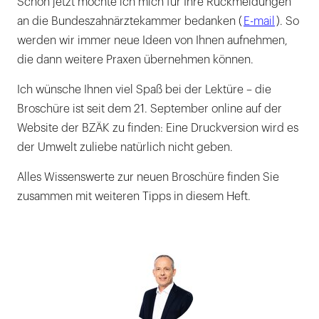
Schon jetzt möchte ich mich für Ihre Rückmeldungen
an die Bundeszahnärztekammer bedanken (
E-mail
). So
werden wir immer neue Ideen von Ihnen aufnehmen,
die dann weitere Praxen übernehmen können.
Ich wünsche Ihnen viel Spaß bei der Lektüre – die
Broschüre ist seit dem 21. September online auf der
Website der BZÄK zu finden: Eine Druckversion wird es
der Umwelt zuliebe natürlich nicht geben.
Alles Wissenswerte zur neuen Broschüre finden Sie
zusammen mit weiteren Tipps in diesem Heft.