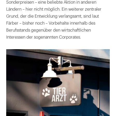
Sonderpreisen – eine beliebte Aktion in anderen
Ländern – hier nicht möglich. Ein weiterer zentraler
Grund, der die Entwicklung verlangsamt, sind laut
Färber – bisher noch – Vorbehalte innerhalb des
Berufsstands gegenüber den wirtschaftlichen
Interessen der sogenannten Corporates.