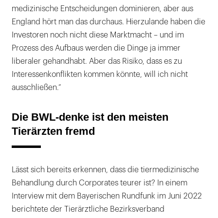
medizinische Entscheidungen dominieren, aber aus
England hört man das durchaus. Hierzulande haben die
Investoren noch nicht diese Marktmacht – und im
Prozess des Aufbaus werden die Dinge ja immer
liberaler gehandhabt. Aber das Risiko, dass es zu
Interessenkonflikten kommen könnte, will ich nicht
ausschließen.“
Die BWL-denke ist den meisten
Tierärzten fremd
Lässt sich bereits erkennen, dass die tiermedizinische
Behandlung durch Corporates teurer ist? In einem
Interview mit dem Bayerischen Rundfunk im Juni 2022
berichtete der Tierärztliche Bezirksverband