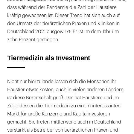
dass während der Pandemie die Zahl der Haustiere
kräftig gewachsen ist. Dieser Trend hat sich auch auf
den Umsatz der tierärztlichen Praxen und Kliniken in
Deutschland 2021 ausgewirkt: Er ist im dem Jahr um
zehn Prozent gestiegen.
Tiermedizin als Investment
Nicht nur hierzulande lassen sich die Menschen ihr
Haustier etwas kosten, auch in vielen anderen Ländern
ist diese Bereitschaft groß. Das hat Haustiere und im
Zuge dessen die Tiermedizin zu einem interessanten
Markt für große Konzerne und Kapitalinvestoren
gemacht. Sie treten mittlerweile auch in Deutschland
verstärkt als Betreiber von tierärztlichen Praxen und