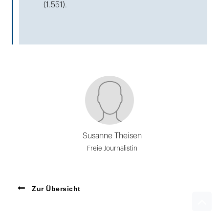
(1.551).
Susanne Theisen
Freie Journalistin
Zur Übersicht