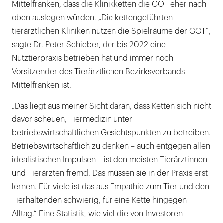
Mittelfranken, dass die Klinikketten die GOT eher nach
oben auslegen würden. „Die kettengeführten
tierärztlichen Kliniken nutzen die Spielräume der GOT“,
sagte Dr. Peter Schieber, der bis 2022 eine
Nutztierpraxis betrieben hat und immer noch
Vorsitzender des Tierärztlichen Bezirksverbands
Mittelfranken ist.
„Das liegt aus meiner Sicht daran, dass Ketten sich nicht
davor scheuen, Tiermedizin unter
betriebswirtschaftlichen Gesichtspunkten zu betreiben.
Betriebswirtschaftlich zu denken – auch entgegen allen
idealistischen Impulsen – ist den meisten Tierärztinnen
und Tierärzten fremd. Das müssen sie in der Praxis erst
lernen. Für viele ist das aus Empathie zum Tier und den
Tierhaltenden schwierig, für eine Kette hingegen
Alltag.“ Eine Statistik, wie viel die von Investoren