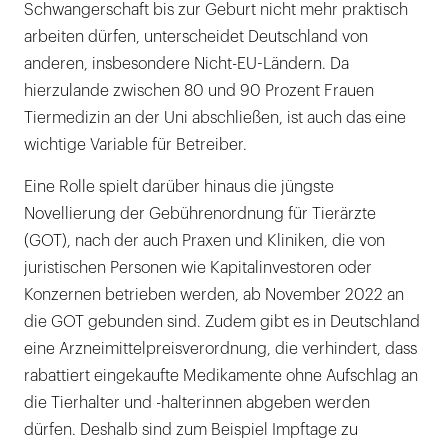
Schwangerschaft bis zur Geburt nicht mehr praktisch
arbeiten dürfen, unterscheidet Deutschland von
anderen, insbesondere Nicht-EU-Ländern. Da
hierzulande zwischen 80 und 90 Prozent Frauen
Tiermedizin an der Uni abschließen, ist auch das eine
wichtige Variable für Betreiber.
Eine Rolle spielt darüber hinaus die jüngste
Novellierung der Gebührenordnung für Tierärzte
(GOT), nach der auch Praxen und Kliniken, die von
juristischen Personen wie Kapitalinvestoren oder
Konzernen betrieben werden, ab November 2022 an
die GOT gebunden sind. Zudem gibt es in Deutschland
eine Arzneimittelpreisverordnung, die verhindert, dass
rabattiert eingekaufte Medikamente ohne Aufschlag an
die Tierhalter und -halterinnen abgeben werden
dürfen. Deshalb sind zum Beispiel Impftage zu