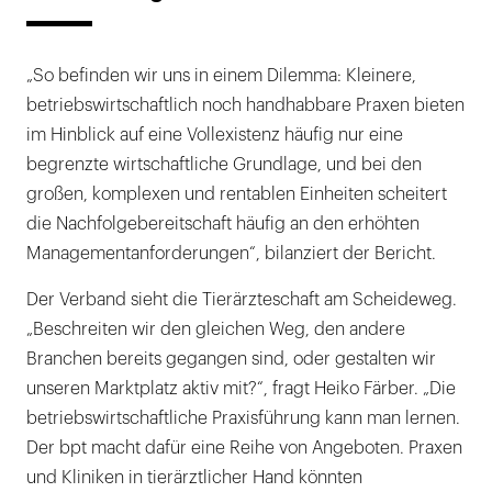
„So befinden wir uns in einem Dilemma: Kleinere,
betriebswirtschaftlich noch handhabbare Praxen bieten
im Hinblick auf eine Vollexistenz häufig nur eine
begrenzte wirtschaftliche Grundlage, und bei den
großen, komplexen und rentablen Einheiten scheitert
die Nachfolgebereitschaft häufig an den erhöhten
Managementanforderungen“, bilanziert der Bericht.
Der Verband sieht die Tierärzteschaft am Scheideweg.
„Beschreiten wir den gleichen Weg, den andere
Branchen bereits gegangen sind, oder gestalten wir
unseren Marktplatz aktiv mit?“, fragt Heiko Färber. „Die
betriebswirtschaftliche Praxisführung kann man lernen.
Der bpt macht dafür eine Reihe von Angeboten. Praxen
und Kliniken in tierärztlicher Hand könnten