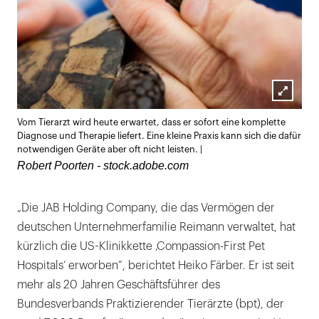
Lightb
Vom Tierarzt wird heute erwartet, dass er sofort eine komplette
öffnen
Diagnose und Therapie liefert. Eine kleine Praxis kann sich die dafür
notwendigen Geräte aber oft nicht leisten. |
Robert Poorten - stock.adobe.com
„Die JAB Holding Company, die das Vermögen der
deutschen Unternehmerfamilie Reimann verwaltet, hat
kürzlich die US-Klinikkette ‚Compassion-First Pet
Hospitals‘ erworben“, berichtet Heiko Färber. Er ist seit
mehr als 20 Jahren Geschäftsführer des
Bundesverbands Praktizierender Tierärzte (bpt), der