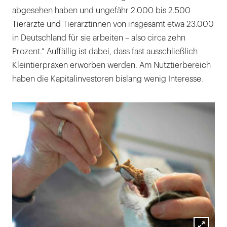
abgesehen haben und ungefähr 2.000 bis 2.500
Tierärzte und Tierärztinnen von insgesamt etwa 23.000
in Deutschland für sie arbeiten – also circa zehn
Prozent.“ Auffällig ist dabei, dass fast ausschließlich
Kleintierpraxen erworben werden. Am Nutztierbereich
haben die Kapitalinvestoren bislang wenig Interesse.