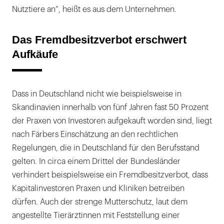
Nutztiere an“, heißt es aus dem Unternehmen.
Das Fremdbesitzverbot erschwert
Aufkäufe
Dass in Deutschland nicht wie beispielsweise in
Skandinavien innerhalb von fünf Jahren fast 50 Prozent
der Praxen von Investoren aufgekauft worden sind, liegt
nach Färbers Einschätzung an den rechtlichen
Regelungen, die in Deutschland für den Berufsstand
gelten. In circa einem Drittel der Bundesländer
verhindert beispielsweise ein Fremdbesitzverbot, dass
Kapitalinvestoren Praxen und Kliniken betreiben
dürfen. Auch der strenge Mutterschutz, laut dem
angestellte Tierärztinnen mit Feststellung einer