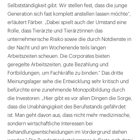
Selbstständigkeit gibt. Wir stellen fest, dass die junge
Generation sich fast komplett anstellen lassen möchte“,
erläutert Färber. „Dabei spielt auch der Umstand eine
Rolle, dass Tierärzte und Tierärztinnen das
unternehmerische Risiko sowie die durch Notdienste in
der Nacht und am Wochenende teils langen
Arbeitszeiten scheuen. Die Corporates bieten
geregelte Arbeitszeiten, gute Bezahlung und
Fortbildungen, um Fachkräfte zu binden.“ Das dritte
Meinungslager sehe die Entwicklung sehr kritisch und
befürchte eine zunehmende Monopolbildung durch
die Investoren. „Hier gibt es vor allen Dingen die Sorge,
dass die Unabhängigkeit des Berufsstands gefährdet
ist. Man geht davon aus, dass nicht mehr medizinische,
sondern wirtschaftliche Interessen bei
Behandlungsentscheidungen im Vordergrund stehen