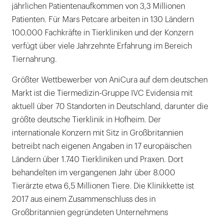
jährlichen Patientenaufkommen von 3,3 Millionen
Patienten. Für Mars Petcare arbeiten in 130 Ländern
100.000 Fachkräfte in Tierkliniken und der Konzern
verfügt über viele Jahrzehnte Erfahrung im Bereich
Tiernahrung.
Größter Wettbewerber von AniCura auf dem deutschen
Markt ist die Tiermedizin-Gruppe IVC Evidensia mit
aktuell über 70 Standorten in Deutschland, darunter die
größte deutsche Tierklinik in Hofheim. Der
internationale Konzern mit Sitz in Großbritannien
betreibt nach eigenen Angaben in 17 europäischen
Ländern über 1.740 Tierkliniken und Praxen. Dort
behandelten im vergangenen Jahr über 8.000
Tierärzte etwa 6,5 Millionen Tiere. Die Klinikkette ist
2017 aus einem Zusammenschluss des in
Großbritannien gegründeten Unternehmens