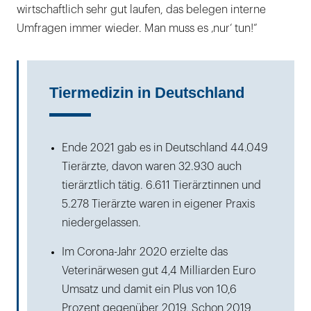
wirtschaftlich sehr gut laufen, das belegen interne
Umfragen immer wieder. Man muss es ‚nur‘ tun!“
Tiermedizin in Deutschland
Ende 2021 gab es in Deutschland 44.049
Tierärzte, davon waren 32.930 auch
tierärztlich tätig. 6.611 Tierärztinnen und
5.278 Tierärzte waren in eigener Praxis
niedergelassen.
Im Corona-Jahr 2020 erzielte das
Veterinärwesen gut 4,4 Milliarden Euro
Umsatz und damit ein Plus von 10,6
Prozent gegenüber 2019. Schon 2019