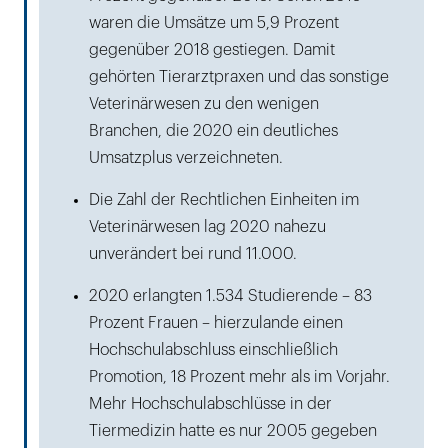
waren die Umsätze um 5,9 Prozent
gegenüber 2018 gestiegen. Damit
gehörten Tierarztpraxen und das sonstige
Veterinärwesen zu den wenigen
Branchen, die 2020 ein deutliches
Umsatzplus verzeichneten.
Die Zahl der Rechtlichen Einheiten im
Veterinärwesen lag 2020 nahezu
unverändert bei rund 11.000.
2020 erlangten 1.534 Studierende – 83
Prozent Frauen – hierzulande einen
Hochschulabschluss einschließlich
Promotion, 18 Prozent mehr als im Vorjahr.
Mehr Hochschulabschlüsse in der
Tiermedizin hatte es nur 2005 gegeben