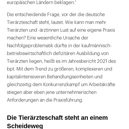
europäischen Ländern beklagen.“
Die entscheidende Frage, vor der die deutsche
Tierärzteschaft steht, lautet: Wie kann man mehr
Tierärzten und -ärztinnen Lust auf eine eigene Praxis
machen? Eine wesentliche Ursache der
Nachfolgeproblematik dürfte in der kaufmännisch-
betriebswirtschaftlich defizitären Ausbildung von
Tierärzten liegen, heißt es im Jahresbericht 2021 des
bpt. Mit dem Trend zu größeren, komplexeren und
kapitalintensiveren Behandlungseinheiten und
gleichzeitig dem Konkurrenzkampf um Arbeitskräfte
stiegen aber eben jene unternehmerischen
Anforderungen an die Praxisführung.
Die Tierärzteschaft steht an einem
Scheideweg