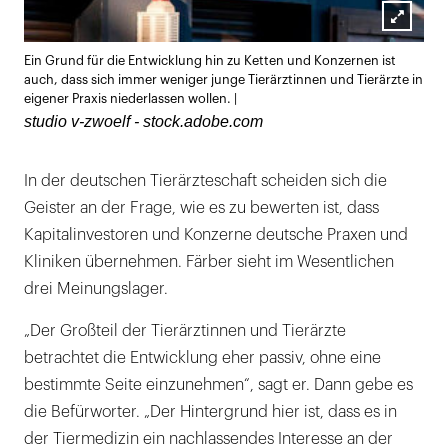
Lightb
Ein Grund für die Entwicklung hin zu Ketten und Konzernen ist
öffnen
auch, dass sich immer weniger junge Tierärztinnen und Tierärzte in
eigener Praxis niederlassen wollen. |
studio v-zwoelf - stock.adobe.com
In der deutschen Tierärzteschaft scheiden sich die
Geister an der Frage, wie es zu bewerten ist, dass
Kapitalinvestoren und Konzerne deutsche Praxen und
Kliniken übernehmen. Färber sieht im Wesentlichen
drei Meinungslager.
„Der Großteil der Tierärztinnen und Tierärzte
betrachtet die Entwicklung eher passiv, ohne eine
bestimmte Seite einzunehmen“, sagt er. Dann gebe es
die Befürworter. „Der Hintergrund hier ist, dass es in
der Tiermedizin ein nachlassendes Interesse an der