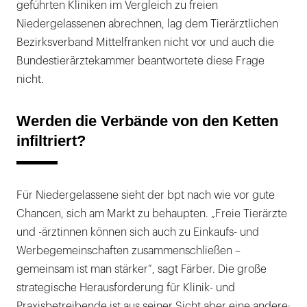
geführten Kliniken im Vergleich zu freien
Niedergelassenen abrechnen, lag dem Tierärztlichen
Bezirksverband Mittelfranken nicht vor und auch die
Bundestierärztekammer beantwortete diese Frage
nicht.
Werden die Verbände von den Ketten
infiltriert?
Für Niedergelassene sieht der bpt nach wie vor gute
Chancen, sich am Markt zu behaupten. „Freie Tierärzte
und -ärztinnen können sich auch zu Einkaufs- und
Werbegemeinschaften zusammenschließen –
gemeinsam ist man stärker“, sagt Färber. Die große
strategische Herausforderung für Klinik- und
Praxisbetreibende ist aus seiner Sicht aber eine andere: