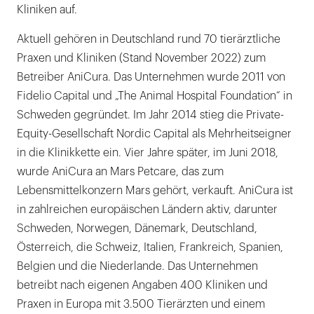
Kliniken auf.
Aktuell gehören in Deutschland rund 70 tierärztliche
Praxen und Kliniken (Stand November 2022) zum
Betreiber AniCura. Das Unternehmen wurde 2011 von
Fidelio Capital und „The Animal Hospital Foundation“ in
Schweden gegründet. Im Jahr 2014 stieg die Private-
Equity-Gesellschaft Nordic Capital als Mehrheitseigner
in die Klinikkette ein. Vier Jahre später, im Juni 2018,
wurde AniCura an Mars Petcare, das zum
Lebensmittelkonzern Mars gehört, verkauft. AniCura ist
in zahlreichen europäischen Ländern aktiv, darunter
Schweden, Norwegen, Dänemark, Deutschland,
Österreich, die Schweiz, Italien, Frankreich, Spanien,
Belgien und die Niederlande. Das Unternehmen
betreibt nach eigenen Angaben 400 Kliniken und
Praxen in Europa mit 3.500 Tierärzten und einem