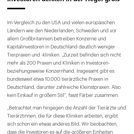
Im Vergleich zu den USA und vielen europäischen
Ländern wie den Niederlanden, Schweden und vor
allem Großbritannien betreiben Konzerne und
Kapitalinvestoren in Deutschland deutlich weniger
Tierpraxen und -kliniken. „Zurzeit befinden sich nicht
mehr als 200 Praxen und Kliniken in Investoren-
beziehungsweise Konzernhand. Insgesamt gibt es
bundesweit etwa 10.000 tierärztliche Praxen in
Deutschland, darunter zahlreiche Kleinstpraxen. Also
kein Einkauf in großem Stil“, fasst Färber zusammen.
„Betrachtet man hingegen die Anzahl der Tierärzte und
Tierärztinnen, die für diese Kliniken arbeiten, ergibt
sich schon ein etwas anderes Bild. Wir beobachten,
dass die Investoren es auf die größeren Einheiten