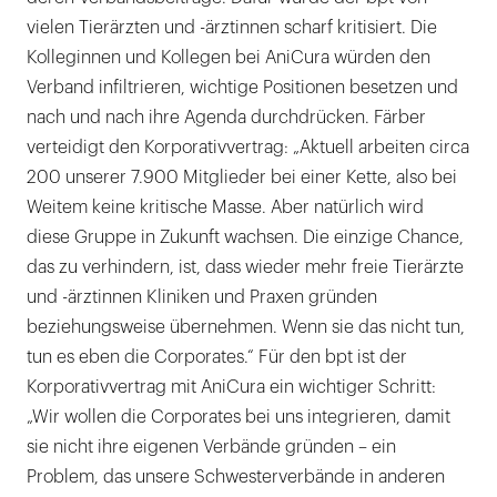
vielen Tierärzten und -ärztinnen scharf kritisiert. Die
Kolleginnen und Kollegen bei AniCura würden den
Verband infiltrieren, wichtige Positionen besetzen und
nach und nach ihre Agenda durchdrücken. Färber
verteidigt den Korporativvertrag: „Aktuell arbeiten circa
200 unserer 7.900 Mitglieder bei einer Kette, also bei
Weitem keine kritische Masse. Aber natürlich wird
diese Gruppe in Zukunft wachsen. Die einzige Chance,
das zu verhindern, ist, dass wieder mehr freie Tierärzte
und -ärztinnen Kliniken und Praxen gründen
beziehungsweise übernehmen. Wenn sie das nicht tun,
tun es eben die Corporates.“ Für den bpt ist der
Korporativvertrag mit AniCura ein wichtiger Schritt:
„Wir wollen die Corporates bei uns integrieren, damit
sie nicht ihre eigenen Verbände gründen – ein
Problem, das unsere Schwesterverbände in anderen