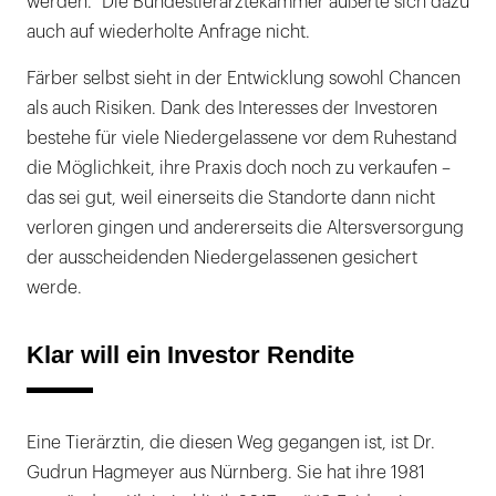
werden.“ Die Bundestierärztekammer äußerte sich dazu
auch auf wiederholte Anfrage nicht.
Färber selbst sieht in der Entwicklung sowohl Chancen
als auch Risiken. Dank des Interesses der Investoren
bestehe für viele Niedergelassene vor dem Ruhestand
die Möglichkeit, ihre Praxis doch noch zu verkaufen –
das sei gut, weil einerseits die Standorte dann nicht
verloren gingen und andererseits die Altersversorgung
der ausscheidenden Niedergelassenen gesichert
werde.
Klar will ein Investor Rendite
Eine Tierärztin, die diesen Weg gegangen ist, ist Dr.
Gudrun Hagmeyer aus Nürnberg. Sie hat ihre 1981