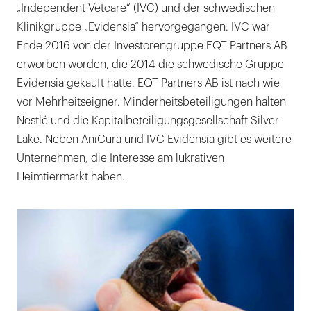
„Independent Vetcare“ (IVC) und der schwedischen
Klinikgruppe „Evidensia“ hervorgegangen. IVC war
Ende 2016 von der Investorengruppe EQT Partners AB
erworben worden, die 2014 die schwedische Gruppe
Evidensia gekauft hatte. EQT Partners AB ist nach wie
vor Mehrheitseigner. Minderheitsbeteiligungen halten
Nestlé und die Kapitalbeteiligungsgesellschaft Silver
Lake. Neben AniCura und IVC Evidensia gibt es weitere
Unternehmen, die Interesse am lukrativen
Heimtiermarkt haben.