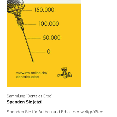
Sammlung "Dentales Erbe"
Spenden Sie jetzt!
Spenden Sie für Aufbau und Erhalt der weltgrößten