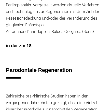
Periimplantitis. Vorgestellt werden aktuelle Verfahren
und Technologien zur Regeneration mit dem Ziel der
Rezessionsdeckung und/oder der Veränderung des
gingivalen Phänotyps.
Autorinnen: Karin Jepsen, Raluca Cosgarea (Bonn)
in der zm 18
Parodontale Regeneration
Zahlreiche prä-/klinische Studien haben in den
vergangenen Jahrzehnten gezeigt, dass eine Vielzahl
klinischer Protokolle zur parodontalen Regeneration