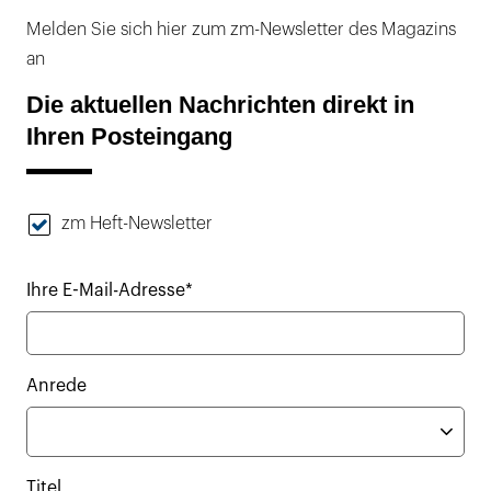
Melden Sie sich hier zum zm-Newsletter des Magazins
an
Die aktuellen Nachrichten direkt in
Ihren Posteingang
zm Heft-Newsletter
Ihre E-Mail-Adresse*
Anrede
Titel