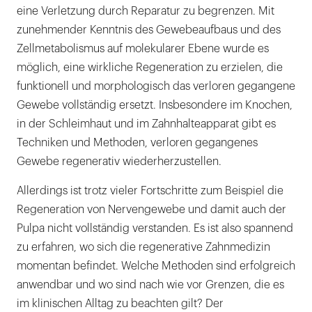
Regeneration der Pulpa
eine Verletzung durch Reparatur zu begrenzen. Mit
zunehmender Kenntnis des Gewebeaufbaus und des
Zellmetabolismus auf molekularer Ebene wurde es
möglich, eine wirkliche Regeneration zu erzielen, die
funktionell und morphologisch das verloren gegangene
Gewebe vollständig ersetzt. Insbesondere im Knochen,
in der Schleimhaut und im Zahnhalteapparat gibt es
Techniken und Methoden, verloren gegangenes
Gewebe regenerativ wiederherzustellen.
Allerdings ist trotz vieler Fortschritte zum Beispiel die
Regeneration von Nervengewebe und damit auch der
Pulpa nicht vollständig verstanden. Es ist also spannend
zu erfahren, wo sich die regenerative Zahnmedizin
momentan befindet. Welche Methoden sind erfolgreich
anwendbar und wo sind nach wie vor Grenzen, die es
im klinischen Alltag zu beachten gilt? Der