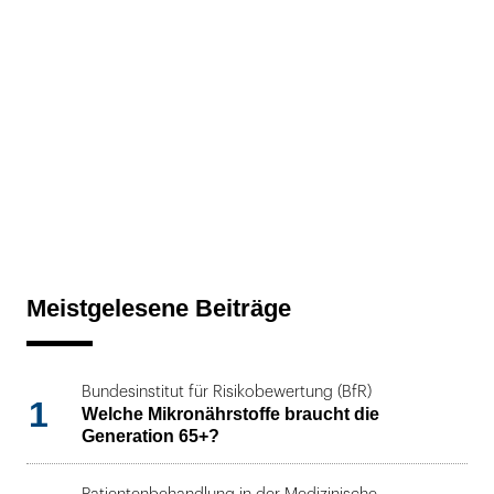
Meistgelesene Beiträge
Bundesinstitut für Risikobewertung (BfR)
1
Welche Mikronährstoffe braucht die
Generation 65+?