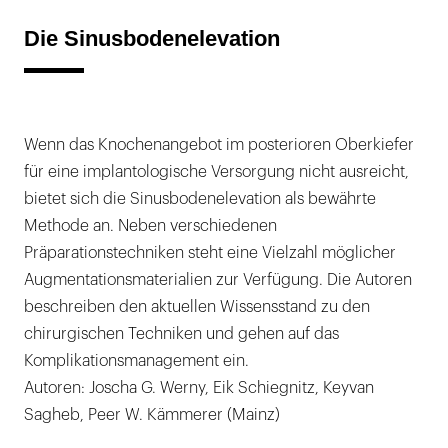
Die Sinusbodenelevation
Wenn das Knochenangebot im posterioren Oberkiefer
für eine implantologische Versorgung nicht ausreicht,
bietet sich die Sinusbodenelevation als bewährte
Methode an. Neben verschiedenen
Präparationstechniken steht eine Vielzahl möglicher
Augmentationsmaterialien zur Verfügung. Die Autoren
beschreiben den aktuellen Wissensstand zu den
chirurgischen Techniken und gehen auf das
Komplikationsmanagement ein.
Autoren: Joscha G. Werny, Eik Schiegnitz, Keyvan
Sagheb, Peer W. Kämmerer (Mainz)