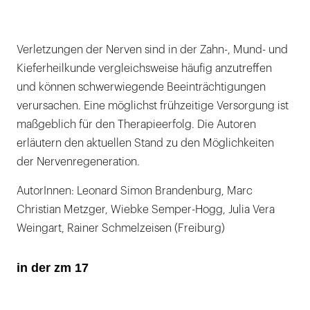
Verletzungen der Nerven sind in der Zahn-, Mund- und
Kieferheilkunde vergleichsweise häufig anzutreffen
und können schwerwiegende Beeinträchtigungen
verursachen. Eine möglichst frühzeitige Versorgung ist
maßgeblich für den Therapieerfolg. Die Autoren
erläutern den aktuellen Stand zu den Möglichkeiten
der Nervenregeneration.
AutorInnen: Leonard Simon Brandenburg, Marc
Christian Metzger, Wiebke Semper-Hogg, Julia Vera
Weingart, Rainer Schmelzeisen (Freiburg)
in der zm 17