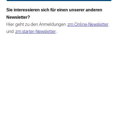
Sie interessieren sich für einen unserer anderen
Newsletter?
Hier geht zu den Anmeldungen
zm Online-Newsletter
und
zm starter-Newsletter
.