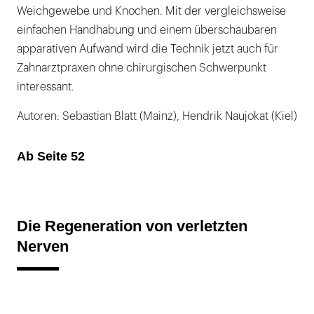
Weichgewebe und Knochen. Mit der vergleichsweise
einfachen Handhabung und einem überschaubaren
apparativen Aufwand wird die Technik jetzt auch für
Zahnarztpraxen ohne chirurgischen Schwerpunkt
interessant.
Autoren: Sebastian Blatt (Mainz), Hendrik Naujokat (Kiel)
Ab Seite 52
Die Regeneration von verletzten
Nerven