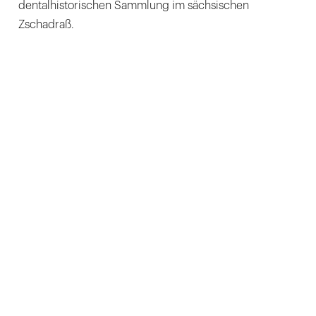
dentalhistorischen Sammlung im sächsischen
Zschadraß.