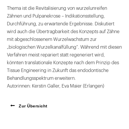
Thema ist die Revitalisierung von wurzelunreifen
Zähnen und Pulpanekrose – Indikationsstellung,
Durchführung, zu erwartende Ergebnisse. Diskutiert
wird auch die Übertragbarkeit des Konzepts auf Zähne
mit abgeschlossenem Wurzelwachstum zur
„biologischen Wurzelkanalfüllung“. Während mit diesen
Verfahren meist repariert statt regeneriert wird,
könnten translationale Konzepte nach dem Prinzip des
Tissue Engineering in Zukunft das endodontische
Behandlungsspektrum erweitern.
Autorinnen: Kerstin Galler, Eva Maier (Erlangen)
Zur Übersicht