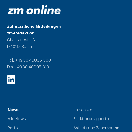
Zahnärztliche Mitteilungen
zm-Redaktion
Chausseestr. 13
D-10115 Berlin
Tel.: +49 30 40005-300
Fax: +49 30 40005-319
LinkedIn
News
Prophylaxe
Alle News
Funktionsdiagnostik
Politik
Ästhetische Zahnmedizin