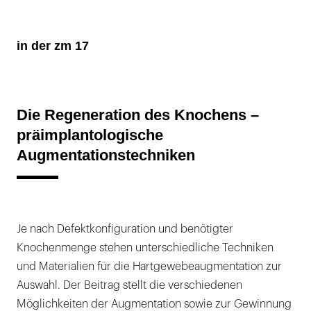
in der zm 17
Die Regeneration des Knochens –
präimplantologische
Augmentationstechniken
Je nach Defektkonfiguration und benötigter
Knochenmenge stehen unterschiedliche Techniken
und Materialien für die Hartgewebeaugmentation zur
Auswahl. Der Beitrag stellt die verschiedenen
Möglichkeiten der Augmentation sowie zur Gewinnung