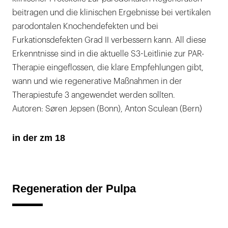
beitragen und die klinischen Ergebnisse bei vertikalen
parodontalen Knochendefekten und bei
Furkationsdefekten Grad II verbessern kann. All diese
Erkenntnisse sind in die aktuelle S3-Leitlinie zur PAR-
Therapie eingeflossen, die klare Empfehlungen gibt,
wann und wie regenerative Maßnahmen in der
Therapiestufe 3 angewendet werden sollten.
Autoren: Søren Jepsen (Bonn), Anton Sculean (Bern)
in der zm 18
Regeneration der Pulpa