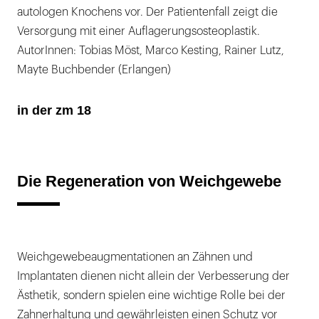
autologen Knochens vor. Der Patientenfall zeigt die
Versorgung mit einer Auflagerungsosteoplastik.
AutorInnen: Tobias Möst, Marco Kesting, Rainer Lutz,
Mayte Buchbender (Erlangen)
in der zm 18
Die Regeneration von Weichgewebe
Weichgewebeaugmentationen an Zähnen und
Implantaten dienen nicht allein der Verbesserung der
Ästhetik, sondern spielen eine wichtige Rolle bei der
Zahnerhaltung und gewährleisten einen Schutz vor