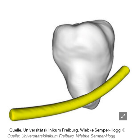
Lightb
©
| Quelle: Universitätsklinikum Freiburg, Wiebke Semper-Hogg
öffnen
Quelle: Universitätsklinikum Freiburg, Wiebke Semper-Hogg