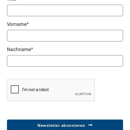
Vorname*
Nachname*
Newsletter abonnieren