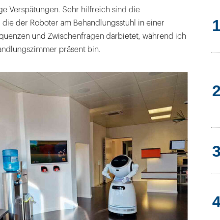
e Verspätungen. Sehr hilfreich sind die
, die der Roboter am Behandlungsstuhl in einer
quenzen und Zwischenfragen darbietet, während ich
andlungszimmer präsent bin.