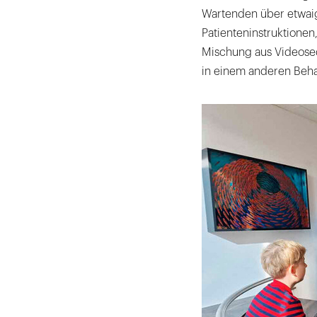
Wartenden über etwaig
Patienteninstruktionen
Mischung aus Videose
in einem anderen Beh