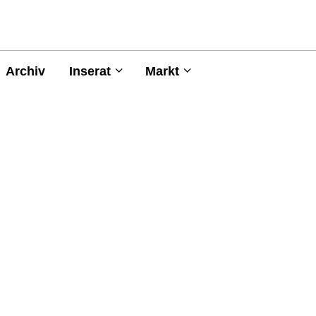
Archiv
Inserat
Markt