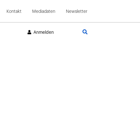
Kontakt
Mediadaten
Newsletter
Suche
Anmelden