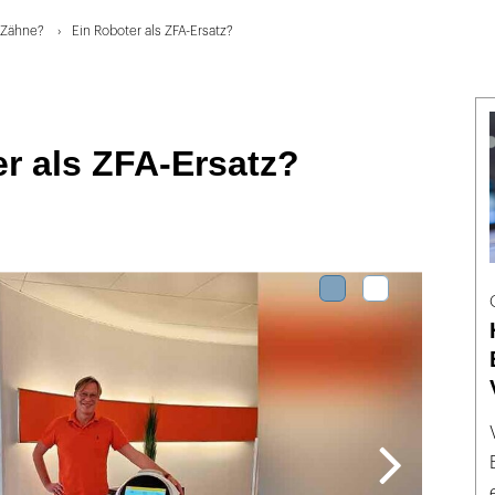
e Zähne?
Ein Roboter als ZFA-Ersatz?
r als ZFA-Ersatz?