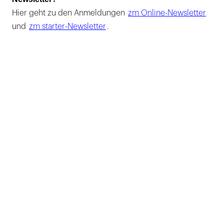
Hier geht zu den Anmeldungen
zm Online-Newsletter
und
zm starter-Newsletter
.