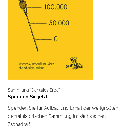
Sammlung "Dentales Erbe"
Spenden Sie jetzt!
Spenden Sie für Aufbau und Erhalt der weltgrößten
dentalhistorischen Sammlung im sächsischen
Zschadraß.