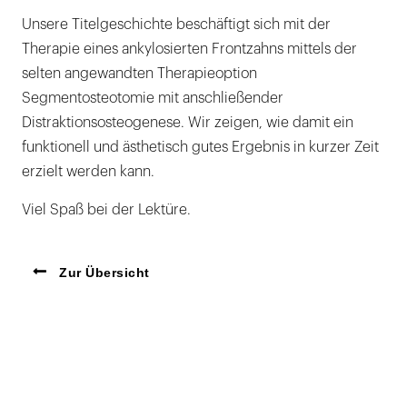
Unsere Titelgeschichte beschäftigt sich mit der
Therapie eines ankylosierten Frontzahns mittels der
selten angewandten Therapieoption
Segmentosteotomie mit anschließender
Distraktionsosteogenese. Wir zeigen, wie damit ein
funktionell und ästhetisch gutes Ergebnis in kurzer Zeit
erzielt werden kann.
Viel Spaß bei der Lektüre.
Zur Übersicht