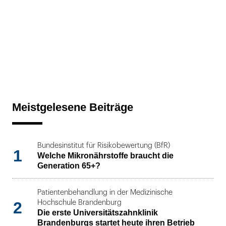
Meistgelesene Beiträge
Bundesinstitut für Risikobewertung (BfR)
1
Welche Mikronährstoffe braucht die
Generation 65+?
Patientenbehandlung in der Medizinische
2
Hochschule Brandenburg
Die erste Universitätszahnklinik
Brandenburgs startet heute ihren Betrieb