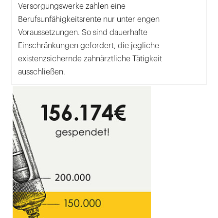
Versorgungswerke zahlen eine
Berufsunfähigkeitsrente nur unter engen
Voraussetzungen. So sind dauerhafte
Einschränkungen gefordert, die jegliche
existenzsichernde zahnärztliche Tätigkeit
ausschließen.