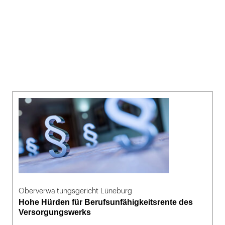
Oberverwaltungsgericht Lüneburg
Hohe Hürden für Berufsunfähigkeitsrente des
Versorgungswerks