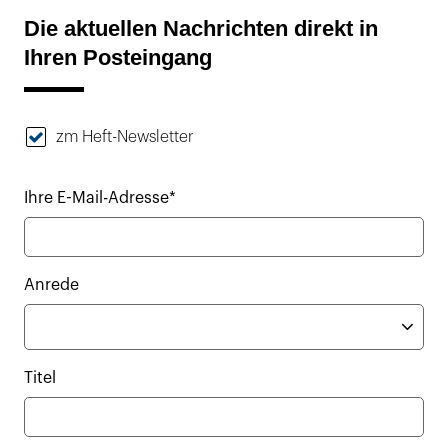
Die aktuellen Nachrichten direkt in
Ihren Posteingang
zm Heft-Newsletter
Ihre E-Mail-Adresse*
Anrede
Titel