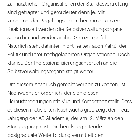
zahnärztlichen Organisationen der Standesvertretung
sind gefragter und geforderter denn je. Mit
zunehmender Regelungsdichte bei immer kürzerer
Reaktionszeit werden die Selbstverwaltungsorgane
schon hin und wieder an ihre Grenzen geführt.
Natürlich steht dahinter nicht selten auch Kalkül der
Politik und ihrer nachgelagerten Organisationen. Doch
klar ist: Der Professionalisierungsanspruch an die
Selbstverwaltungsorgane steigt weiter.
Um diesem Anspruch gerecht werden zu können, ist
Nachwuchs erforderlich, der sich diesen
Herausforderungen mit Mut und Kompetenz stellt. Dass
es diesen motivierten Nachwuchs gibt, zeigt der neue
Jahrgang der AS Akademie, der am 12. März an den
Start gegangen ist. Die berufsbegleitende
postgraduale Weiterbildung vermittelt den