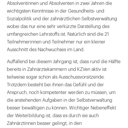
Absolventinnen und Absolventen in zwei Jahren die
wichtigsten Kenntnisse in der Gesundheits- und
Sozialpolitik und der zahnärztlichen Selbstverwaltung
wobei das nur eine sehr verkürzte Darstellung des
umfangreichen Lehrstoffs ist. Natürlich sind die 21
Teilnehmerinnen und Teilnehmer nur ein kleiner
Ausschnitt des Nachwuchses im Land.
Auffallend bei diesem Jahrgang ist, dass rund die Hälfte
bereits in Zahnärztekammern und KZVen aktiv ist
teilweise sogar schon als Ausschussvorsitzende.
Trotzdem besteht bei ihnen das Gefühl und der
Anspruch, noch kompetenter werden zu müssen, um
die anstehenden Aufgaben in der Selbstverwaltung
besser bewältigen zu können. Wichtiger Nebeneffekt
der Weiterbildung ist, dass es durch sie auch
Zahnärztinnen besser gelingt, in den