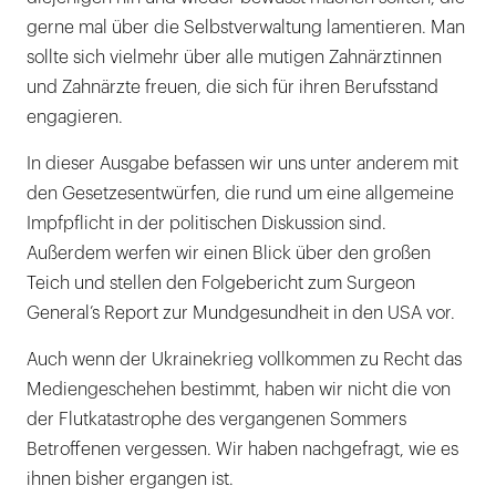
gerne mal über die Selbstverwaltung lamentieren. Man
sollte sich vielmehr über alle mutigen Zahnärztinnen
und Zahnärzte freuen, die sich für ihren Berufsstand
engagieren.
In dieser Ausgabe befassen wir uns unter anderem mit
den Gesetzesentwürfen, die rund um eine allgemeine
Impfpflicht in der politischen Diskussion sind.
Außerdem werfen wir einen Blick über den großen
Teich und stellen den Folgebericht zum Surgeon
General’s Report zur Mundgesundheit in den USA vor.
Auch wenn der Ukrainekrieg vollkommen zu Recht das
Mediengeschehen bestimmt, haben wir nicht die von
der Flutkatastrophe des vergangenen Sommers
Betroffenen vergessen. Wir haben nachgefragt, wie es
ihnen bisher ergangen ist.