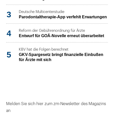
3
Deutsche Multicenterstudie
Parodontaltherapie-App verfehlt Erwartungen
4
Reform der Gebührenordnung für Ärzte
Entwurf für GOÄ-Novelle erneut überarbeitet
KBV hat die Folgen berechnet
5
GKV-Spargesetz bringt finanzielle Einbußen
für Ärzte mit sich
Melden Sie sich hier zum zm-Newsletter des Magazins
an