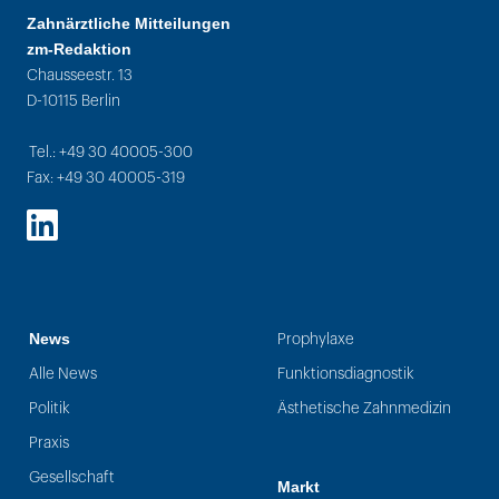
Zahnärztliche Mitteilungen
zm-Redaktion
Chausseestr. 13
D-10115 Berlin
Tel.: +49 30 40005-300
Fax: +49 30 40005-319
LinkedIn
News
Prophylaxe
Alle News
Funktionsdiagnostik
Politik
Ästhetische Zahnmedizin
Praxis
Gesellschaft
Markt