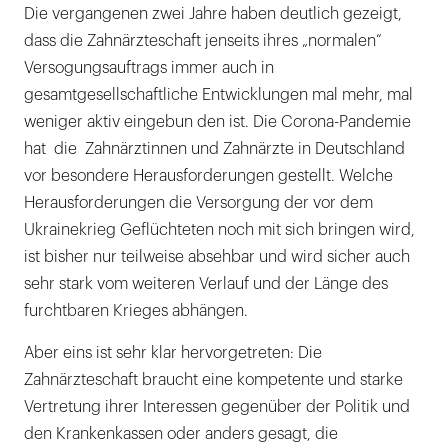
Die vergangenen zwei Jahre haben deutlich gezeigt,
dass die Zahnärzteschaft jenseits ihres „normalen“
Versogungsauftrags immer auch in
gesamtgesellschaftliche Entwicklungen mal mehr, mal
weniger aktiv eingebun den ist. Die Corona-Pandemie
hat die Zahnärztinnen und Zahnärzte in Deutschland
vor besondere Herausforderungen gestellt. Welche
Herausforderungen die Versorgung der vor dem
Ukrainekrieg Geflüchteten noch mit sich bringen wird,
ist bisher nur teilweise absehbar und wird sicher auch
sehr stark vom weiteren Verlauf und der Länge des
furchtbaren Krieges abhängen.
Aber eins ist sehr klar hervorgetreten: Die
Zahnärzteschaft braucht eine kompetente und starke
Vertretung ihrer Interessen gegenüber der Politik und
den Krankenkassen oder anders gesagt, die