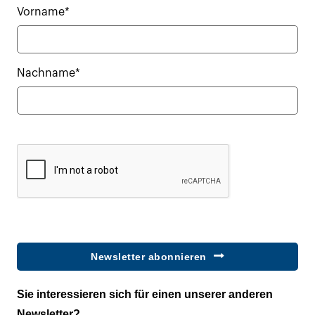
Vorname*
Nachname*
Newsletter abonnieren
Sie interessieren sich für einen unserer anderen
Newsletter?