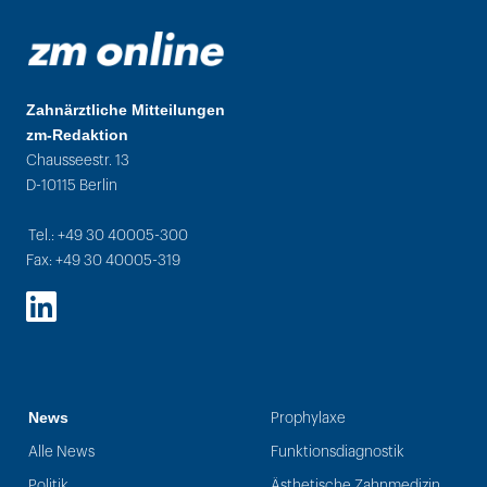
Zahnärztliche Mitteilungen
zm-Redaktion
Chausseestr. 13
D-10115 Berlin
Tel.: +49 30 40005-300
Fax: +49 30 40005-319
LinkedIn
News
Prophylaxe
Alle News
Funktionsdiagnostik
Politik
Ästhetische Zahnmedizin