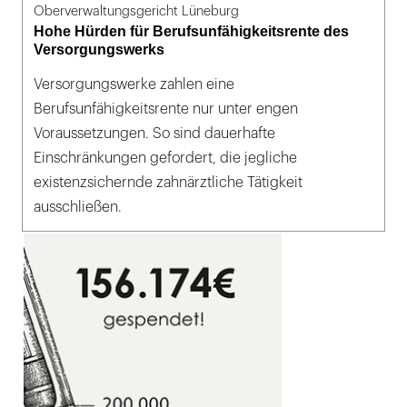
Oberverwaltungsgericht Lüneburg
Hohe Hürden für Berufsunfähigkeitsrente des
Versorgungswerks
Versorgungswerke zahlen eine
Berufsunfähigkeitsrente nur unter engen
Voraussetzungen. So sind dauerhafte
Einschränkungen gefordert, die jegliche
existenzsichernde zahnärztliche Tätigkeit
ausschließen.