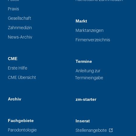
Praxis
Gesellschaft
Markt
Zahnmedizin
Marktanzeigen
News-Archiv
Firmenverzeichnis
CME
Termine
Erste Hilfe
Anleitung zur
CME Übersicht
Termineingabe
Archiv
zm-starter
Fachgebiete
Inserat
Parodontologie
Stellenangebote