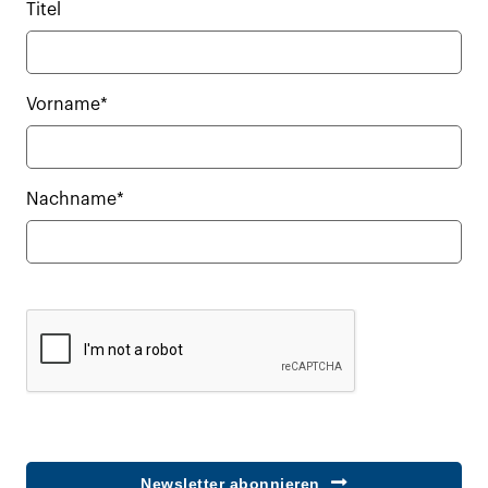
Titel
Vorname*
Nachname*
Newsletter abonnieren