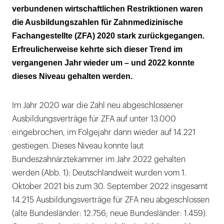
verbundenen wirtschaftlichen Restriktionen waren
die Ausbildungszahlen für Zahnmedizinische
Fachangestellte (ZFA) 2020 stark zurückgegangen.
Erfreulicherweise kehrte sich dieser Trend im
vergangenen Jahr wieder um – und 2022 konnte
dieses Niveau gehalten werden.
Im Jahr 2020 war die Zahl neu abgeschlossener
Ausbildungsverträge für ZFA auf unter 13.000
eingebrochen, im Folgejahr dann wieder auf 14.221
gestiegen. Dieses Niveau konnte laut
Bundeszahnärztekammer im Jahr 2022 gehalten
werden (Abb. 1): Deutschlandweit wurden vom 1.
Oktober 2021 bis zum 30. September 2022 insgesamt
14.215 Ausbildungsverträge für ZFA neu abgeschlossen
(alte Bundesländer: 12.756; neue Bundesländer: 1.459).