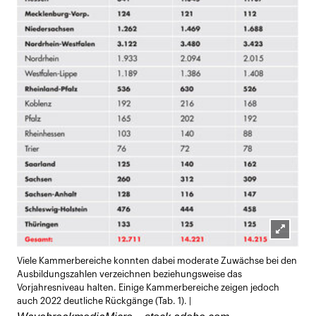
Lightb
Viele Kammerbereiche konnten dabei moderate Zuwächse bei den
öffnen
Ausbildungszahlen verzeichnen beziehungsweise das
Vorjahresniveau halten. Einige Kammerbereiche zeigen jedoch
auch 2022 deutliche Rückgänge (Tab. 1). |