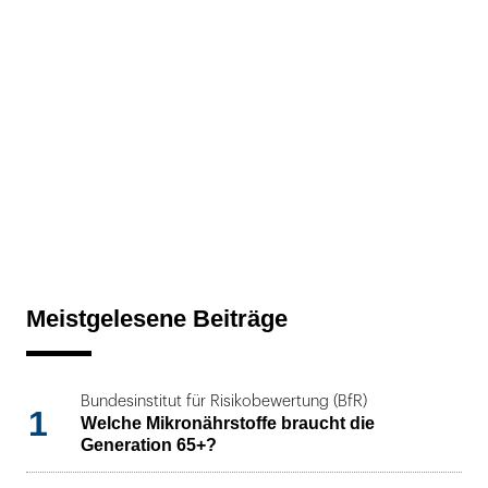
Meistgelesene Beiträge
Bundesinstitut für Risikobewertung (BfR)
1
Welche Mikronährstoffe braucht die
Generation 65+?