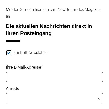
Melden Sie sich hier zum zm-Newsletter des Magazins
an
Die aktuellen Nachrichten direkt in
Ihren Posteingang
zm Heft-Newsletter
Ihre E-Mail-Adresse*
Anrede