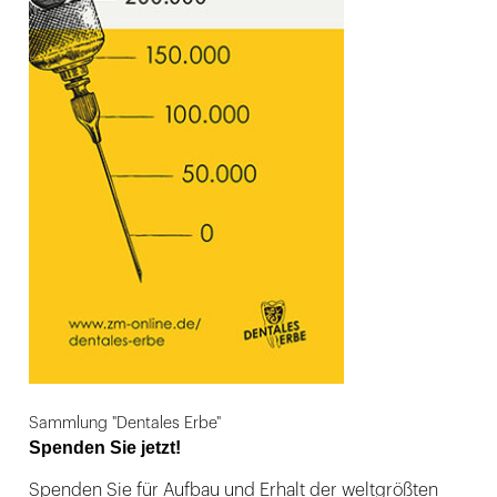
Sammlung "Dentales Erbe"
Spenden Sie jetzt!
Spenden Sie für Aufbau und Erhalt der weltgrößten