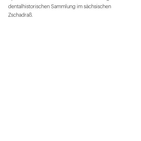
dentalhistorischen Sammlung im sächsischen
Zschadraß.