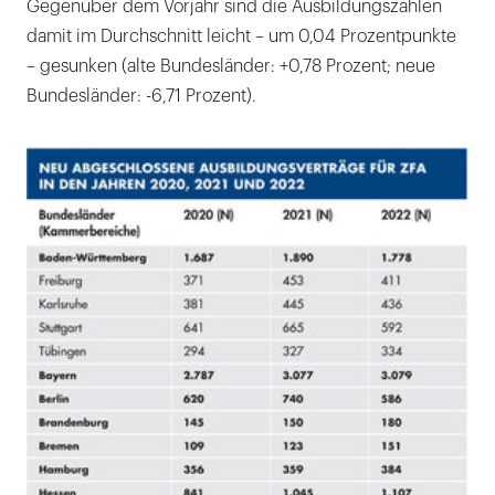
Gegenüber dem Vorjahr sind die Ausbildungszahlen
damit im Durchschnitt leicht – um 0,04 Prozentpunkte
– gesunken (alte Bundesländer: +0,78 Prozent; neue
Bundesländer: -6,71 Prozent).