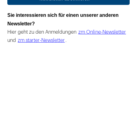
Sie interessieren sich für einen unserer anderen
Newsletter?
Hier geht zu den Anmeldungen
zm Online-Newsletter
und
zm starter-Newsletter
.