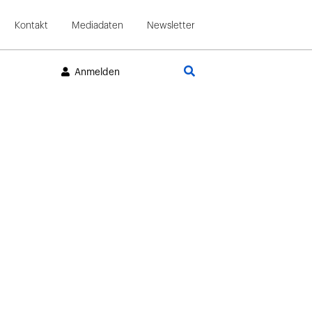
Kontakt
Mediadaten
Newsletter
Suche
Anmelden