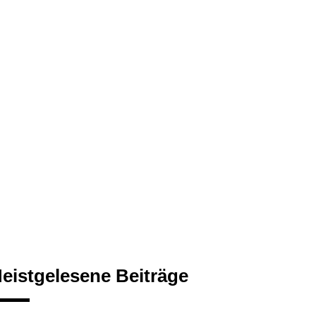
eistgelesene Beiträge