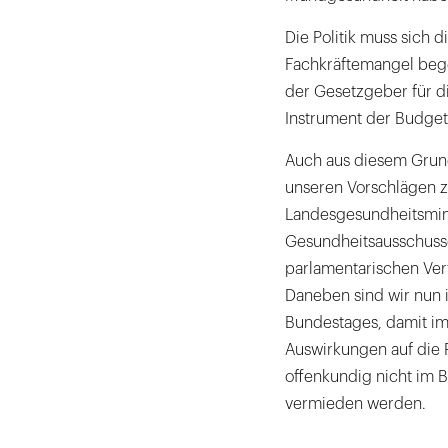
Die Politik muss sich d
Fachkräftemangel bege
der Gesetzgeber für d
Instrument der Budget
Auch aus diesem Grun
unseren Vorschlägen z
Landesgesundheitsmini
Gesundheitsausschuss
parlamentarischen Ver
Daneben sind wir nun
Bundestages, damit im
Auswirkungen auf die 
offenkundig nicht im 
vermieden werden.