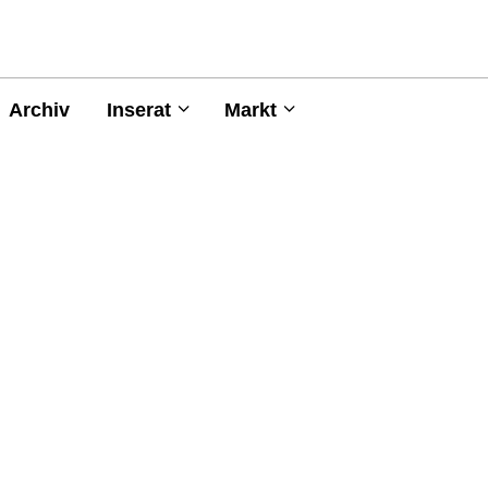
Archiv
Inserat
Markt