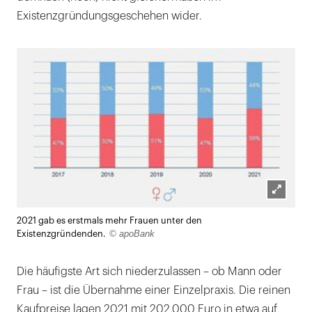
Existenzgründungsgeschehen wider.
Lightb
2021 gab es erstmals mehr Frauen unter den
öffnen
© apoBank
Existenzgründenden.
Die häufigste Art sich niederzulassen – ob Mann oder
Frau – ist die Übernahme einer Einzelpraxis. Die reinen
Kaufpreise lagen 2021 mit 202.000 Euro in etwa auf