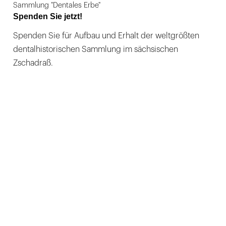
Sammlung "Dentales Erbe"
Spenden Sie jetzt!
Spenden Sie für Aufbau und Erhalt der weltgrößten
dentalhistorischen Sammlung im sächsischen
Zschadraß.