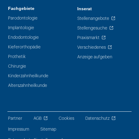
Fachgebiete
Inserat
Parodontologie
Stellenangebote
Implantologie
Stellengesuche
Endodontologie
Praxismarkt
Kieferorthopädie
Verschiedenes
Prothetik
Anzeige aufgeben
Chirurgie
Kinderzahnheilkunde
Alterszahnheilkunde
Partner
AGB
Cookies
Datenschutz
Impressum
Sitemap