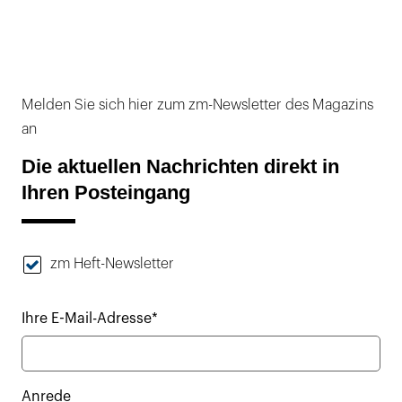
Melden Sie sich hier zum zm-Newsletter des Magazins
an
Die aktuellen Nachrichten direkt in
Ihren Posteingang
zm Heft-Newsletter
Ihre E-Mail-Adresse*
Anrede