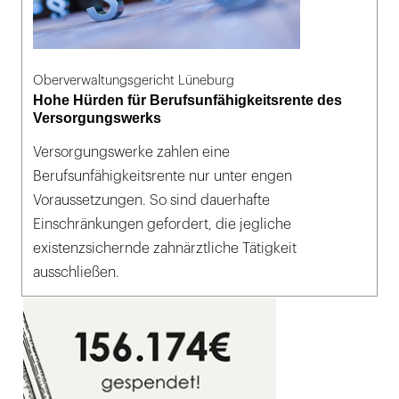
Oberverwaltungsgericht Lüneburg
Hohe Hürden für Berufsunfähigkeitsrente des
Versorgungswerks
Versorgungswerke zahlen eine
Berufsunfähigkeitsrente nur unter engen
Voraussetzungen. So sind dauerhafte
Einschränkungen gefordert, die jegliche
existenzsichernde zahnärztliche Tätigkeit
ausschließen.