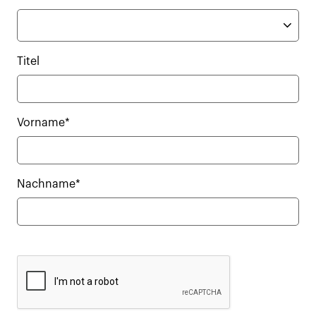
Titel
Vorname*
Nachname*