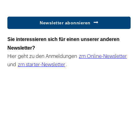
Newsletter abonnieren
Sie interessieren sich für einen unserer anderen
Newsletter?
Hier geht zu den Anmeldungen
zm Online-Newsletter
und
zm starter-Newsletter
.