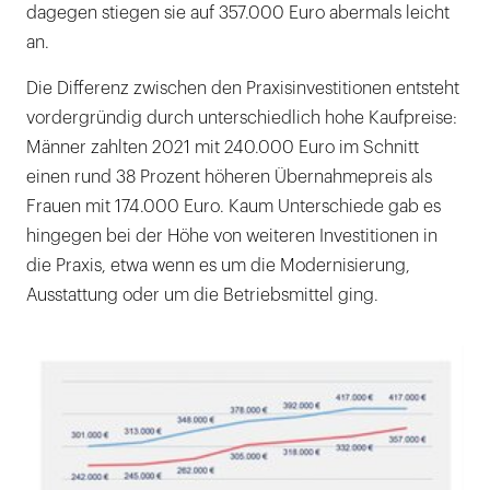
dagegen stiegen sie auf 357.000 Euro abermals leicht
an.
Die Differenz zwischen den Praxisinvestitionen entsteht
vordergründig durch unterschiedlich hohe Kaufpreise:
Männer zahlten 2021 mit 240.000 Euro im Schnitt
einen rund 38 Prozent höheren Übernahmepreis als
Frauen mit 174.000 Euro. Kaum Unterschiede gab es
hingegen bei der Höhe von weiteren Investitionen in
die Praxis, etwa wenn es um die Modernisierung,
Ausstattung oder um die Betriebsmittel ging.