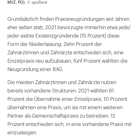
© apoBank
MVZ, PG).
Grundsätzlich finden Praxisneugründungen seit Jahren
eher selten statt, 2021 bevorzugte immerhin etwa jede/
jeder siebte Existenzgründende (15 Prozent) diese
Form der Niederlassung: Zehn Prozent der
Zahnärztinnen und Zahnärzte entschieden sich, eine
Einzelpraxis neu aufzubauen, fünf Prozent wählten die
Neugründung einer BAG.
Die meisten Zahnärztinnen und Zahnärzte nutzen
bereits vorhandene Strukturen: 2021 wählten 61
Prozent die Übernahme einer Einzelpraxis. 10 Prozent
übernahmen eine Praxis, um sie mit einem weiteren
Partner als Gemeinschaftspraxis zu betreiben. 12
Prozent entschieden sich, in eine vorhandene Praxis mit
einzusteigen.