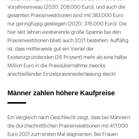
Vorjahresniveau (2020: 208.000 Euro), und auch die
gesamten Praxisinvestitionen sind mit 383.000 Euro
nur geringfügig gestiegen (2020: 376.000 Euro). Die
hier seit Jahren existierende große Spanne bei den
Praxisinvestitionen blieb auch 2021 bestehen. Auffällig
ist, dass mittlerweile gut ein Viertel der
Existenzgründenden (26 Prozent) mehr als eine halbe
Million Euro in die Praxisübernahme zwecks
anschließender Einzelpraxisniederlassung steckt.
Männer zahlen höhere Kaufpreise
Ein Vergleich nach Geschlecht zeigt, dass bei Männern
die durchschnittlichen Praxisinvestitionen mit 417.000
Euro 2021 zum ersten Mal stagnierten. Bei Frauen