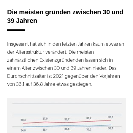
Die meisten gründen zwischen 30 und
39 Jahren
Insgesamt hat sich in den letzten Jahren kaum etwas an
der Altersstruktur verändert: Die meisten
zahnärztlichen Existenzgründenden lassen sich in
einem Alter zwischen 30 und 39 Jahren nieder. Das
Durchschnittsalter ist 2021 gegenüber den Vorjahren
von 36,1 auf 36,8 Jahre etwas gestiegen.