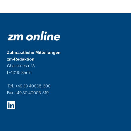
Zahnärztliche Mitteilungen
zm-Redaktion
Chausseestr. 13
D-10115 Berlin
Tel.: +49 30 40005-300
Fax: +49 30 40005-319
LinkedIn