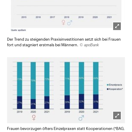
Lightb
Der Trend zu steigenden Praxisinvestitionen setzt sich bei Frauen
öffnen
© apoBank
fort und stagniert erstmals bei Männern.
Lightb
Frauen bevorzugen öfters Einzelpraxen statt Kooperationen (*BAG,
öffnen