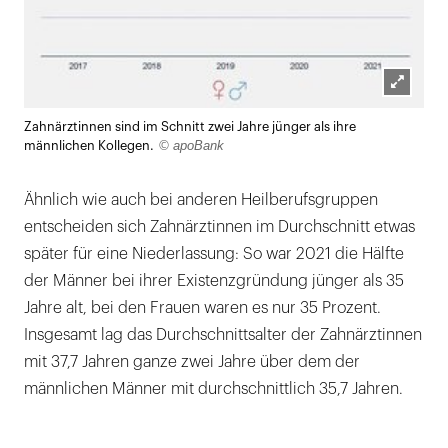
Lightb
Zahnärztinnen sind im Schnitt zwei Jahre jünger als ihre
öffnen
© apoBank
männlichen Kollegen.
Ähnlich wie auch bei anderen Heilberufsgruppen
entscheiden sich Zahnärztinnen im Durchschnitt etwas
später für eine Niederlassung: So war 2021 die Hälfte
der Männer bei ihrer Existenzgründung jünger als 35
Jahre alt, bei den Frauen waren es nur 35 Prozent.
Insgesamt lag das Durchschnittsalter der Zahnärztinnen
mit 37,7 Jahren ganze zwei Jahre über dem der
männlichen Männer mit durchschnittlich 35,7 Jahren.