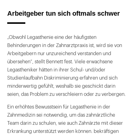
Arbeitgeber tun sich oftmals schwer
„Obwohl Legasthenie eine der häufigsten
Behinderungen in der Zahnarztpraxis ist, wird sie von
Arbeitgebern nur unzureichend verstanden und
übersehen“, stellt Bennett fest. Viele erwachsene
Legastheniker hätten in ihrer Schul- und/oder
Studienlaufbahn Diskriminierung erfahren und sich
minderwertig gefühlt, weshalb sie geschickt darin
seien, das Problem zu verschleiern oder zu verbergen.
Ein erhöhtes Bewusstsein für Legasthenie in der
Zahnmedizin sei notwendig, um das zahnärztliche
Team darin zu schulen, wie auch Zahnärzte mit dieser
Erkrankung unterstützt werden können. bekräftigen