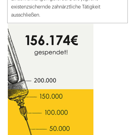
existenzsichernde zahnärztliche Tätigkeit
ausschließen.