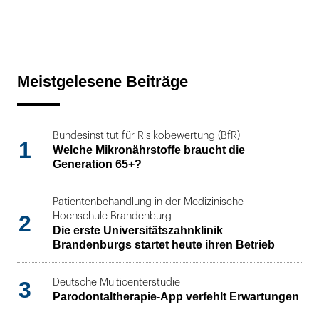
Meistgelesene Beiträge
Bundesinstitut für Risikobewertung (BfR)
1
Welche Mikronährstoffe braucht die
Generation 65+?
Patientenbehandlung in der Medizinische
2
Hochschule Brandenburg
Die erste Universitätszahnklinik
Brandenburgs startet heute ihren Betrieb
3
Deutsche Multicenterstudie
Parodontaltherapie-App verfehlt Erwartungen