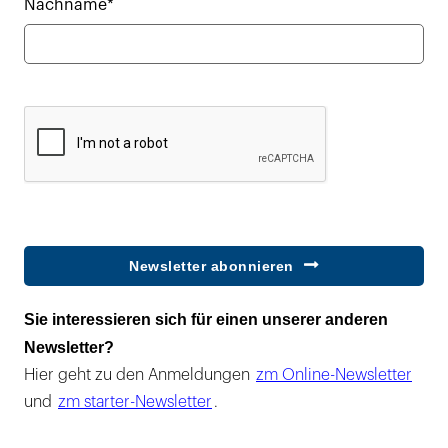
Nachname*
Newsletter abonnieren
Sie interessieren sich für einen unserer anderen
Newsletter?
Hier geht zu den Anmeldungen
zm Online-Newsletter
und
zm starter-Newsletter
.