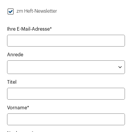
zm Heft-Newsletter
Ihre E-Mail-Adresse*
Anrede
Titel
Vorname*