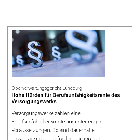
Oberverwaltungsgericht Lüneburg
Hohe Hürden für Berufsunfähigkeitsrente des
Versorgungswerks
Versorgungswerke zahlen eine
Berufsunfähigkeitsrente nur unter engen
Voraussetzungen. So sind dauerhafte
Einschränkungen gefordert, die jegliche