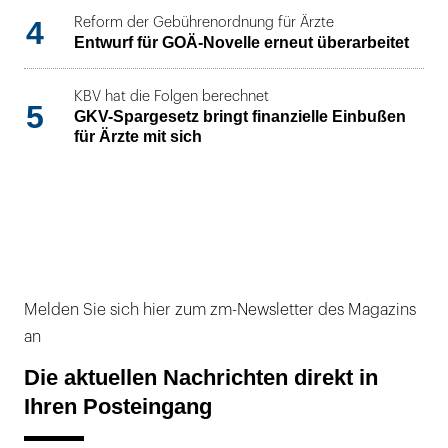
4
Reform der Gebührenordnung für Ärzte
Entwurf für GOÄ-Novelle erneut überarbeitet
KBV hat die Folgen berechnet
5
GKV-Spargesetz bringt finanzielle Einbußen
für Ärzte mit sich
Melden Sie sich hier zum zm-Newsletter des Magazins
an
Die aktuellen Nachrichten direkt in
Ihren Posteingang