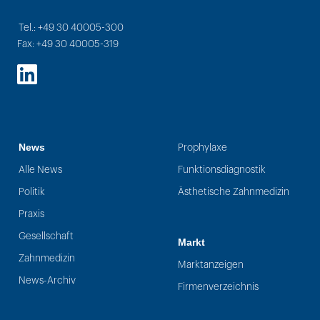
Tel.: +49 30 40005-300
Fax: +49 30 40005-319
LinkedIn
News
Prophylaxe
Alle News
Funktionsdiagnostik
Politik
Ästhetische Zahnmedizin
Praxis
Gesellschaft
Markt
Zahnmedizin
Marktanzeigen
News-Archiv
Firmenverzeichnis