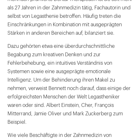
als 27 Jahren in der Zahnmedizin tätig, Fachautorin und
selbst von Legasthenie betroffen. Häufig treten die
Einschränkungen in Kombination mit ausgeprägten
Stärken in anderen Bereichen auf, bilanziert sie.
Dazu gehörten etwa eine überdurchschnittliche
Begabung zum kreativen Denken und zur
Fehlerbehebung, ein intuitives Verständnis von
Systemen sowie eine ausgeprägte emotionale
Intelligenz. Um der Behinderung ihren Makel zu
nehmen, verweist Bennett noch darauf, dass einige der
erfolgreichsten Menschen der Welt Legastheniker
waren oder sind. Albert Einstein, Cher, François
Mitterrand, Jamie Oliver und Mark Zuckerberg zum
Beispiel.
Wie viele Beschäftigte in der Zahnmedizin von