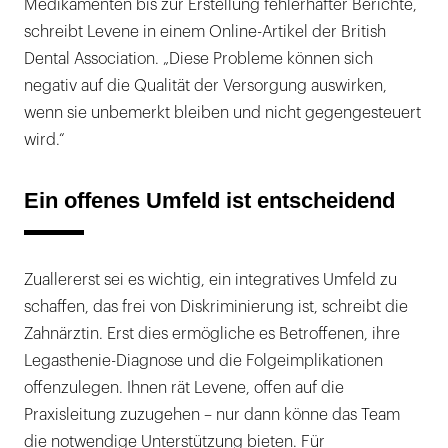
Medikamenten bis zur Erstellung fehlerhafter Berichte,
schreibt Levene in einem Online-Artikel der British
Dental Association. „Diese Probleme können sich
negativ auf die Qualität der Versorgung auswirken,
wenn sie unbemerkt bleiben und nicht gegengesteuert
wird.“
Ein offenes Umfeld ist entscheidend
Zuallererst sei es wichtig, ein integratives Umfeld zu
schaffen, das frei von Diskriminierung ist, schreibt die
Zahnärztin. Erst dies ermögliche es Betroffenen, ihre
Legasthenie-Diagnose und die Folgeimplikationen
offenzulegen. Ihnen rät Levene, offen auf die
Praxisleitung zuzugehen – nur dann könne das Team
die notwendige Unterstützung bieten. Für