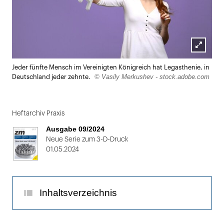
Lightbox
Jeder fünfte Mensch im Vereinigten Königreich hat Legasthenie, in
öffnen
© Vasily Merkushev - stock.adobe.com
Deutschland jeder zehnte.
Heftarchiv Praxis
Ausgabe 09/2024
Neue Serie zum 3-D-Druck
01.05.2024
Inhaltsverzeichnis