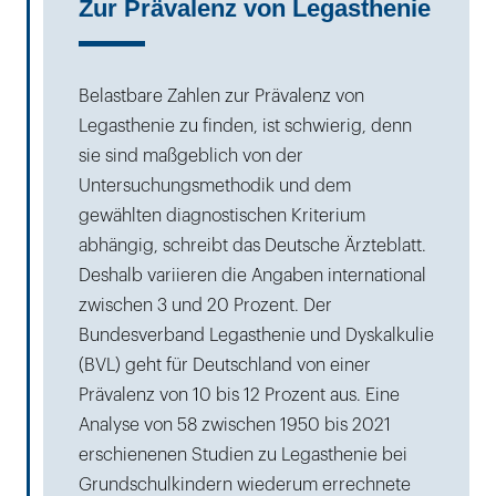
Zur Prävalenz von Legasthenie
Belastbare Zahlen zur Prävalenz von
Legasthenie zu finden, ist schwierig, denn
sie sind maßgeblich von der
Untersuchungsmethodik und dem
gewählten diagnostischen Kriterium
abhängig, schreibt das Deutsche Ärzteblatt.
Deshalb variieren die Angaben international
zwischen 3 und 20 Prozent. Der
Bundesverband Legasthenie und Dyskalkulie
(BVL) geht für Deutschland von einer
Prävalenz von 10 bis 12 Prozent aus. Eine
Analyse von 58 zwischen 1950 bis 2021
erschienenen Studien zu Legasthenie bei
Grundschulkindern wiederum errechnete