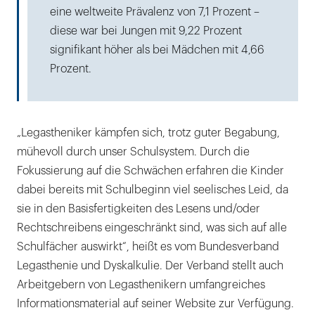
eine weltweite Prävalenz von 7,1 Prozent –
diese war bei Jungen mit 9,22 Prozent
signifikant höher als bei Mädchen mit 4,66
Prozent.
„Legastheniker kämpfen sich, trotz guter Begabung,
mühevoll durch unser Schulsystem. Durch die
Fokussierung auf die Schwächen erfahren die Kinder
dabei bereits mit Schulbeginn viel seelisches Leid, da
sie in den Basisfertigkeiten des Lesens und/oder
Rechtschreibens eingeschränkt sind, was sich auf alle
Schulfächer auswirkt“, heißt es vom Bundesverband
Legasthenie und Dyskalkulie. Der Verband stellt auch
Arbeitgebern von Legasthenikern umfangreiches
Informationsmaterial auf seiner Website zur Verfügung.