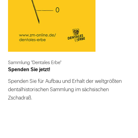
Sammlung "Dentales Erbe"
Spenden Sie jetzt!
Spenden Sie für Aufbau und Erhalt der weltgrößten
dentalhistorischen Sammlung im sächsischen
Zschadraß.