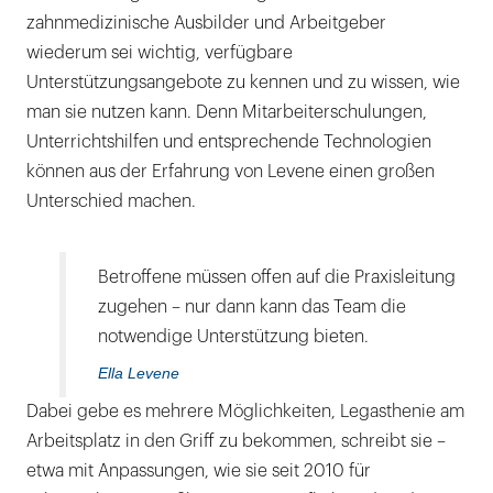
zahnmedizinische Ausbilder und Arbeitgeber
wiederum sei wichtig, verfügbare
Unterstützungsangebote zu kennen und zu wissen, wie
man sie nutzen kann. Denn Mitarbeiterschulungen,
Unterrichtshilfen und entsprechende Technologien
können aus der Erfahrung von Levene einen großen
Unterschied machen.
Betroffene müssen offen auf die Praxisleitung
zugehen – nur dann kann das Team die
notwendige Unterstützung bieten.
Ella Levene
Dabei gebe es mehrere Möglichkeiten, Legasthenie am
Arbeitsplatz in den Griff zu bekommen, schreibt sie –
etwa mit Anpassungen, wie sie seit 2010 für