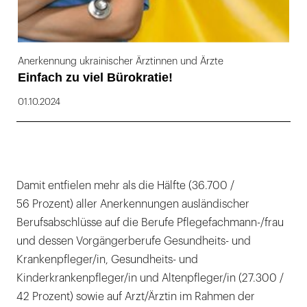
Anerkennung ukrainischer Ärztinnen und Ärzte
Einfach zu viel Bürokratie!
01.10.2024
Damit entfielen mehr als die Hälfte (36.700 /
56 Prozent) aller Anerkennungen ausländischer
Berufsabschlüsse auf die Berufe Pflegefachmann-/frau
und dessen Vorgängerberufe Gesundheits- und
Krankenpfleger/in, Gesundheits- und
Kinderkrankenpfleger/in und Altenpfleger/in (27.300 /
42 Prozent) sowie auf Arzt/Ärztin im Rahmen der