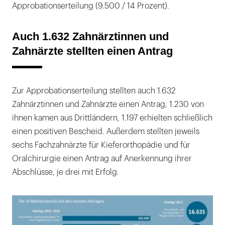
Approbationserteilung (9.500 / 14 Prozent).
Auch 1.632 Zahnärztinnen und
Zahnärzte stellten einen Antrag
Zur Approbationserteilung stellten auch 1.632
Zahnärztinnen und Zahnärzte einen Antrag, 1.230 von
ihnen kamen aus Drittländern, 1.197 erhielten schließlich
einen positiven Bescheid. Außerdem stellten jeweils
sechs Fachzahnärzte für Kieferorthopädie und für
Oralchirurgie einen Antrag auf Anerkennung ihrer
Abschlüsse, je drei mit Erfolg.