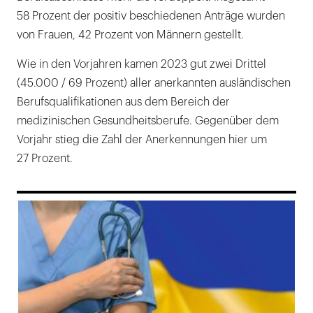
58 Prozent der positiv beschiedenen Anträge wurden
von Frauen, 42 Prozent von Männern gestellt.
Wie in den Vorjahren kamen 2023 gut zwei Drittel
(45.000 / 69 Prozent) aller anerkannten ausländischen
Berufsqualifikationen aus dem Bereich der
medizinischen Gesundheitsberufe. Gegenüber dem
Vorjahr stieg die Zahl der Anerkennungen hier um
27 Prozent.
169