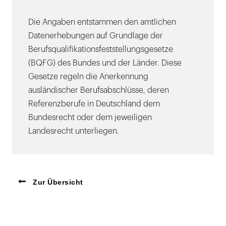
Die Angaben entstammen den amtlichen
Datenerhebungen auf Grundlage der
Berufsqualifikationsfeststellungsgesetze
(BQFG) des Bundes und der Länder. Diese
Gesetze regeln die Anerkennung
ausländischer Berufsabschlüsse, deren
Referenzberufe in Deutschland dem
Bundesrecht oder dem jeweiligen
Landesrecht unterliegen.
Zur Übersicht