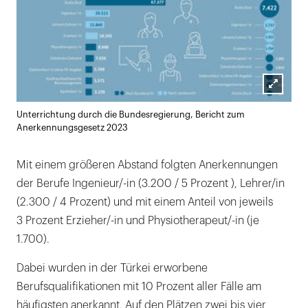
Lightb
Unterrichtung durch die Bundesregierung, Bericht zum
öffnen
Anerkennungsgesetz 2023
Mit einem größeren Abstand folgten Anerkennungen
der Berufe Ingenieur/-in (3.200 / 5 Prozent ), Lehrer/in
(2.300 / 4 Prozent) und mit einem Anteil von jeweils
3 Prozent Erzieher/-in und Physiotherapeut/-in (je
1.700).
Dabei wurden in der Türkei erworbene
Berufsqualifikationen mit 10 Prozent aller Fälle am
häufigsten anerkannt. Auf den Plätzen zwei bis vier