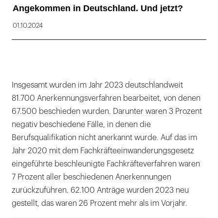
Angekommen in Deutschland. Und jetzt?
01.10.2024
Insgesamt wurden im Jahr 2023 deutschlandweit
81.700 Anerkennungsverfahren bearbeitet, von denen
67.500 beschieden wurden. Darunter waren 3 Prozent
negativ beschiedene Fälle, in denen die
Berufsqualifikation nicht anerkannt wurde. Auf das im
Jahr 2020 mit dem Fachkräfteeinwanderungsgesetz
eingeführte beschleunigte Fachkräfteverfahren waren
7 Prozent aller beschiedenen Anerkennungen
zurückzuführen. 62.100 Anträge wurden 2023 neu
gestellt, das waren 26 Prozent mehr als im Vorjahr.