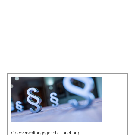
Oberverwaltungsgericht Lüneburg