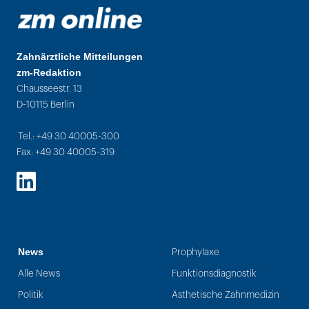
Zahnärztliche Mitteilungen
zm-Redaktion
Chausseestr. 13
D-10115 Berlin
Tel.: +49 30 40005-300
Fax: +49 30 40005-319
LinkedIn
News
Prophylaxe
Alle News
Funktionsdiagnostik
Politik
Ästhetische Zahnmedizin