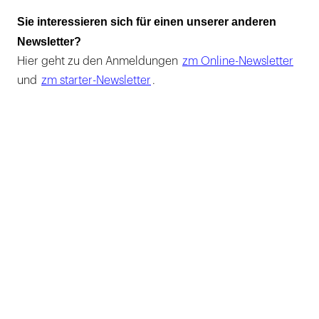
Sie interessieren sich für einen unserer anderen
Newsletter?
Hier geht zu den Anmeldungen
zm Online-Newsletter
und
zm starter-Newsletter
.