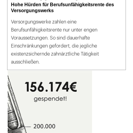
Hohe Hürden für Berufsunfähigkeitsrente des
Versorgungswerks
Versorgungswerke zahlen eine
Berufsunfähigkeitsrente nur unter engen
Voraussetzungen. So sind dauerhafte
Einschränkungen gefordert, die jegliche
existenzsichernde zahnärztliche Tätigkeit
ausschließen.