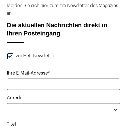
Melden Sie sich hier zum zm-Newsletter des Magazins
an
Die aktuellen Nachrichten direkt in
Ihren Posteingang
zm Heft-Newsletter
Ihre E-Mail-Adresse*
Anrede
Titel