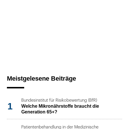
Meistgelesene Beiträge
Bundesinstitut für Risikobewertung (BfR)
1
Welche Mikronährstoffe braucht die
Generation 65+?
Patientenbehandlung in der Medizinische