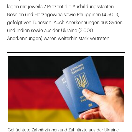
lagen mit jeweils 7 Prozent die Ausbildungsstaaten
Bosnien und Herzegowina sowie Philippinen (4 500),
gefolgt von Tunesien. Auch Anerkennungen aus Syrien
und Indien sowie aus der Ukraine (3.000
Anerkennungen) waren weiterhin stark vertreten.
169
Geflüchtete Zahnärztinnen und Zahnärzte aus der Ukraine