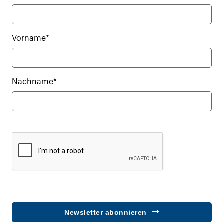
Vorname*
Nachname*
Newsletter abonnieren