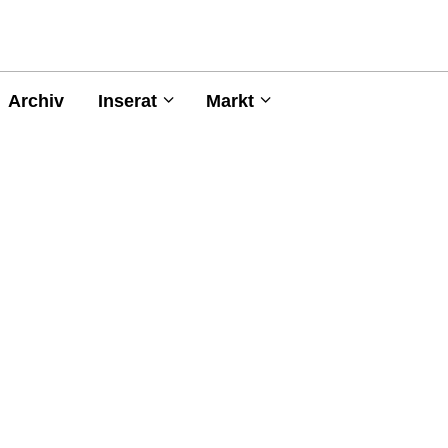
Archiv
Inserat
Markt