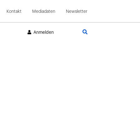
Kontakt
Mediadaten
Newsletter
Suche
Anmelden