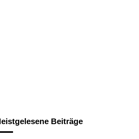
eistgelesene Beiträge