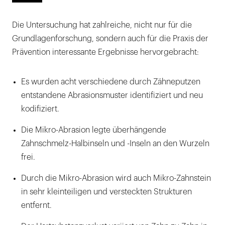
Die Untersuchung hat zahlreiche, nicht nur für die
Grundlagenforschung, sondern auch für die Praxis der
Prävention interessante Ergebnisse hervorgebracht:
Es wurden acht verschiedene durch Zähneputzen
entstandene Abrasionsmuster identifiziert und neu
kodifiziert.
Die Mikro-Abrasion legte überhängende
Zahnschmelz-Halbinseln und -Inseln an den Wurzeln
frei.
Durch die Mikro-Abrasion wird auch Mikro-Zahnstein
in sehr kleinteiligen und versteckten Strukturen
entfernt.