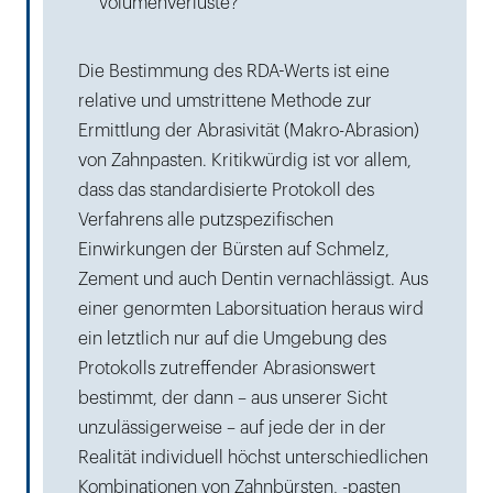
Volumenverluste?
Die Bestimmung des RDA-Werts ist eine
relative und umstrittene Methode zur
Ermittlung der Abrasivität (Makro-Abrasion)
von Zahnpasten. Kritikwürdig ist vor allem,
dass das standardisierte Protokoll des
Verfahrens alle putzspezifischen
Einwirkungen der Bürsten auf Schmelz,
Zement und auch Dentin vernachlässigt. Aus
einer genormten Laborsituation heraus wird
ein letztlich nur auf die Umgebung des
Protokolls zutreffender Abrasionswert
bestimmt, der dann – aus unserer Sicht
unzulässigerweise – auf jede der in der
Realität individuell höchst unterschiedlichen
Kombinationen von Zahnbürsten, -pasten