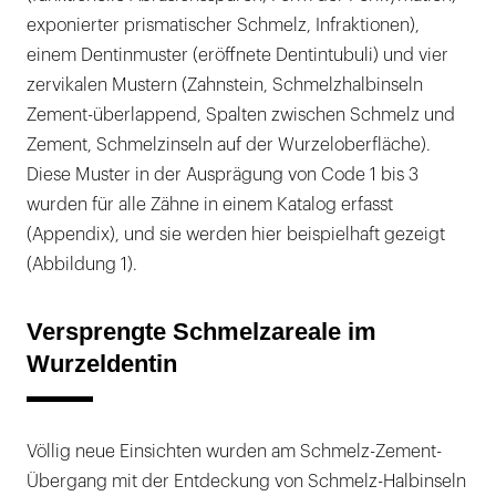
exponierter prismatischer Schmelz, Infraktionen),
einem Dentinmuster (eröffnete Dentintubuli) und vier
zervikalen Mustern (Zahnstein, Schmelzhalbinseln
Zement-überlappend, Spalten zwischen Schmelz und
Zement, Schmelzinseln auf der Wurzeloberfläche).
Diese Muster in der Ausprägung von Code 1 bis 3
wurden für alle Zähne in einem Katalog erfasst
(Appendix), und sie werden hier beispielhaft gezeigt
(Abbildung 1).
Versprengte Schmelzareale im
Wurzeldentin
Völlig neue Einsichten wurden am Schmelz-Zement-
Übergang mit der Entdeckung von Schmelz-Halbinseln