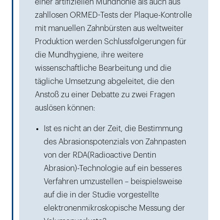
einer artifiziellen Mundhöhle als auch aus
zahllosen ORMED-Tests der Plaque-Kontrolle
mit manuellen Zahnbürsten aus weltweiter
Produktion werden Schlussfolgerungen für
die Mundhygiene, ihre weitere
wissenschaftliche Bearbeitung und die
tägliche Umsetzung abgeleitet, die den
Anstoß zu einer Debatte zu zwei Fragen
auslösen können:
Ist es nicht an der Zeit, die Bestimmung
des Abrasionspotenzials von Zahnpasten
von der RDA(Radioactive Dentin
Abrasion)-Technologie auf ein besseres
Verfahren umzustellen – beispielsweise
auf die in der Studie vorgestellte
elektronenmikroskopische Messung der