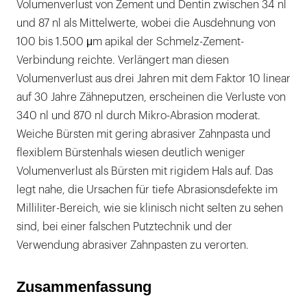
Volumenverlust von Zement und Dentin zwischen 34 nl
und 87 nl als Mittelwerte, wobei die Ausdehnung von
100 bis 1.500 μm apikal der Schmelz-Zement-
Verbindung reichte. Verlängert man diesen
Volumenverlust aus drei Jahren mit dem Faktor 10 linear
auf 30 Jahre Zähneputzen, erscheinen die Verluste von
340 nl und 870 nl durch Mikro-Abrasion moderat.
Weiche Bürsten mit gering abrasiver Zahnpasta und
flexiblem Bürstenhals wiesen deutlich weniger
Volumenverlust als Bürsten mit rigidem Hals auf. Das
legt nahe, die Ursachen für tiefe Abrasionsdefekte im
Milliliter-Bereich, wie sie klinisch nicht selten zu sehen
sind, bei einer falschen Putztechnik und der
Verwendung abrasiver Zahnpasten zu verorten.
Zusammenfassung