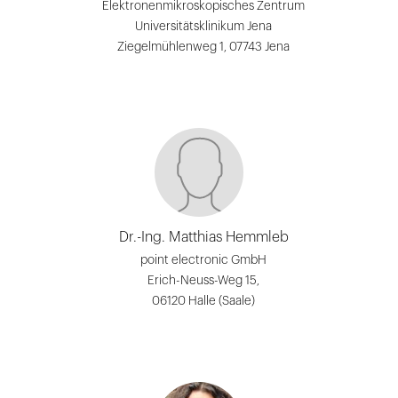
Elektronenmikroskopisches Zentrum
Universitätsklinikum Jena
Ziegelmühlenweg 1, 07743 Jena
Dr.-Ing. Matthias Hemmleb
point electronic GmbH
Erich-Neuss-Weg 15,
06120 Halle (Saale)