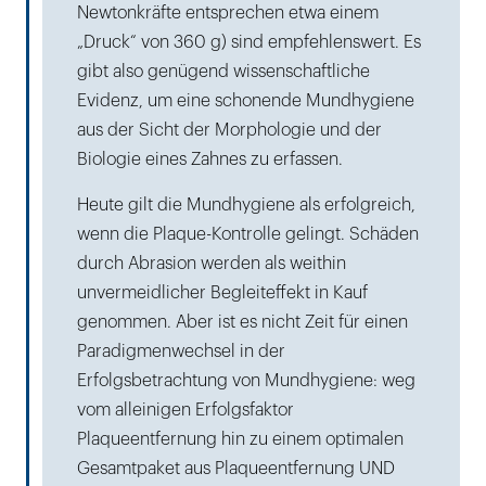
Newtonkräfte entsprechen etwa einem
„Druck“ von 360 g) sind empfehlenswert. Es
gibt also genügend wissenschaftliche
Evidenz, um eine schonende Mundhygiene
aus der Sicht der Morphologie und der
Biologie eines Zahnes zu erfassen.
Heute gilt die Mundhygiene als erfolgreich,
wenn die Plaque-Kontrolle gelingt. Schäden
durch Abrasion werden als weithin
unvermeidlicher Begleiteffekt in Kauf
genommen. Aber ist es nicht Zeit für einen
Paradigmenwechsel in der
Erfolgsbetrachtung von Mundhygiene: weg
vom alleinigen Erfolgsfaktor
Plaqueentfernung hin zu einem optimalen
Gesamtpaket aus Plaqueentfernung UND