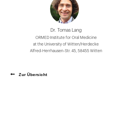
Dr. Tomas Lang
ORMED Institute for Oral Medicine
at the University of Witten/Herdecke
Alfred-Herrhausen-Str. 45, 58455 Witten
Zur Übersicht