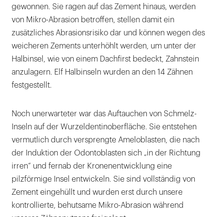
gewonnen. Sie ragen auf das Zement hinaus, werden
von Mikro-Abrasion betroffen, stellen damit ein
zusätzliches Abrasionsrisiko dar und können wegen des
weicheren Zements unterhöhlt werden, um unter der
Halbinsel, wie von einem Dachfirst bedeckt, Zahnstein
anzulagern. Elf Halbinseln wurden an den 14 Zähnen
festgestellt.
Noch unerwarteter war das Auftauchen von Schmelz-
Inseln auf der Wurzeldentinoberfläche. Sie entstehen
vermutlich durch versprengte Ameloblasten, die nach
der Induktion der Odontoblasten sich „in der Richtung
irren“ und fernab der Kronenentwicklung eine
pilzförmige Insel entwickeln. Sie sind vollständig von
Zement eingehüllt und wurden erst durch unsere
kontrollierte, behutsame Mikro-Abrasion während