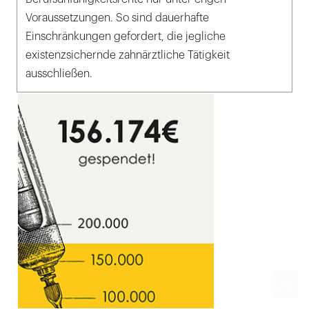
Voraussetzungen. So sind dauerhafte
Einschränkungen gefordert, die jegliche
existenzsichernde zahnärztliche Tätigkeit
ausschließen.