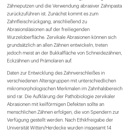
Zähneputzen und die Verwendung abrasiver Zahnpasta
zurückzuführen ist. Zunächst kommt es zum
Zahnfleischrückgang, anschließend zu
Abrasionsläsionen auf der freiliegenden
Wurzeloberfläche. Zervikale Abrasionen können sich
grundsätzlich an allen Zähnen entwickeln, treten
jedoch meist an der Bukkalfläche von Schneidezähnen,
Eckzähnen und Prämolaren auf.
Daten zur Entwicklung des Zahnverschleißes in
verschiedenen Altersgruppen mit unterschiedlichen
mikromorphologischen Merkmalen im Zahnhalsbereich
sind rar. Die Aufklärung der Pathobiologie zervikaler
Abrasionen mit keilförmigen Defekten sollte an
menschlichen Zähnen erfolgen, die von Spendern zur
Verfügung gestellt werden. Nach Ethikfreigabe der
Universität Witten/Herdecke wurden insgesamt 14