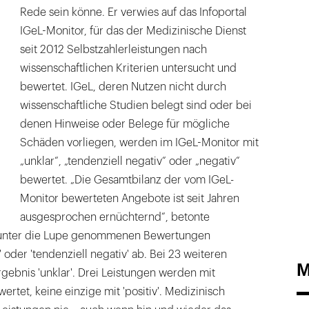
Rede sein könne. Er verwies auf das Infoportal
IGeL-Monitor, für das der Medizinische Dienst
seit 2012 Selbstzahlerleistungen nach
wissenschaftlichen Kriterien untersucht und
bewertet. IGeL, deren Nutzen nicht durch
wissenschaftliche Studien belegt sind oder bei
denen Hinweise oder Belege für mögliche
Schäden vorliegen, werden im IGeL-Monitor mit
„unklar“, „tendenziell negativ“ oder „negativ“
bewertet. „Die Gesamtbilanz der vom IGeL-
Monitor bewerteten Angebote ist seit Jahren
ausgesprochen ernüchternd“, betonte
 unter die Lupe genommenen Bewertungen
 oder 'tendenziell negativ' ab. Bei 23 weiteren
M
gebnis 'unklar'. Drei Leistungen werden mit
wertet, keine einzige mit 'positiv'. Medizinisch