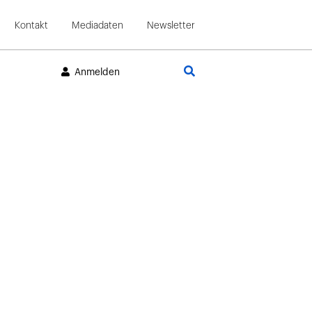
Kontakt
Mediadaten
Newsletter
Suche
Anmelden