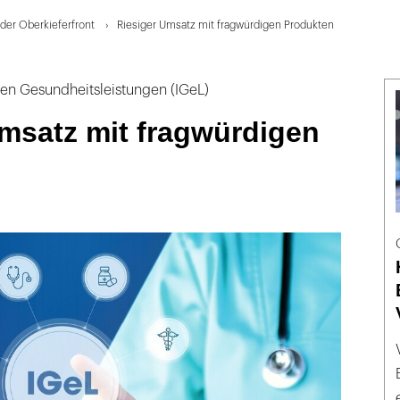
 der Oberkieferfront
Riesiger Umsatz mit fragwürdigen Produkten
len Gesundheitsleistungen (IGeL)
msatz mit fragwürdigen