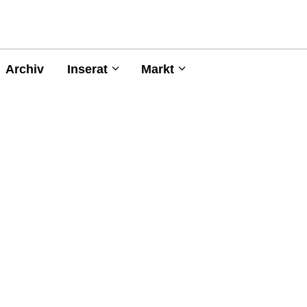
Archiv
Inserat
Markt