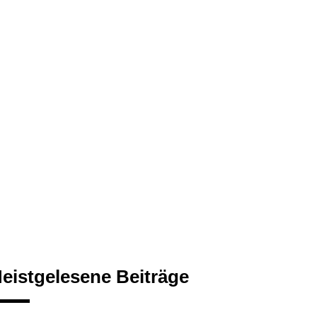
eistgelesene Beiträge