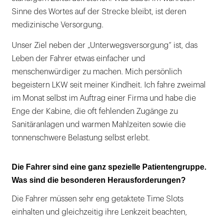
Sinne des Wortes auf der Strecke bleibt, ist deren
medizinische Versorgung.
Unser Ziel neben der „Unterwegsversorgung“ ist, das
Leben der Fahrer etwas einfacher und
menschenwürdiger zu machen. Mich persönlich
begeistern LKW seit meiner Kindheit. Ich fahre zweimal
im Monat selbst im Auftrag einer Firma und habe die
Enge der Kabine, die oft fehlenden Zugänge zu
Sanitäranlagen und warmen Mahlzeiten sowie die
tonnenschwere Belastung selbst erlebt.
Die Fahrer sind eine ganz spezielle Patientengruppe.
Was sind die besonderen Herausforderungen?
Die Fahrer müssen sehr eng getaktete Time Slots
einhalten und gleichzeitig ihre Lenkzeit beachten,