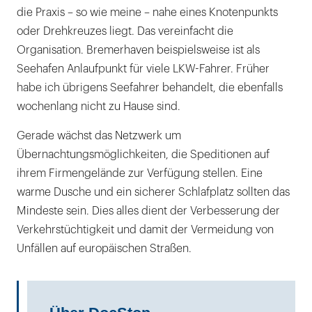
die Praxis – so wie meine – nahe eines Knotenpunkts
oder Drehkreuzes liegt. Das vereinfacht die
Organisation. Bremerhaven beispielsweise ist als
Seehafen Anlaufpunkt für viele LKW-Fahrer. Früher
habe ich übrigens Seefahrer behandelt, die ebenfalls
wochenlang nicht zu Hause sind.
Gerade wächst das Netzwerk um
Übernachtungsmöglichkeiten, die Speditionen auf
ihrem Firmengelände zur Verfügung stellen. Eine
warme Dusche und ein sicherer Schlafplatz sollten das
Mindeste sein. Dies alles dient der Verbesserung der
Verkehrstüchtigkeit und damit der Vermeidung von
Unfällen auf europäischen Straßen.