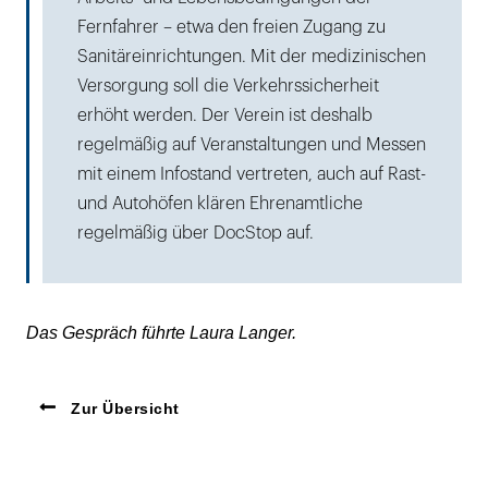
Fernfahrer – etwa den freien Zugang zu
Sanitäreinrichtungen. Mit der medizinischen
Versorgung soll die Verkehrssicherheit
erhöht werden. Der Verein ist deshalb
regelmäßig auf Veranstaltungen und Messen
mit einem Infostand vertreten, auch auf Rast-
und Autohöfen klären Ehrenamtliche
regelmäßig über DocStop auf.
Das Gespräch führte Laura Langer.
Zur Übersicht