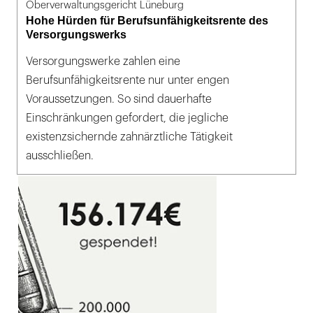
Oberverwaltungsgericht Lüneburg
Hohe Hürden für Berufsunfähigkeitsrente des
Versorgungswerks
Versorgungswerke zahlen eine
Berufsunfähigkeitsrente nur unter engen
Voraussetzungen. So sind dauerhafte
Einschränkungen gefordert, die jegliche
existenzsichernde zahnärztliche Tätigkeit
ausschließen.