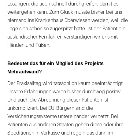
Lösungen, die auch schnell durchgreifen, damit es
weitergehen kann. Zum Glück musste bisher bei uns
niemand ins Krankenhaus überwiesen werden, weil die
Lage sich schon so zugespitzt hatte. Ist der Patient ein
ausländischer Fernfahrer, verständigen wir uns mit
Händen und Füßen.
Bedeutet das für ein Mitglied des Projekts
Mehraufwand?
Der Praxisalltag wird tatsächlich kaum beeinträchtigt.
Unsere Erfahrungen waren bisher durchweg positiv.
Und auch die Abrechnung dieser Patienten ist
unkompliziert: bei EU-Bürgern sind die
Versicherungssysteme untereinander vernetzt. Bei
Patienten aus anderen Staaten gehen diese oder ihre
Speditionen in Vorkasse und regeln das dann im