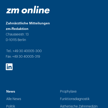
Zahnärztliche Mitteilungen
zm-Redaktion
Chausseestr. 13
D-10115 Berlin
Tel.: +49 30 40005-300
Fax: +49 30 40005-319
LinkedIn
News
Prophylaxe
Alle News
Funktionsdiagnostik
Politik
Ästhetische Zahnmedizin