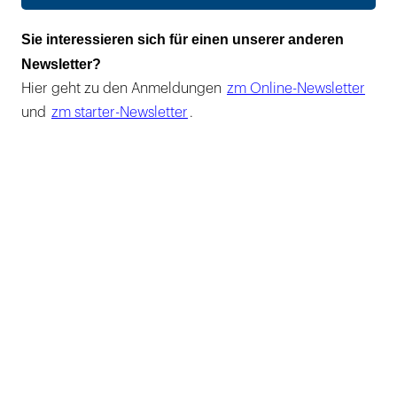
Sie interessieren sich für einen unserer anderen
Newsletter?
Hier geht zu den Anmeldungen
zm Online-Newsletter
und
zm starter-Newsletter
.