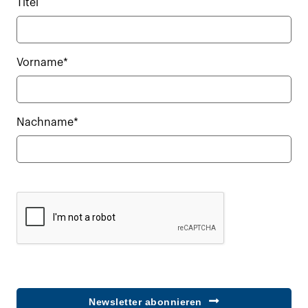
Titel
Vorname*
Nachname*
Newsletter abonnieren