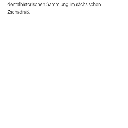
dentalhistorischen Sammlung im sächsischen
Zschadraß.