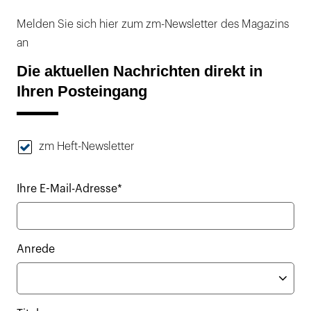
Melden Sie sich hier zum zm-Newsletter des Magazins
an
Die aktuellen Nachrichten direkt in
Ihren Posteingang
zm Heft-Newsletter
Ihre E-Mail-Adresse*
Anrede