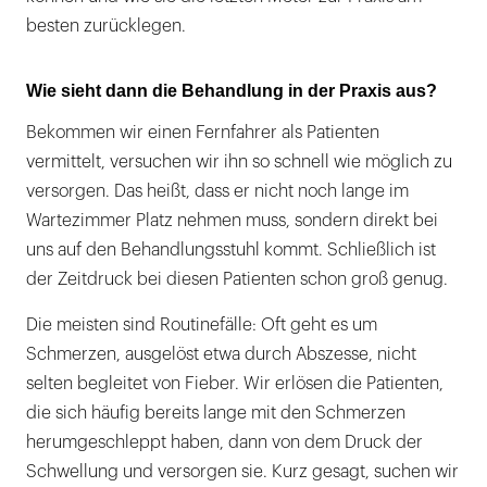
besten zurücklegen.
Wie sieht dann die Behandlung in der Praxis aus?
Bekommen wir einen Fernfahrer als Patienten
vermittelt, versuchen wir ihn so schnell wie möglich zu
versorgen. Das heißt, dass er nicht noch lange im
Wartezimmer Platz nehmen muss, sondern direkt bei
uns auf den Behandlungsstuhl kommt. Schließlich ist
der Zeitdruck bei diesen Patienten schon groß genug.
Die meisten sind Routinefälle: Oft geht es um
Schmerzen, ausgelöst etwa durch Abszesse, nicht
selten begleitet von Fieber. Wir erlösen die Patienten,
die sich häufig bereits lange mit den Schmerzen
herumgeschleppt haben, dann von dem Druck der
Schwellung und versorgen sie. Kurz gesagt, suchen wir