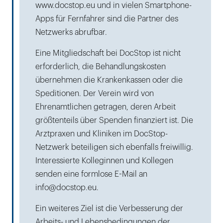
www.docstop.eu und in vielen Smartphone-
Apps für Fernfahrer sind die Partner des
Netzwerks abrufbar.
Eine Mitgliedschaft bei DocStop ist nicht
erforderlich, die Behandlungskosten
übernehmen die Krankenkassen oder die
Speditionen. Der Verein wird von
Ehrenamtlichen getragen, deren Arbeit
größtenteils über Spenden finanziert ist. Die
Arztpraxen und Kliniken im DocStop-
Netzwerk beteiligen sich ebenfalls freiwillig.
Interessierte Kolleginnen und Kollegen
senden eine formlose E-Mail an
info@docstop.eu.
Ein weiteres Ziel ist die Verbesserung der
Arbeits- und Lebensbedingungen der