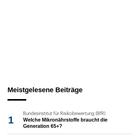
Meistgelesene Beiträge
Bundesinstitut für Risikobewertung (BfR)
1
Welche Mikronährstoffe braucht die
Generation 65+?