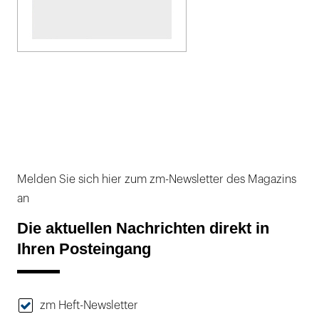
Melden Sie sich hier zum zm-Newsletter des Magazins
an
Die aktuellen Nachrichten direkt in
Ihren Posteingang
zm Heft-Newsletter