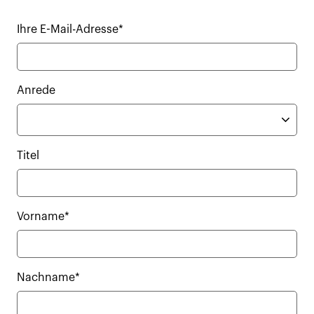
Ihre E-Mail-Adresse*
Anrede
Titel
Vorname*
Nachname*