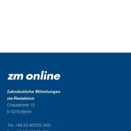
Zahnärztliche Mitteilungen
zm-Redaktion
Chausseestr. 13
D-10115 Berlin
Tel.: +49 30 40005-300