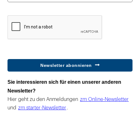
Newsletter abonnieren
Sie interessieren sich für einen unserer anderen
Newsletter?
Hier geht zu den Anmeldungen
zm Online-Newsletter
und
zm starter-Newsletter
.