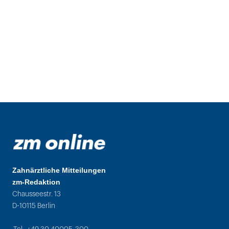
Zahnärztliche Mitteilungen
zm-Redaktion
Chausseestr. 13
D-10115 Berlin