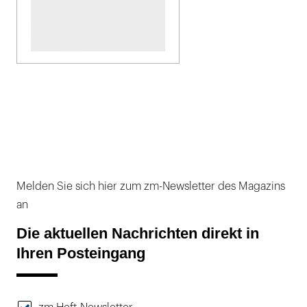
Melden Sie sich hier zum zm-Newsletter des Magazins
an
Die aktuellen Nachrichten direkt in
Ihren Posteingang