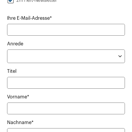
zm Heft-Newsletter
Ihre E-Mail-Adresse*
Anrede
Titel
Vorname*
Nachname*