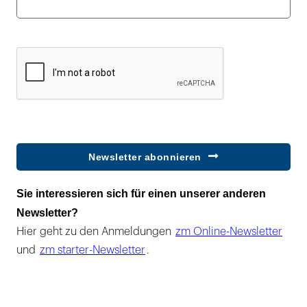
Newsletter abonnieren
Sie interessieren sich für einen unserer anderen
Newsletter?
Hier geht zu den Anmeldungen
zm Online-Newsletter
und
zm starter-Newsletter
.