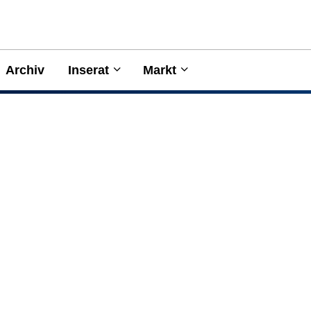
Archiv
Inserat
Markt