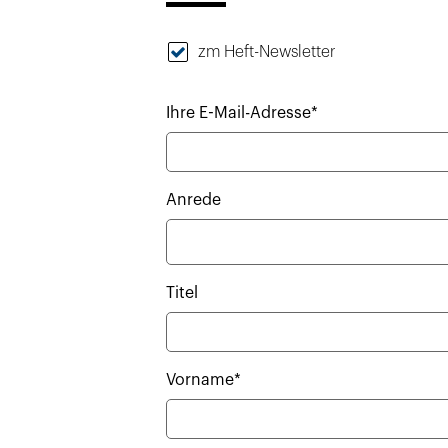
zm Heft-Newsletter
Ihre E-Mail-Adresse*
Anrede
Titel
Vorname*