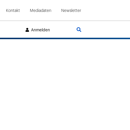
Kontakt
Mediadaten
Newsletter
Suche
Anmelden