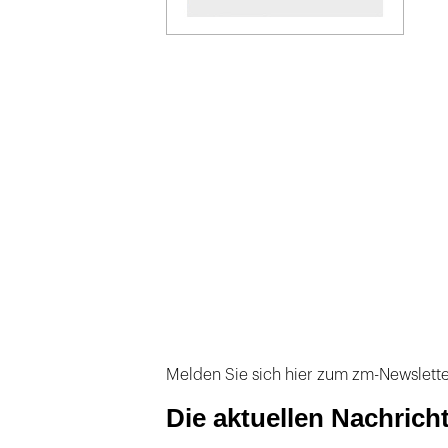
Melden Sie sich hier zum zm-Newslett
Die aktuellen Nachrich