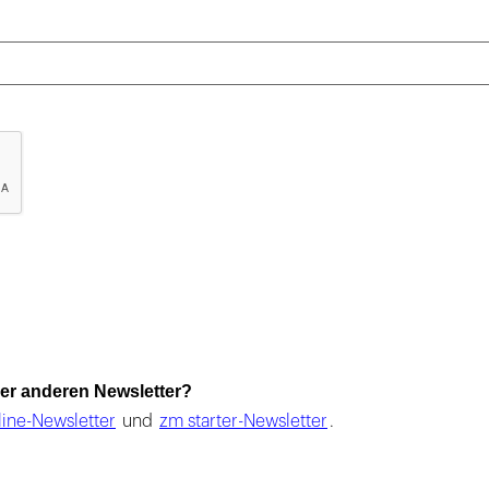
erer anderen Newsletter?
ine-Newsletter
und
zm starter-Newsletter
.