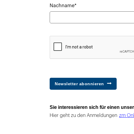
Nachname*
Newsletter abonnieren
Sie interessieren sich für einen uns
Hier geht zu den Anmeldungen
zm Onl