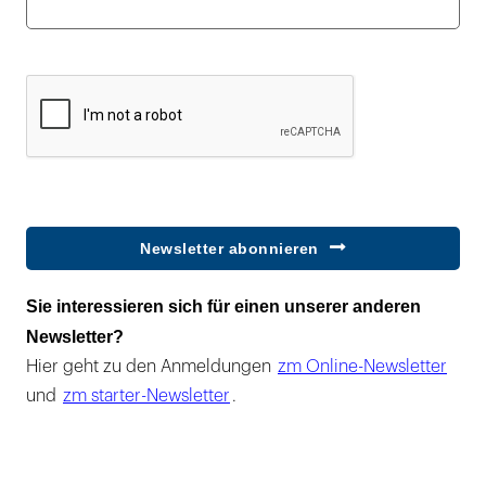
Newsletter abonnieren
Sie interessieren sich für einen unserer anderen
Newsletter?
Hier geht zu den Anmeldungen
zm Online-Newsletter
und
zm starter-Newsletter
.