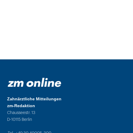
Zahnärztliche Mitteilungen
zm-Redaktion
Chausseestr. 13
D-10115 Berlin