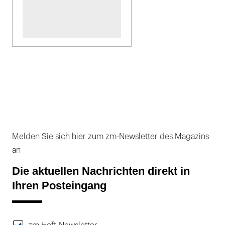
Melden Sie sich hier zum zm-Newsletter des Magazins
an
Die aktuellen Nachrichten direkt in
Ihren Posteingang