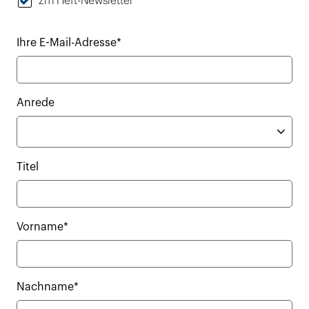
zm Heft-Newsletter
Ihre E-Mail-Adresse*
Anrede
Titel
Vorname*
Nachname*