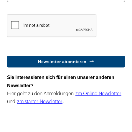
Newsletter abonnieren
Sie interessieren sich für einen unserer anderen
Newsletter?
Hier geht zu den Anmeldungen
zm Online-Newsletter
und
zm starter-Newsletter
.