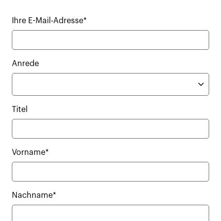
Ihre E-Mail-Adresse*
Anrede
Titel
Vorname*
Nachname*