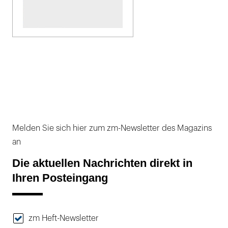
Melden Sie sich hier zum zm-Newsletter des Magazins
an
Die aktuellen Nachrichten direkt in
Ihren Posteingang
zm Heft-Newsletter