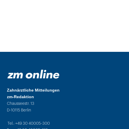
Zahnärztliche Mitteilungen
zm-Redaktion
Chausseestr. 13
D-10115 Berlin
Tel.: +49 30 40005-300