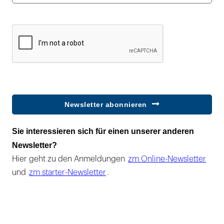
Newsletter abonnieren
Sie interessieren sich für einen unserer anderen
Newsletter?
Hier geht zu den Anmeldungen
zm Online-Newsletter
und
zm starter-Newsletter
.