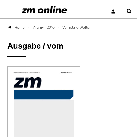
S
Archiv - 2010
Vernetzte Welten
Home
Ausgabe /
vom