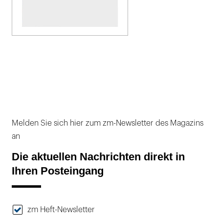
Melden Sie sich hier zum zm-Newsletter des Magazins
an
Die aktuellen Nachrichten direkt in
Ihren Posteingang
zm Heft-Newsletter