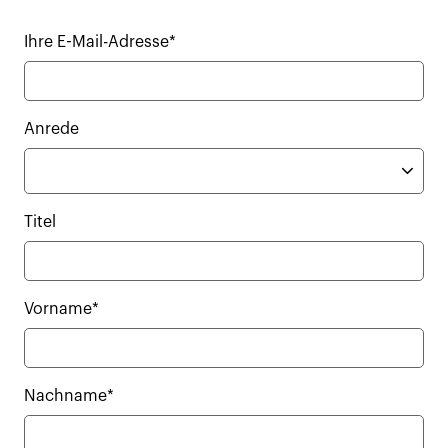
Ihre E-Mail-Adresse*
Anrede
Titel
Vorname*
Nachname*