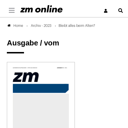
S
Archiv - 2023
Bleibt alles beim Alten?
Home
Ausgabe /
vom