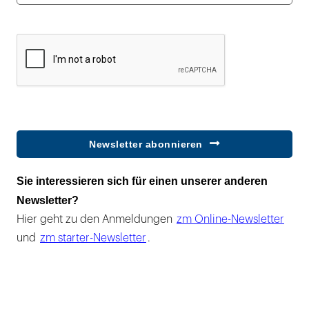
Newsletter abonnieren
Sie interessieren sich für einen unserer anderen
Newsletter?
Hier geht zu den Anmeldungen
zm Online-Newsletter
und
zm starter-Newsletter
.