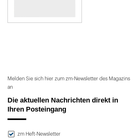
Melden Sie sich hier zum zm-Newsletter des Magazins
an
Die aktuellen Nachrichten direkt in
Ihren Posteingang
zm Heft-Newsletter