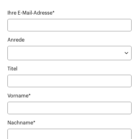
Ihre E-Mail-Adresse*
Anrede
Titel
Vorname*
Nachname*