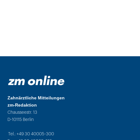
Zahnärztliche Mitteilungen
zm-Redaktion
Chausseestr. 13
D-10115 Berlin
Tel.: +49 30 40005-300