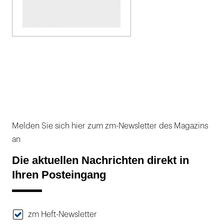
Melden Sie sich hier zum zm-Newsletter des Magazins
an
Die aktuellen Nachrichten direkt in
Ihren Posteingang
zm Heft-Newsletter