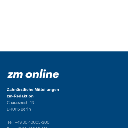
Zahnärztliche Mitteilungen
zm-Redaktion
Chausseestr. 13
D-10115 Berlin
Tel.: +49 30 40005-300