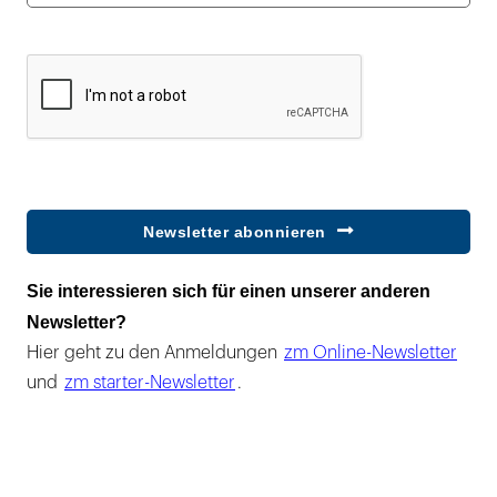
Newsletter abonnieren
Sie interessieren sich für einen unserer anderen
Newsletter?
Hier geht zu den Anmeldungen
zm Online-Newsletter
und
zm starter-Newsletter
.