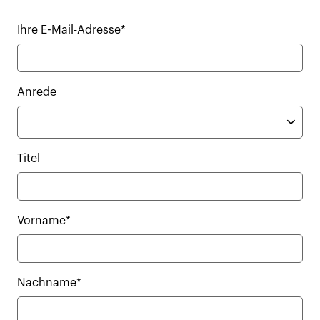
Ihre E-Mail-Adresse*
Anrede
Titel
Vorname*
Nachname*