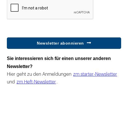
Newsletter abonnieren
Sie interessieren sich für einen unserer anderen
Newsletter?
Hier geht zu den Anmeldungen
zm starter-Newsletter
und
zm Heft-Newsletter
.