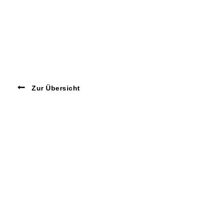
Zur Übersicht