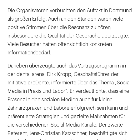
Die Organisatoren verbuchten den Auftakt in Dortmund
als großen Erfolg. Auch an den Ständen waren viele
positive Stimmen über die Resonanz zu hören,
insbesondere die Qualität der Gespräche überzeugte.
Viele Besucher hatten offensichtlich konkreten
Informationsbedarf.
Daneben überzeugte auch das Vortragsprogramm in
der dental arena. Dirk Kropp, Geschäftsführer der
Initiative proDente, informierte über das Thema „Social
Media in Praxis und Labor“. Er verdeutlichte, dass eine
Präsenz in den sozialen Medien auch für kleine
Zahnarztpraxen und Labore erfolgreich sein kann und
präsentierte Strategien und gezielte Maßnahmen für
die verschiedenen Social Media-Kanäle. Der zweite
Referent, Jens-Christian Katzschner, beschäftigte sich