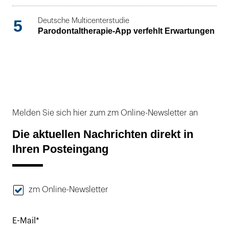
5
Deutsche Multicenterstudie
Parodontaltherapie-App verfehlt Erwartungen
Melden Sie sich hier zum zm Online-Newsletter an
Die aktuellen Nachrichten direkt in
Ihren Posteingang
zm Online-Newsletter
E-Mail*