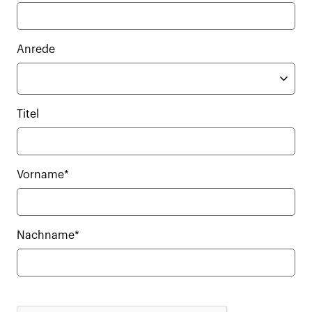
Anrede
Titel
Vorname*
Nachname*