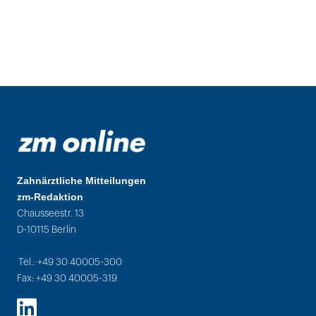
Zahnärztliche Mitteilungen
zm-Redaktion
Chausseestr. 13
D-10115 Berlin
Tel.: +49 30 40005-300
Fax: +49 30 40005-319