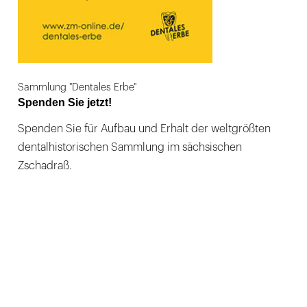
Sammlung "Dentales Erbe"
Spenden Sie jetzt!
Spenden Sie für Aufbau und Erhalt der weltgrößten
dentalhistorischen Sammlung im sächsischen
Zschadraß.