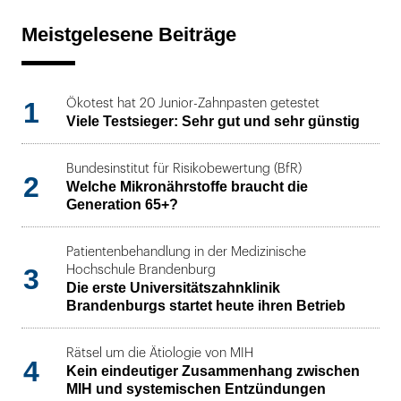
Meistgelesene Beiträge
1
Ökotest hat 20 Junior-Zahnpasten getestet
Viele Testsieger: Sehr gut und sehr günstig
Bundesinstitut für Risikobewertung (BfR)
2
Welche Mikronährstoffe braucht die
Generation 65+?
Patientenbehandlung in der Medizinische
3
Hochschule Brandenburg
Die erste Universitätszahnklinik
Brandenburgs startet heute ihren Betrieb
Rätsel um die Ätiologie von MIH
4
Kein eindeutiger Zusammenhang zwischen
MIH und systemischen Entzündungen