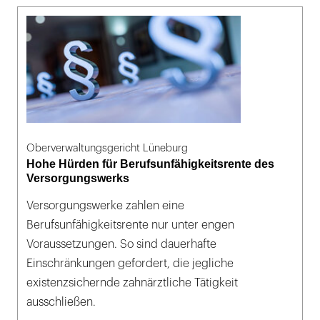
Oberverwaltungsgericht Lüneburg
Hohe Hürden für Berufsunfähigkeitsrente des
Versorgungswerks
Versorgungswerke zahlen eine
Berufsunfähigkeitsrente nur unter engen
Voraussetzungen. So sind dauerhafte
Einschränkungen gefordert, die jegliche
existenzsichernde zahnärztliche Tätigkeit
ausschließen.