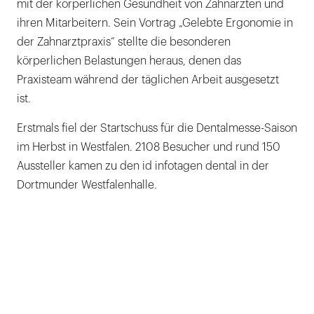
mit der körperlichen Gesundheit von Zahnärzten und
ihren Mitarbeitern. Sein Vortrag „Gelebte Ergonomie in
der Zahnarztpraxis“ stellte die besonderen
körperlichen Belastungen heraus, denen das
Praxisteam während der täglichen Arbeit ausgesetzt
ist.
Erstmals fiel der Startschuss für die Dentalmesse-Saison
im Herbst in Westfalen. 2108 Besucher und rund 150
Aussteller kamen zu den id infotagen dental in der
Dortmunder Westfalenhalle.