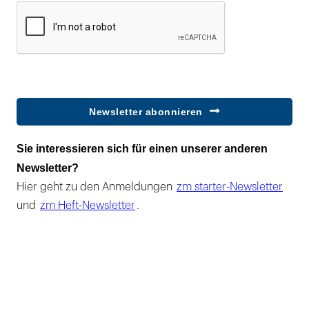
Newsletter abonnieren
Sie interessieren sich für einen unserer anderen
Newsletter?
Hier geht zu den Anmeldungen
zm starter-Newsletter
und
zm Heft-Newsletter
.