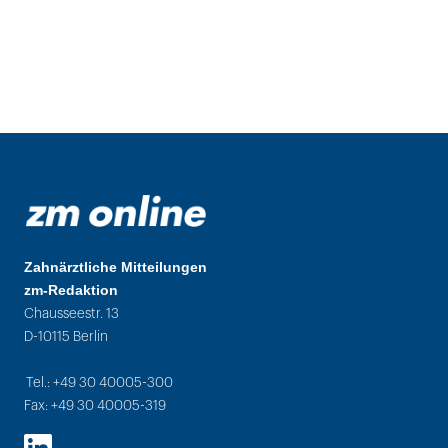
Zahnärztliche Mitteilungen
zm-Redaktion
Chausseestr. 13
D-10115 Berlin
Tel.: +49 30 40005-300
Fax: +49 30 40005-319