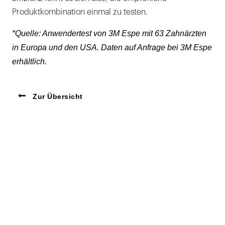
Produktkombination einmal zu testen.
*Quelle: Anwendertest von 3M Espe mit 63 Zahnärzten
in Europa und den USA. Daten auf Anfrage bei 3M Espe
erhältlich.
Zur Übersicht