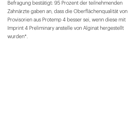
Befragung bestätigt: 95 Prozent der teilnehmenden
Zahnärzte gaben an, dass die Oberflächenqualität von
Provisorien aus Protemp 4 besser sei, wenn diese mit
Imprint 4 Preliminary anstelle von Alginat hergestellt
wurden*.