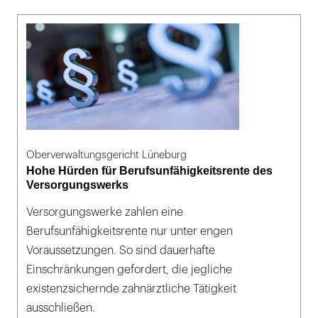
Oberverwaltungsgericht Lüneburg
Hohe Hürden für Berufsunfähigkeitsrente des
Versorgungswerks
Versorgungswerke zahlen eine
Berufsunfähigkeitsrente nur unter engen
Voraussetzungen. So sind dauerhafte
Einschränkungen gefordert, die jegliche
existenzsichernde zahnärztliche Tätigkeit
ausschließen.