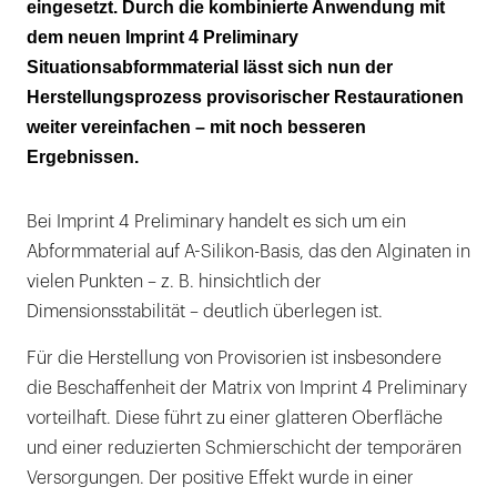
eingesetzt. Durch die kombinierte Anwendung mit
dem neuen Imprint 4 Preliminary
Situationsabformmaterial lässt sich nun der
Herstellungsprozess provisorischer Restaurationen
weiter vereinfachen – mit noch besseren
Ergebnissen.
Bei Imprint 4 Preliminary handelt es sich um ein
Abformmaterial auf A-Silikon-Basis, das den Alginaten in
vielen Punkten – z. B. hinsichtlich der
Dimensionsstabilität – deutlich überlegen ist.
Für die Herstellung von Provisorien ist insbesondere
die Beschaffenheit der Matrix von Imprint 4 Preliminary
vorteilhaft. Diese führt zu einer glatteren Oberfläche
und einer reduzierten Schmierschicht der temporären
Versorgungen. Der positive Effekt wurde in einer