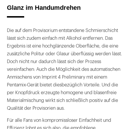
Glanz im Handumdrehen
Die auf dem Provisorium entstandene Schmierschicht
lässt sich zudem einfach mit Alkohol entfernen. Das
Ergebnis ist eine hochglänzende Oberfläche, die eine
zusätzliche Politur oder Glasur überflüssig werden lässt.
Doch nicht nur dadurch lässt sich der Prozess
vereinfachen: Auch die Möglichkeit des automatischen
Anmischens von Imprint 4 Preliminary mit einem
Pentamix-Gerät bietet diesbezüglich Vorteile. Und die
per Knopfdruck erzeugte homogene und blasenfreie
Materialmischung wirkt sich schließlich positiv auf die
Qualität der Provisorien aus.
Für alle Fans von kompromissloser Einfachheit und
Effizienz lohnt es sich also, die empfohlene