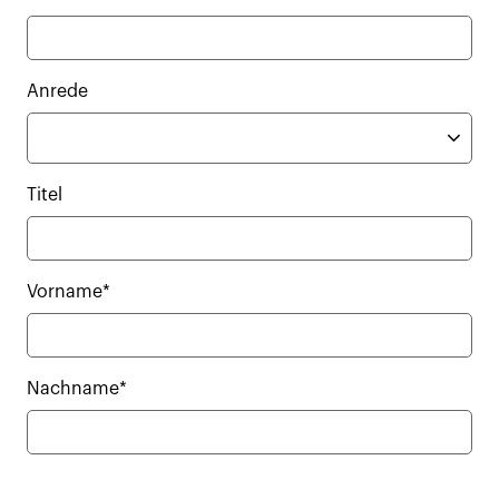
Anrede
Titel
Vorname*
Nachname*