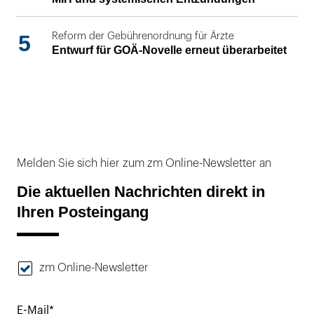
5
Reform der Gebührenordnung für Ärzte
Entwurf für GOÄ-Novelle erneut überarbeitet
Melden Sie sich hier zum zm Online-Newsletter an
Die aktuellen Nachrichten direkt in
Ihren Posteingang
zm Online-Newsletter
E-Mail*