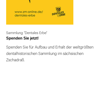
Sammlung "Dentales Erbe"
Spenden Sie jetzt!
Spenden Sie für Aufbau und Erhalt der weltgrößten
dentalhistorischen Sammlung im sächsischen
Zschadraß.