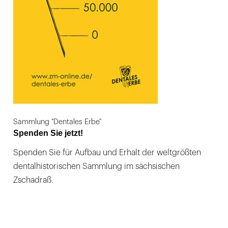
Sammlung "Dentales Erbe"
Spenden Sie jetzt!
Spenden Sie für Aufbau und Erhalt der weltgrößten
dentalhistorischen Sammlung im sächsischen
Zschadraß.