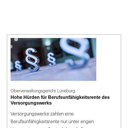
Oberverwaltungsgericht Lüneburg
Hohe Hürden für Berufsunfähigkeitsrente des
Versorgungswerks
Versorgungswerke zahlen eine
Berufsunfähigkeitsrente nur unter engen