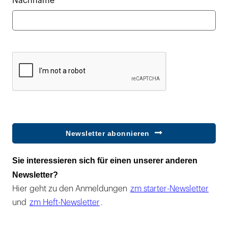
Nachname*
Newsletter abonnieren
Sie interessieren sich für einen unserer anderen
Newsletter?
Hier geht zu den Anmeldungen
zm starter-Newsletter
und
zm Heft-Newsletter
.