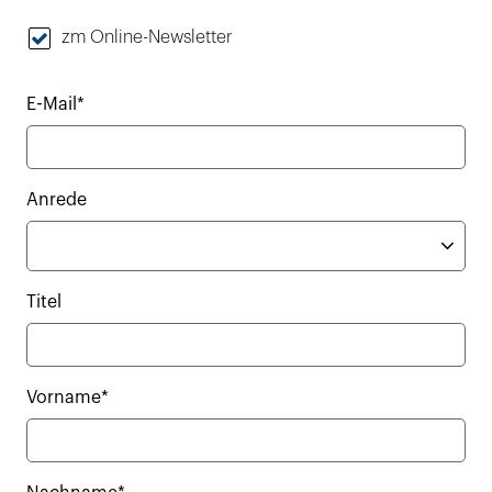
zm Online-Newsletter
E-Mail*
Anrede
Titel
Vorname*