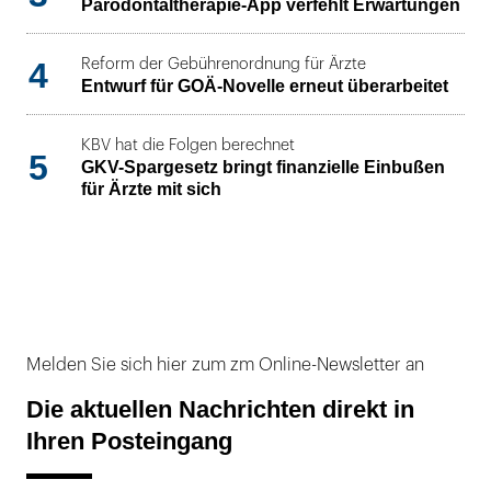
Parodontaltherapie-App verfehlt Erwartungen
4
Reform der Gebührenordnung für Ärzte
Entwurf für GOÄ-Novelle erneut überarbeitet
KBV hat die Folgen berechnet
5
GKV-Spargesetz bringt finanzielle Einbußen
für Ärzte mit sich
Melden Sie sich hier zum zm Online-Newsletter an
Die aktuellen Nachrichten direkt in
Ihren Posteingang