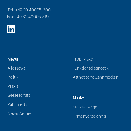
Tel.: +49 30 40005-300
Fax: +49 30 40005-319
LinkedIn
News
Prophylaxe
Alle News
Funktionsdiagnostik
Politik
Ästhetische Zahnmedizin
Praxis
Gesellschaft
Markt
Zahnmedizin
Marktanzeigen
News-Archiv
Firmenverzeichnis