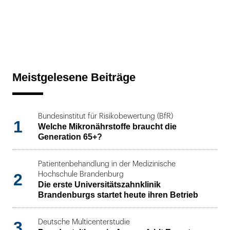
Meistgelesene Beiträge
Bundesinstitut für Risikobewertung (BfR)
1
Welche Mikronährstoffe braucht die
Generation 65+?
Patientenbehandlung in der Medizinische
2
Hochschule Brandenburg
Die erste Universitätszahnklinik
Brandenburgs startet heute ihren Betrieb
3
Deutsche Multicenterstudie