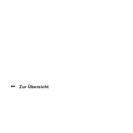
Zur Übersicht