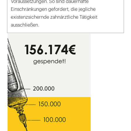
Voraussetzungen. So sind dauerhafte
Einschränkungen gefordert, die jegliche
existenzsichernde zahnärztliche Tätigkeit
ausschließen.