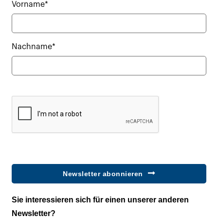
Vorname*
Nachname*
Newsletter abonnieren
Sie interessieren sich für einen unserer anderen
Newsletter?