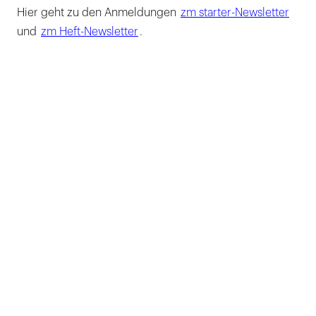
Hier geht zu den Anmeldungen
zm starter-Newsletter
und
zm Heft-Newsletter
.