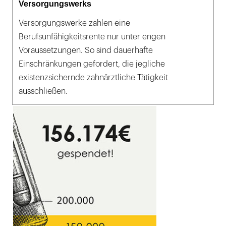
Versorgungswerks
Versorgungswerke zahlen eine
Berufsunfähigkeitsrente nur unter engen
Voraussetzungen. So sind dauerhafte
Einschränkungen gefordert, die jegliche
existenzsichernde zahnärztliche Tätigkeit
ausschließen.