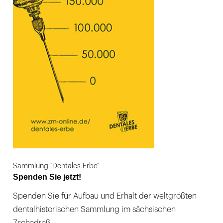
Sammlung "Dentales Erbe"
Spenden Sie jetzt!
Spenden Sie für Aufbau und Erhalt der weltgrößten
dentalhistorischen Sammlung im sächsischen