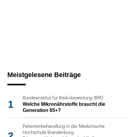
Meistgelesene Beiträge
Bundesinstitut für Risikobewertung (BfR)
1
Welche Mikronährstoffe braucht die
Generation 65+?
Patientenbehandlung in der Medizinische
2
Hochschule Brandenburg