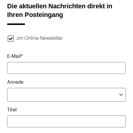
Die aktuellen Nachrichten direkt in
Ihren Posteingang
zm Online-Newsletter
E-Mail*
Anrede
Titel