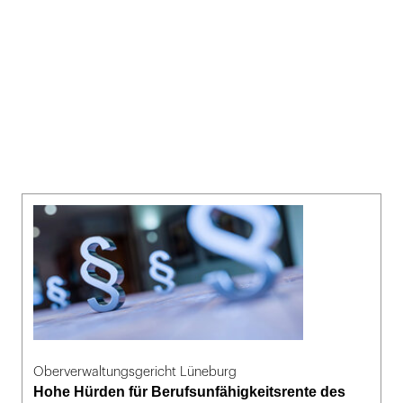
Oberverwaltungsgericht Lüneburg
Hohe Hürden für Berufsunfähigkeitsrente des