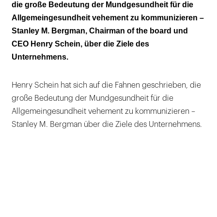
die große Bedeutung der Mundgesundheit für die
Allgemeingesundheit vehement zu kommunizieren –
Stanley M. Bergman, Chairman of the board und
CEO Henry Schein, über die Ziele des
Unternehmens.
Henry Schein hat sich auf die Fahnen geschrieben, die
große Bedeutung der Mundgesundheit für die
Allgemeingesundheit vehement zu kommunizieren –
Stanley M. Bergman über die Ziele des Unternehmens.