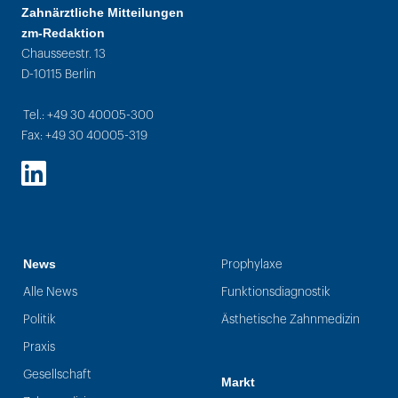
Zahnärztliche Mitteilungen
zm-Redaktion
Chausseestr. 13
D-10115 Berlin
Tel.: +49 30 40005-300
Fax: +49 30 40005-319
LinkedIn
News
Prophylaxe
Alle News
Funktionsdiagnostik
Politik
Ästhetische Zahnmedizin
Praxis
Gesellschaft
Markt