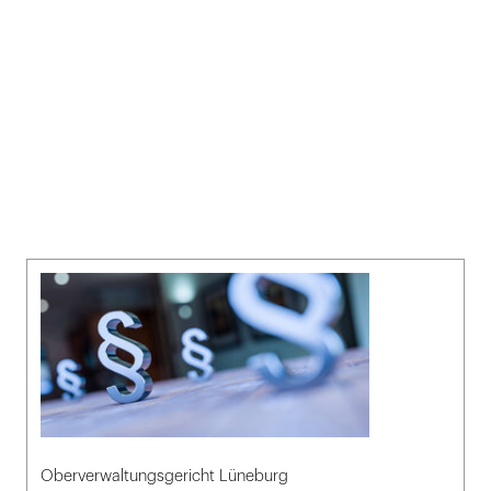
Oberverwaltungsgericht Lüneburg