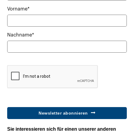
Vorname*
Nachname*
Newsletter abonnieren
Sie interessieren sich für einen unserer anderen