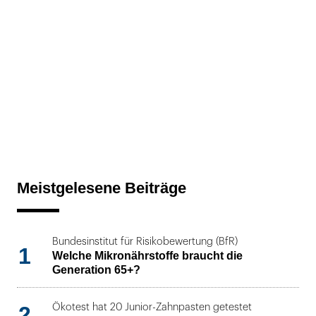
Meistgelesene Beiträge
Bundesinstitut für Risikobewertung (BfR)
1
Welche Mikronährstoffe braucht die
Generation 65+?
2
Ökotest hat 20 Junior-Zahnpasten getestet