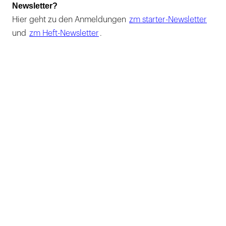
Newsletter?
Hier geht zu den Anmeldungen
zm starter-Newsletter
und
zm Heft-Newsletter
.