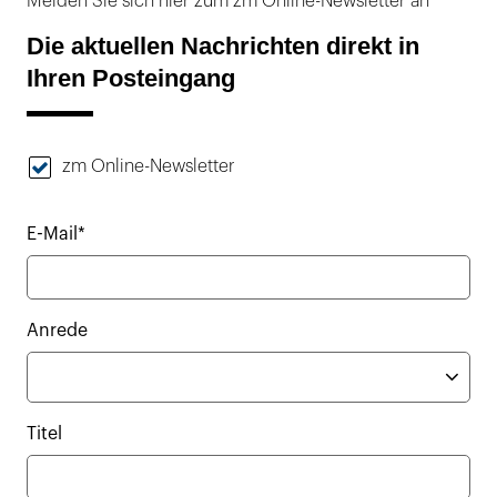
Melden Sie sich hier zum zm Online-Newsletter an
Die aktuellen Nachrichten direkt in
Ihren Posteingang
zm Online-Newsletter
E-Mail*
Anrede
Titel