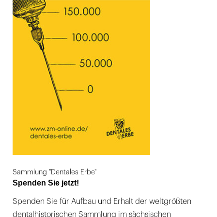
Sammlung "Dentales Erbe"
Spenden Sie jetzt!
Spenden Sie für Aufbau und Erhalt der weltgrößten
dentalhistorischen Sammlung im sächsischen