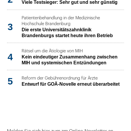
Viele Testsieger: Sehr gut und sehr günstig
Patientenbehandlung in der Medizinische
3
Hochschule Brandenburg
Die erste Universitätszahnklinik
Brandenburgs startet heute ihren Betrieb
Rätsel um die Ätiologie von MIH
4
Kein eindeutiger Zusammenhang zwischen
MIH und systemischen Entzündungen
5
Reform der Gebührenordnung für Ärzte
Entwurf für GOÄ-Novelle erneut überarbeitet