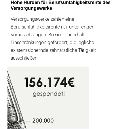
Hohe Hürden für Berufsunfähigkeitsrente des
Versorgungswerks
Versorgungswerke zahlen eine
Berufsunfähigkeitsrente nur unter engen
Voraussetzungen. So sind dauerhafte
Einschränkungen gefordert, die jegliche
existenzsichernde zahnärztliche Tätigkeit
ausschließen.