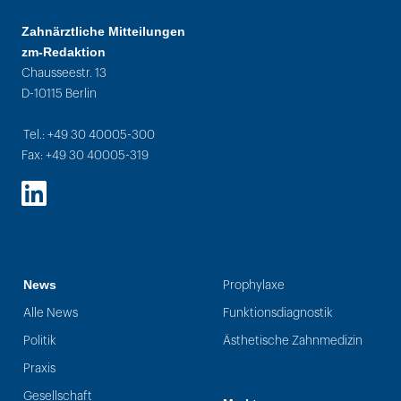
Zahnärztliche Mitteilungen
zm-Redaktion
Chausseestr. 13
D-10115 Berlin
Tel.: +49 30 40005-300
Fax: +49 30 40005-319
LinkedIn
News
Prophylaxe
Alle News
Funktionsdiagnostik
Politik
Ästhetische Zahnmedizin
Praxis
Gesellschaft