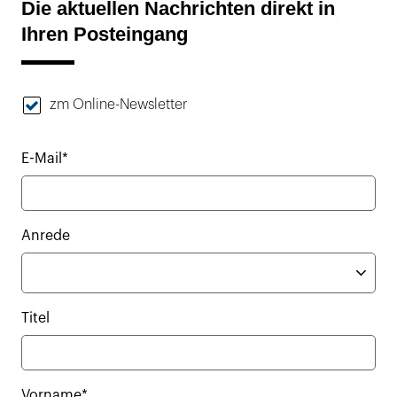
Die aktuellen Nachrichten direkt in
Ihren Posteingang
zm Online-Newsletter
E-Mail*
Anrede
Titel
Vorname*