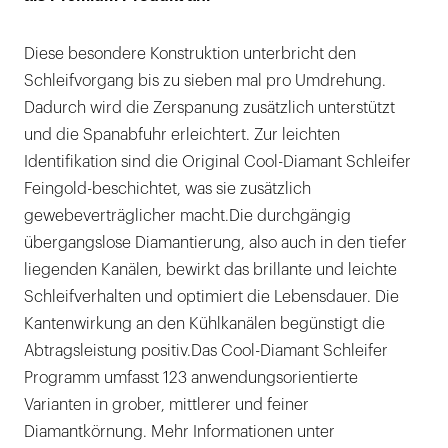
Diese besondere Konstruktion unterbricht den
Schleifvorgang bis zu sieben mal pro Umdrehung.
Dadurch wird die Zerspanung zusätzlich unterstützt
und die Spanabfuhr erleichtert. Zur leichten
Identifikation sind die Original Cool-Diamant Schleifer
Feingold-beschichtet, was sie zusätzlich
gewebeverträglicher macht.Die durchgängig
übergangslose Diamantierung, also auch in den tiefer
liegenden Kanälen, bewirkt das brillante und leichte
Schleifverhalten und optimiert die Lebensdauer. Die
Kantenwirkung an den Kühlkanälen begünstigt die
Abtragsleistung positiv.Das Cool-Diamant Schleifer
Programm umfasst 123 anwendungsorientierte
Varianten in grober, mittlerer und feiner
Diamantkörnung. Mehr Informationen unter