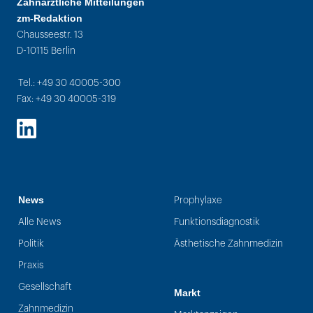
Zahnärztliche Mitteilungen
zm-Redaktion
Chausseestr. 13
D-10115 Berlin
Tel.: +49 30 40005-300
Fax: +49 30 40005-319
LinkedIn
News
Prophylaxe
Alle News
Funktionsdiagnostik
Politik
Ästhetische Zahnmedizin
Praxis
Gesellschaft
Markt
Zahnmedizin