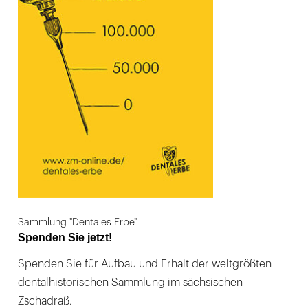
Sammlung "Dentales Erbe"
Spenden Sie jetzt!
Spenden Sie für Aufbau und Erhalt der weltgrößten
dentalhistorischen Sammlung im sächsischen
Zschadraß.