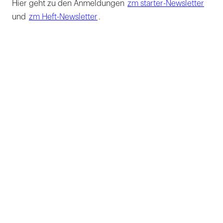
Hier geht zu den Anmeldungen
zm starter-Newsletter
und
zm Heft-Newsletter
.