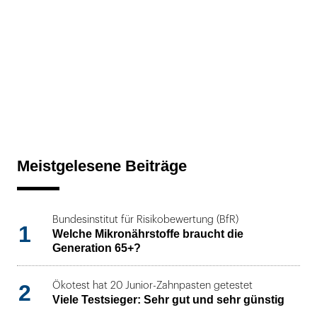
Meistgelesene Beiträge
Bundesinstitut für Risikobewertung (BfR)
1
Welche Mikronährstoffe braucht die
Generation 65+?
2
Ökotest hat 20 Junior-Zahnpasten getestet
Viele Testsieger: Sehr gut und sehr günstig