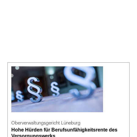
Oberverwaltungsgericht Lüneburg
Hohe Hürden für Berufsunfähigkeitsrente des
Versorgungswerks