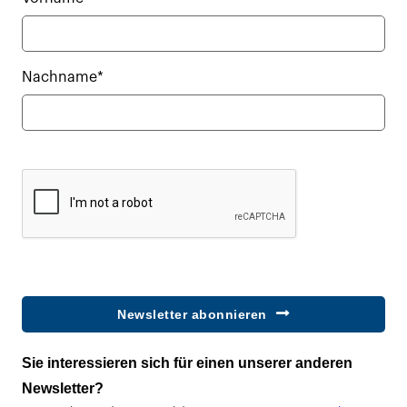
Nachname*
Newsletter abonnieren
Sie interessieren sich für einen unserer anderen
Newsletter?