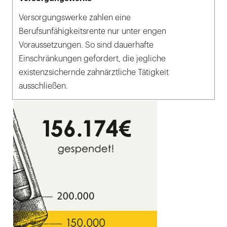
Versorgungswerke zahlen eine
Berufsunfähigkeitsrente nur unter engen
Voraussetzungen. So sind dauerhafte
Einschränkungen gefordert, die jegliche
existenzsichernde zahnärztliche Tätigkeit
ausschließen.