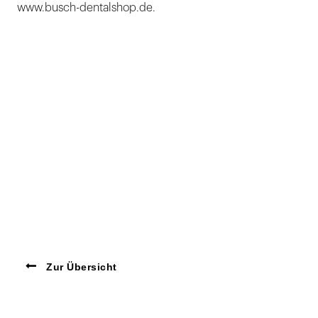
www.busch-dentalshop.de.
Zur Übersicht