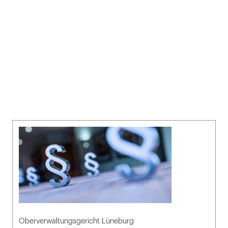
Oberverwaltungsgericht Lüneburg