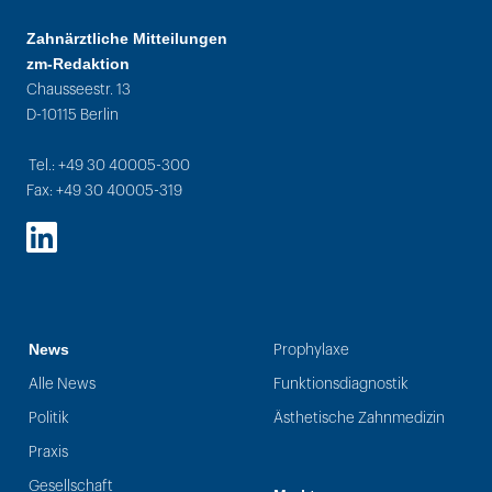
Zahnärztliche Mitteilungen
zm-Redaktion
Chausseestr. 13
D-10115 Berlin
Tel.: +49 30 40005-300
Fax: +49 30 40005-319
LinkedIn
News
Prophylaxe
Alle News
Funktionsdiagnostik
Politik
Ästhetische Zahnmedizin
Praxis
Gesellschaft