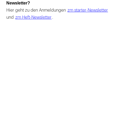
Newsletter?
Hier geht zu den Anmeldungen
zm starter-Newsletter
und
zm Heft-Newsletter
.