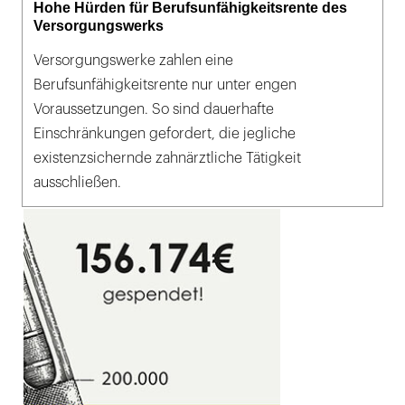
Hohe Hürden für Berufsunfähigkeitsrente des
Versorgungswerks
Versorgungswerke zahlen eine
Berufsunfähigkeitsrente nur unter engen
Voraussetzungen. So sind dauerhafte
Einschränkungen gefordert, die jegliche
existenzsichernde zahnärztliche Tätigkeit
ausschließen.