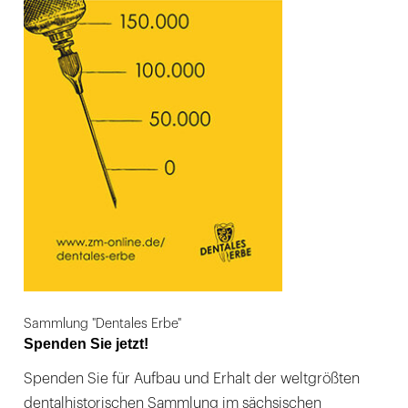
Sammlung "Dentales Erbe"
Spenden Sie jetzt!
Spenden Sie für Aufbau und Erhalt der weltgrößten
dentalhistorischen Sammlung im sächsischen