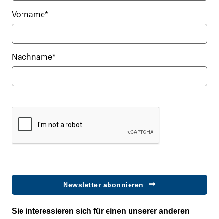
Vorname*
Nachname*
Newsletter abonnieren
Sie interessieren sich für einen unserer anderen