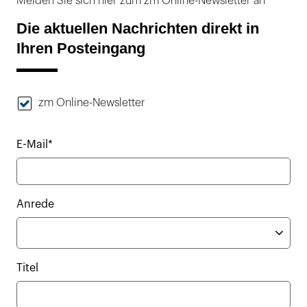
Melden Sie sich hier zum zm Online-Newsletter an
Die aktuellen Nachrichten direkt in
Ihren Posteingang
zm Online-Newsletter
E-Mail*
Anrede
Titel