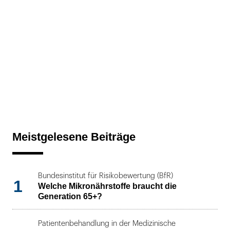
Meistgelesene Beiträge
Bundesinstitut für Risikobewertung (BfR)
1
Welche Mikronährstoffe braucht die
Generation 65+?
Patientenbehandlung in der Medizinische