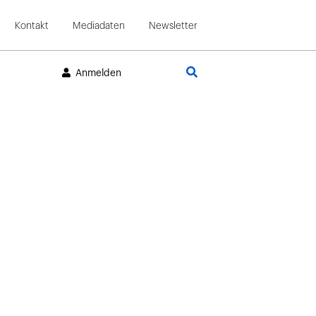
Kontakt
Mediadaten
Newsletter
Suche
Anmelden