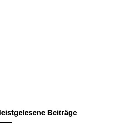
eistgelesene Beiträge