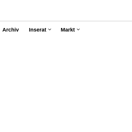
Archiv
Inserat
Markt