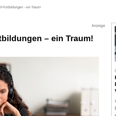
Y-Fortbildungen – ein Traum!
tbildungen – ein Traum!