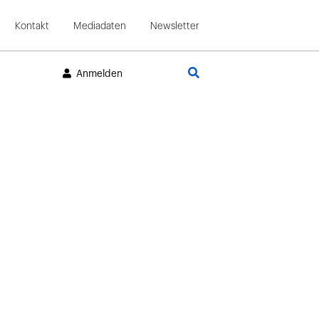
Kontakt
Mediadaten
Newsletter
Suche
Anmelden