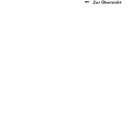
Zur Übersicht