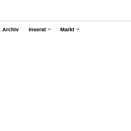
Archiv
Inserat
Markt