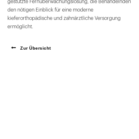
gestützte Fernüberwachungslösung, die Behandelnden
den nötigen Einblick für eine moderne
kieferorthopädische und zahnärztliche Versorgung
ermöglicht.
Zur Übersicht