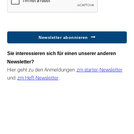
Newsletter abonnieren
Sie interessieren sich für einen unserer anderen
Newsletter?
Hier geht zu den Anmeldungen
zm starter-Newsletter
und
zm Heft-Newsletter
.