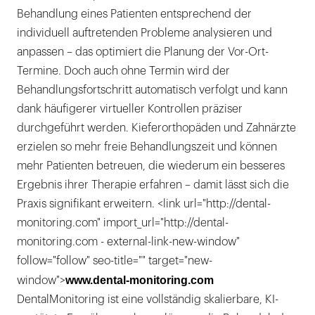
Behandlung eines Patienten entsprechend der
individuell auftretenden Probleme analysieren und
anpassen – das optimiert die Planung der Vor-Ort-
Termine. Doch auch ohne Termin wird der
Behandlungsfortschritt automatisch verfolgt und kann
dank häufigerer virtueller Kontrollen präziser
durchgeführt werden. Kieferorthopäden und Zahnärzte
erzielen so mehr freie Behandlungszeit und können
mehr Patienten betreuen, die wiederum ein besseres
Ergebnis ihrer Therapie erfahren – damit lässt sich die
Praxis signifikant erweitern. <link url="http://dental-
monitoring.com" import_url="http://dental-
monitoring.com - external-link-new-window"
follow="follow" seo-title="" target="new-
www.dental-monitoring.com
window">
DentalMonitoring ist eine vollständig skalierbare, KI-