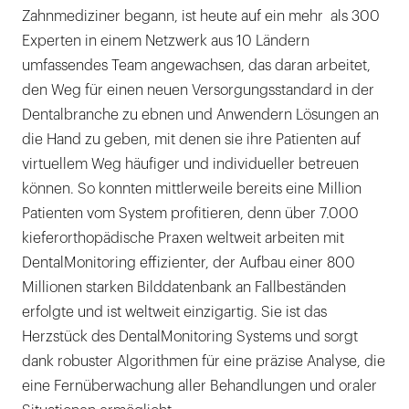
Zahnmediziner begann, ist heute auf ein mehr als 300
Experten in einem Netzwerk aus 10 Ländern
umfassendes Team angewachsen, das daran arbeitet,
den Weg für einen neuen Versorgungsstandard in der
Dentalbranche zu ebnen und Anwendern Lösungen an
die Hand zu geben, mit denen sie ihre Patienten auf
virtuellem Weg häufiger und individueller betreuen
können. So konnten mittlerweile bereits eine Million
Patienten vom System profitieren, denn über 7.000
kieferorthopädische Praxen weltweit arbeiten mit
DentalMonitoring effizienter, der Aufbau einer 800
Millionen starken Bilddatenbank an Fallbeständen
erfolgte und ist weltweit einzigartig. Sie ist das
Herzstück des DentalMonitoring Systems und sorgt
dank robuster Algorithmen für eine präzise Analyse, die
eine Fernüberwachung aller Behandlungen und oraler