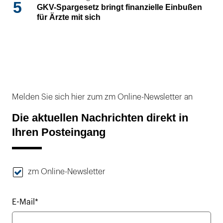
5
GKV-Spargesetz bringt finanzielle Einbußen
für Ärzte mit sich
Melden Sie sich hier zum zm Online-Newsletter an
Die aktuellen Nachrichten direkt in
Ihren Posteingang
zm Online-Newsletter
E-Mail*