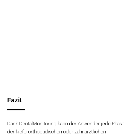
Fazit
Dank DentalMonitoring kann der Anwender jede Phase
der kieferorthopädischen oder zahnärztlichen