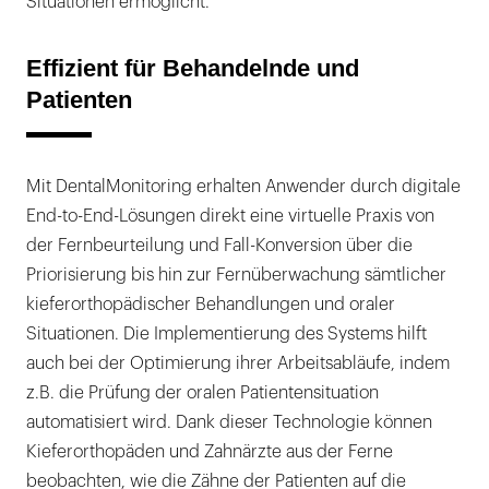
Situationen ermöglicht.
Effizient für Behandelnde und
Patienten
Mit DentalMonitoring erhalten Anwender durch digitale
End-to-End-Lösungen direkt eine virtuelle Praxis von
der Fernbeurteilung und Fall-Konversion über die
Priorisierung bis hin zur Fernüberwachung sämtlicher
kieferorthopädischer Behandlungen und oraler
Situationen. Die Implementierung des Systems hilft
auch bei der Optimierung ihrer Arbeitsabläufe, indem
z.B. die Prüfung der oralen Patientensituation
automatisiert wird. Dank dieser Technologie können
Kieferorthopäden und Zahnärzte aus der Ferne
beobachten, wie die Zähne der Patienten auf die