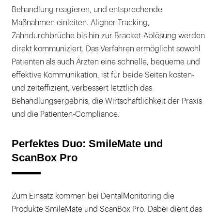
Behandlung reagieren, und entsprechende
Maßnahmen einleiten. Aligner-Tracking,
Zahndurchbrüche bis hin zur Bracket-Ablösung werden
direkt kommuniziert. Das Verfahren ermöglicht sowohl
Patienten als auch Ärzten eine schnelle, bequeme und
effektive Kommunikation, ist für beide Seiten kosten-
und zeiteffizient, verbessert letztlich das
Behandlungsergebnis, die Wirtschaftlichkeit der Praxis
und die Patienten-Compliance.
Perfektes Duo: SmileMate und
ScanBox Pro
Zum Einsatz kommen bei DentalMonitoring die
Produkte SmileMate und ScanBox Pro. Dabei dient das