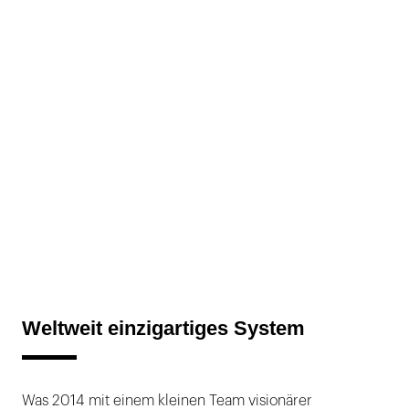
Weltweit einzigartiges System
Was 2014 mit einem kleinen Team visionärer