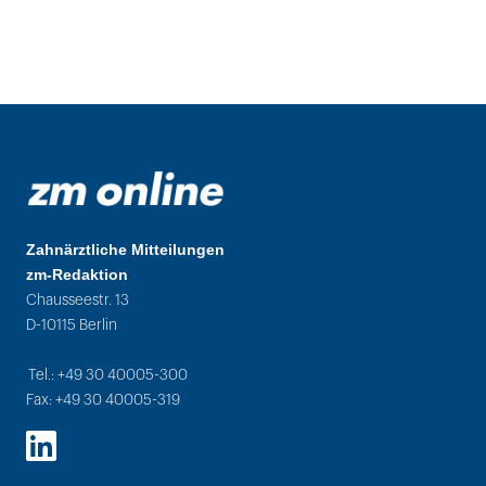
Zahnärztliche Mitteilungen
zm-Redaktion
Chausseestr. 13
D-10115 Berlin
Tel.: +49 30 40005-300
Fax: +49 30 40005-319
LinkedIn