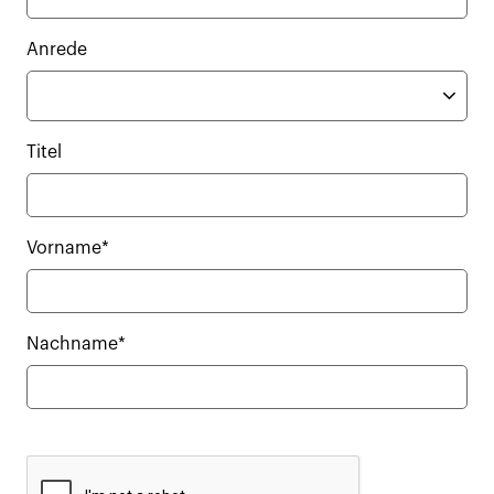
Anrede
Titel
Vorname*
Nachname*