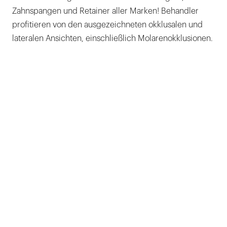
Zahnspangen und Retainer aller Marken! Behandler
profitieren von den ausgezeichneten okklusalen und
lateralen Ansichten, einschließlich Molarenokklusionen.