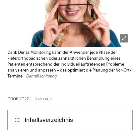
Lightbox
Dank DentalMonitoring kann der Anwender jede Phase der
öffnen
kieferorthopädischen oder zahnärztlichen Behandlung eines
Patienten entsprechend der individuell auftretenden Probleme
analysieren und anpassen – das optimiert die Planung der Vor-Ort-
DentalMonitoring
Termine.
09.06.2022
Industrie
Inhaltsverzeichnis