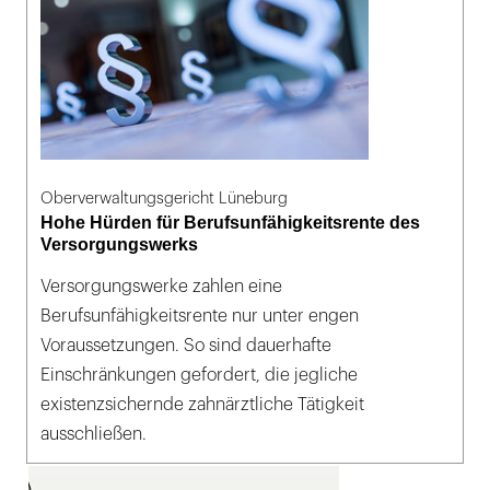
Oberverwaltungsgericht Lüneburg
Hohe Hürden für Berufsunfähigkeitsrente des
Versorgungswerks
Versorgungswerke zahlen eine
Berufsunfähigkeitsrente nur unter engen
Voraussetzungen. So sind dauerhafte
Einschränkungen gefordert, die jegliche
existenzsichernde zahnärztliche Tätigkeit
ausschließen.