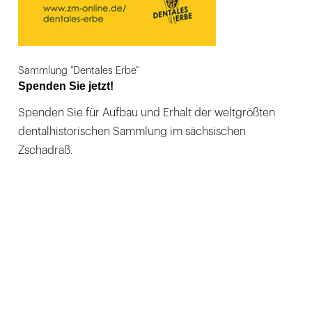
Sammlung "Dentales Erbe"
Spenden Sie jetzt!
Spenden Sie für Aufbau und Erhalt der weltgrößten
dentalhistorischen Sammlung im sächsischen
Zschadraß.