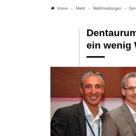
Markt
Marktmeldungen
Den
Home
Dentaurum
ein wenig