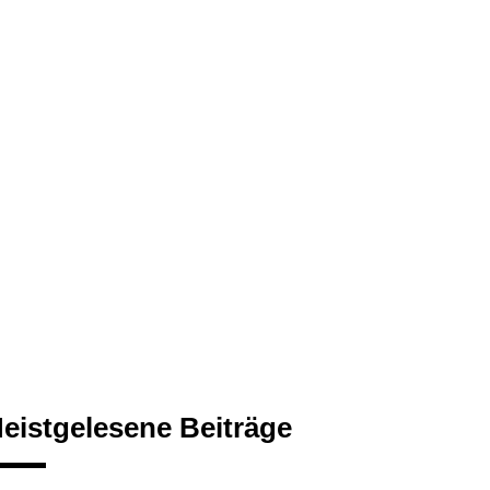
eistgelesene Beiträge