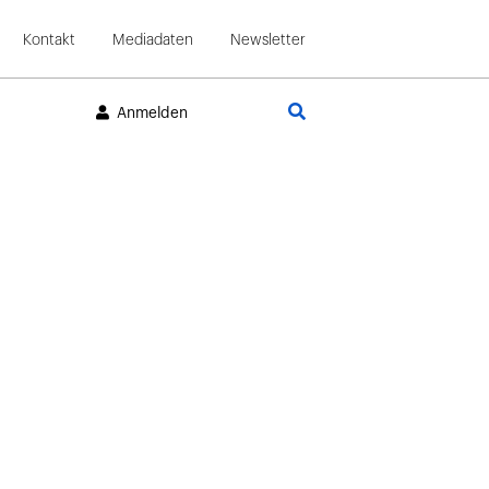
Kontakt
Mediadaten
Newsletter
Suche
Anmelden