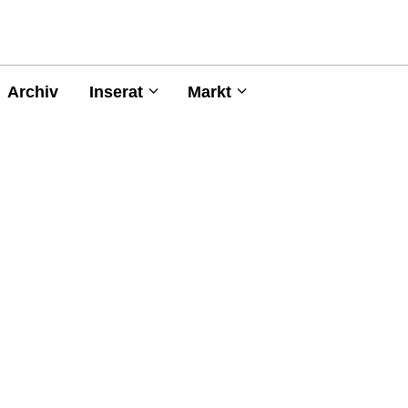
Archiv
Inserat
Markt